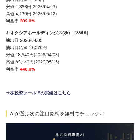
安値 1,366円(2026/04/03)
高値 4,130円(2026/05/12)
利益率
302.0%
キオクシアホールディングス(株) [285A]
抽出日 2026/04/03
抽出日始値 19,370円
安値 18,540円(2026/04/03)
高値 83,140円(2026/05/15)
利益率
448.0%
⇒株投資ツールIFの実績はこちら
AIが選ぶ次の注目銘柄を無料でチェック📈