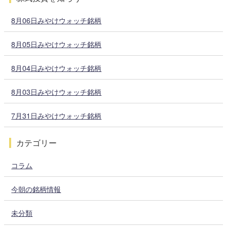
8月06日みやけウォッチ銘柄
8月05日みやけウォッチ銘柄
8月04日みやけウォッチ銘柄
8月03日みやけウォッチ銘柄
7月31日みやけウォッチ銘柄
カテゴリー
コラム
今朝の銘柄情報
未分類