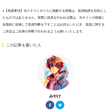
※【免責事項】当クチコミポリスに掲載する情報は、投資勧誘を目的とし
たものではありません。実際に投資を行われる際は、当サイトの情報に
全面的に依拠して投資判断を下すことはお控えいただき、投資に関する
ご決定はご自身の判断で行われるようお願いいたします。
この記事を書いた人
みやけ