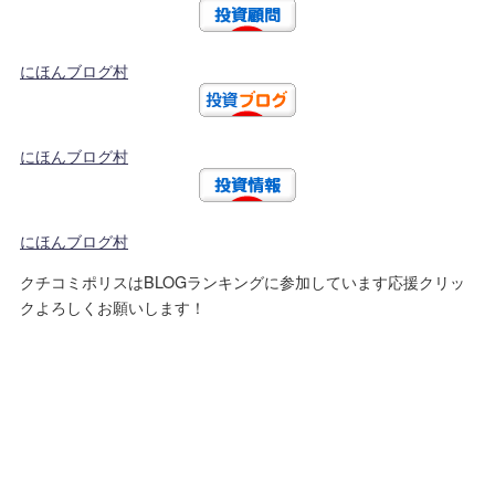
にほんブログ村
にほんブログ村
にほんブログ村
クチコミポリスはBLOGランキングに参加しています応援クリッ
クよろしくお願いします！