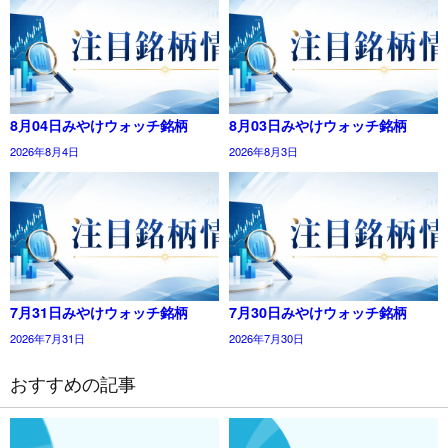
8月04日みやけウォッチ銘柄
8月03日みやけウォッチ銘柄
2026年8月4日
2026年8月3日
7月31日みやけウォッチ銘柄
7月30日みやけウォッチ銘柄
2026年7月31日
2026年7月30日
おすすめの記事