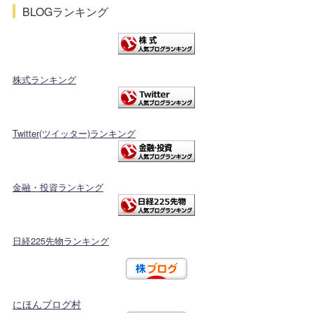
BLOGランキング
株式ランキング
Twitter(ツイッター)ランキング
金融・投資ランキング
日経225先物ランキング
にほんブログ村