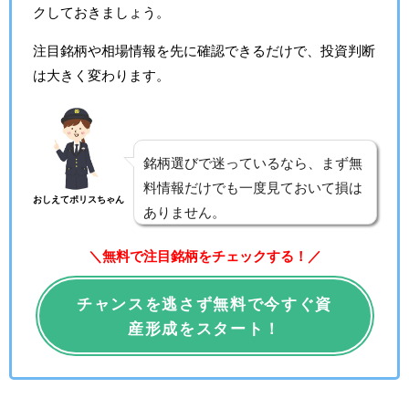
クしておきましょう。
注目銘柄や相場情報を先に確認できるだけで、投資判断
は大きく変わります。
銘柄選びで迷っているなら、まず無
料情報だけでも一度見ておいて損は
おしえてポリスちゃん
ありません。
＼無料で注目銘柄をチェックする！／
チャンスを逃さず無料で今すぐ資
産形成をスタート！