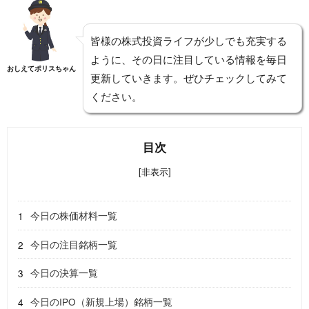
皆様の株式投資ライフが少しでも充実する
ように、その日に注目している情報を毎日
おしえてポリスちゃん
更新していきます。ぜひチェックしてみて
ください。
目次
[非表示]
今日の株価材料一覧
今日の注目銘柄一覧
今日の決算一覧
今日のIPO（新規上場）銘柄一覧