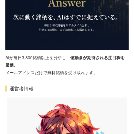
AIが毎日3,800銘柄以上を分析し、
値動きが期待される注目株を
厳選。
メールアドレスだけで無料銘柄を受け取れます。
運営者情報