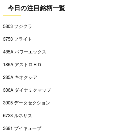
今日の注目銘柄一覧
5803 フジクラ
3753 フライト
485A パワーエックス
186A アストロＨＤ
285A キオクシア
336A ダイナミクマップ
3905 データセクション
6723 ルネサス
3681 ブイキューブ