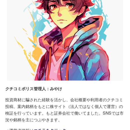
クチコミポリス管理人：みやけ
投資商材に騙された経験を活かし、会社概要や利用者のクチコミ
投稿、案内銘柄をもとに株サイト（法人ではなく個人で運営）の
検証を行っています。もと証券会社で働いてました。SNSでは市
況や銘柄を主につぶやきます。