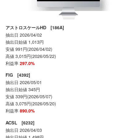
アストロスケールHD [186A]
抽出日 2026/04/02
抽出日始値 1,013円
安値 991円(2026/04/02)
高値 3,015円(2026/05/22)
利益率
297.0%
FIG [4392]
抽出日 2026/05/01
抽出日始値 345円
安値 339円(2026/05/07)
高値 3,075円(2026/05/20)
利益率
890.0%
ACSL [6232]
抽出日 2026/04/03
抽出日始値 1,498円