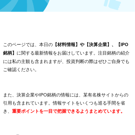
このページでは、本日の
【材料情報】や【決算企業】、【IPO
銘柄】
に関する最新情報をお届けしています。注目銘柄の紹介
には私の主観も含まれますが、投資判断の際はぜひご自身でも
ご確認ください。
また、決算企業やIPO銘柄の情報には、某有名株サイトからの
引用も含まれています。情報サイトをいくつも巡る手間を省
き、
重要ポイントを一目で把握できるようまとめています。