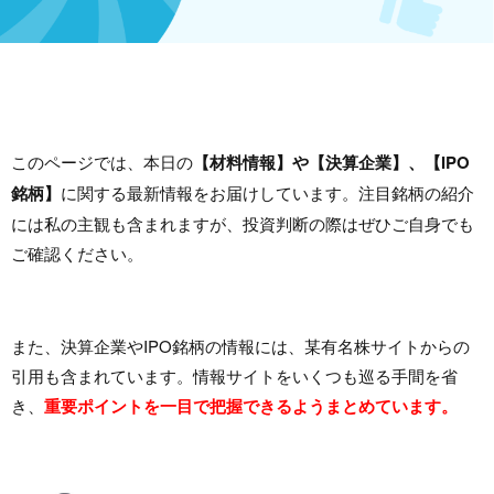
このページでは、本日の
【材料情報】や【決算企業】、【IPO
銘柄】
に関する最新情報をお届けしています。注目銘柄の紹介
には私の主観も含まれますが、投資判断の際はぜひご自身でも
ご確認ください。
また、決算企業やIPO銘柄の情報には、某有名株サイトからの
引用も含まれています。情報サイトをいくつも巡る手間を省
き、
重要ポイントを一目で把握できるようまとめています。