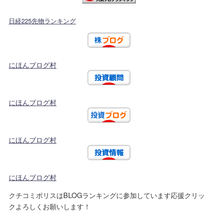
日経225先物ランキング
にほんブログ村
にほんブログ村
にほんブログ村
にほんブログ村
クチコミポリスはBLOGランキングに参加しています応援クリッ
クよろしくお願いします！