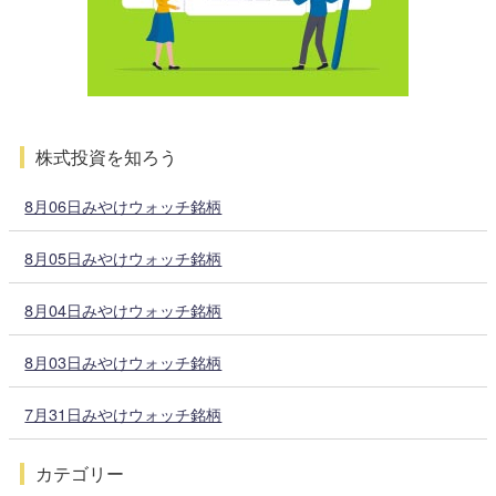
株式投資を知ろう
8月06日みやけウォッチ銘柄
8月05日みやけウォッチ銘柄
8月04日みやけウォッチ銘柄
8月03日みやけウォッチ銘柄
7月31日みやけウォッチ銘柄
カテゴリー