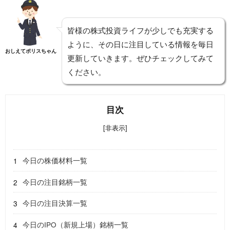
皆様の株式投資ライフが少しでも充実する
ように、その日に注目している情報を毎日
おしえてポリスちゃん
更新していきます。ぜひチェックしてみて
ください。
目次
[非表示]
今日の株価材料一覧
今日の注目銘柄一覧
今日の注目決算一覧
今日のIPO（新規上場）銘柄一覧