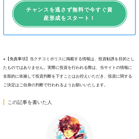
チャンスを逃さず無料で今すぐ資
産形成をスタート！
※【免責事項】当クチコミポリスに掲載する情報は、投資勧誘を目的とし
たものではありません。実際に投資を行われる際は、当サイトの情報に
全面的に依拠して投資判断を下すことはお控えいただき、投資に関する
ご決定はご自身の判断で行われるようお願いいたします。
この記事を書いた人