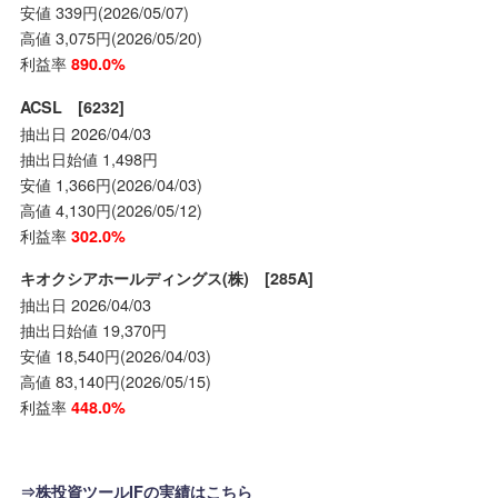
安値 339円(2026/05/07)
高値 3,075円(2026/05/20)
利益率
890.0%
ACSL [6232]
抽出日 2026/04/03
抽出日始値 1,498円
安値 1,366円(2026/04/03)
高値 4,130円(2026/05/12)
利益率
302.0%
キオクシアホールディングス(株) [285A]
抽出日 2026/04/03
抽出日始値 19,370円
安値 18,540円(2026/04/03)
高値 83,140円(2026/05/15)
利益率
448.0%
⇒株投資ツールIFの実績はこちら