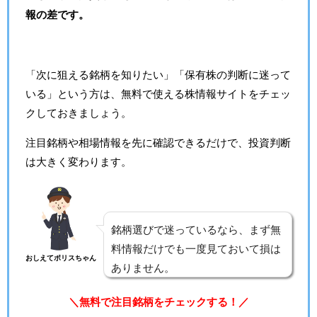
報の差です。
「次に狙える銘柄を知りたい」「保有株の判断に迷って
いる」という方は、無料で使える株情報サイトをチェッ
クしておきましょう。
注目銘柄や相場情報を先に確認できるだけで、投資判断
は大きく変わります。
銘柄選びで迷っているなら、まず無
料情報だけでも一度見ておいて損は
おしえてポリスちゃん
ありません。
＼無料で注目銘柄をチェックする！／