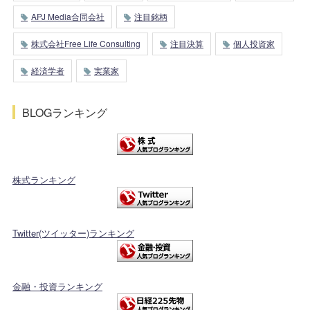
APJ Media合同会社
注目銘柄
株式会社Free Life Consulting
注目決算
個人投資家
経済学者
実業家
BLOGランキング
株式ランキング
Twitter(ツイッター)ランキング
金融・投資ランキング