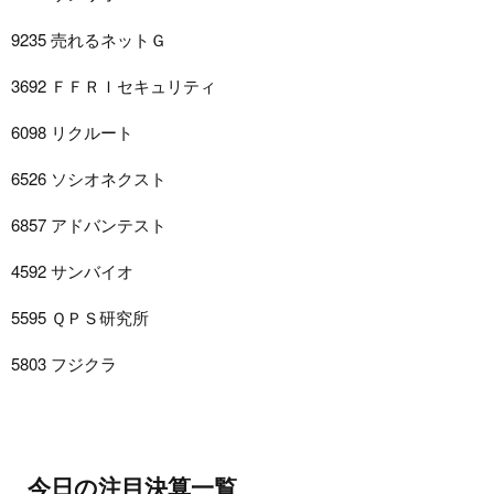
9235 売れるネットＧ
3692 ＦＦＲＩセキュリティ
6098 リクルート
6526 ソシオネクスト
6857 アドバンテスト
4592 サンバイオ
5595 ＱＰＳ研究所
5803 フジクラ
今日の注目決算一覧