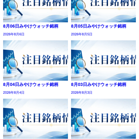
8月06日みやけウォッチ銘柄
8月05日みやけウォッチ銘柄
2026年8月6日
2026年8月5日
8月04日みやけウォッチ銘柄
8月03日みやけウォッチ銘柄
2026年8月4日
2026年8月3日