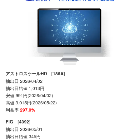
アストロスケールHD [186A]
抽出日 2026/04/02
抽出日始値 1,013円
安値 991円(2026/04/02)
高値 3,015円(2026/05/22)
利益率
297.0%
FIG [4392]
抽出日 2026/05/01
抽出日始値 345円