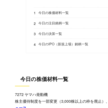
今日の株価材料一覧
今日の注目銘柄一覧
今日の決算一覧
今日のIPO（新規上場）銘柄一覧
今日の株価材料一覧
7272 ヤマハ発動機
株主優待制度を一部変更（3,000株以上の枠を廃止）
ュース