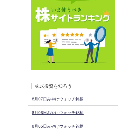
株式投資を知ろう
8月07日みやけウォッチ銘柄
8月06日みやけウォッチ銘柄
8月05日みやけウォッチ銘柄