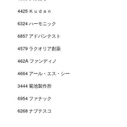
4425 Ｋｕｄａｎ
6324 ハーモニック
6857 アドバンテスト
4579 ラクオリア創薬
462A ファンディノ
4664 アール・エス・シー
3444 菊池製作所
6954 ファナック
6268 ナブテスコ