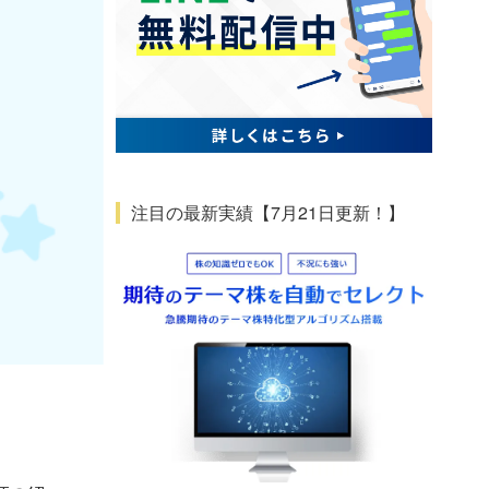
注目の最新実績【7月21日更新！】