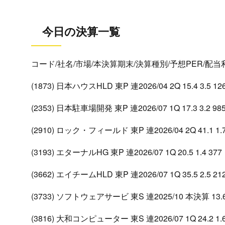
今日の決算一覧
コード/社名/市場/本決算期末/決算種別/予想PER/配
(1873) 日本ハウスHLD 東P 連2026/04 2Q 15.4 3.5 12
(2353) 日本駐車場開発 東P 連2026/07 1Q 17.3 3.2 98
(2910) ロック・フィールド 東P 連2026/04 2Q 41.1 1.7
(3193) エターナルHG 東P 連2026/07 1Q 20.5 1.4 377
(3662) エイチームHLD 東P 連2026/07 1Q 35.5 2.5 21
(3733) ソフトウェアサービ 東S 連2025/10 本決算 13.6 
(3816) 大和コンピューター 東S 連2026/07 1Q 24.2 1.6