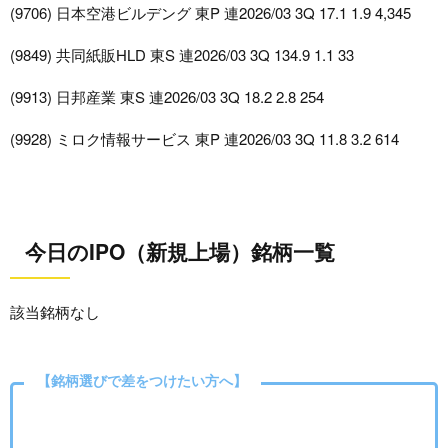
(9706) 日本空港ビルデング 東P 連2026/03 3Q 17.1 1.9 4,345
(9849) 共同紙販HLD 東S 連2026/03 3Q 134.9 1.1 33
(9913) 日邦産業 東S 連2026/03 3Q 18.2 2.8 254
(9928) ミロク情報サービス 東P 連2026/03 3Q 11.8 3.2 614
今日のIPO（新規上場）銘柄一覧
該当銘柄なし
【銘柄選びで差をつけたい方へ】