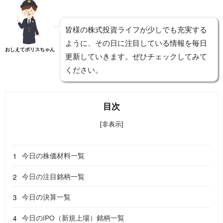
皆様の株式投資ライフが少しでも充実する
ように、その日に注目している情報を毎日
おしえてポリスちゃん
更新していきます。ぜひチェックしてみて
ください。
目次
[非表示]
今日の株価材料一覧
今日の注目銘柄一覧
今日の決算一覧
今日のIPO（新規上場）銘柄一覧