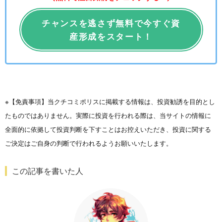
チャンスを逃さず無料で今すぐ資
産形成をスタート！
※【免責事項】当クチコミポリスに掲載する情報は、投資勧誘を目的とし
たものではありません。実際に投資を行われる際は、当サイトの情報に
全面的に依拠して投資判断を下すことはお控えいただき、投資に関する
ご決定はご自身の判断で行われるようお願いいたします。
この記事を書いた人