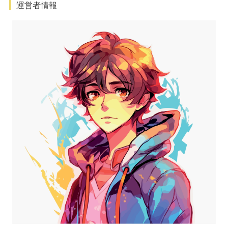
運営者情報