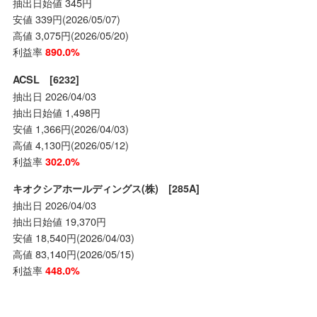
抽出日始値 345円
安値 339円(2026/05/07)
高値 3,075円(2026/05/20)
利益率
890.0%
ACSL [6232]
抽出日 2026/04/03
抽出日始値 1,498円
安値 1,366円(2026/04/03)
高値 4,130円(2026/05/12)
利益率
302.0%
キオクシアホールディングス(株) [285A]
抽出日 2026/04/03
抽出日始値 19,370円
安値 18,540円(2026/04/03)
高値 83,140円(2026/05/15)
利益率
448.0%