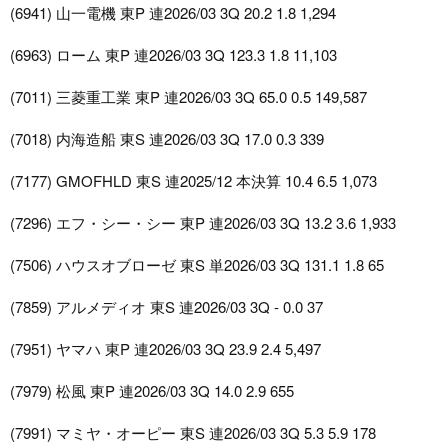
(6941) 山一電機 東P 連2026/03 3Q 20.2 1.8 1,294
(6963) ローム 東P 連2026/03 3Q 123.3 1.8 11,103
(7011) 三菱重工業 東P 連2026/03 3Q 65.0 0.5 149,587
(7018) 内海造船 東S 連2026/03 3Q 17.0 0.3 339
(7177) GMOFHLD 東S 連2025/12 本決算 10.4 6.5 1,073
(7296) エフ・シー・シー 東P 連2026/03 3Q 13.2 3.6 1,933
(7506) ハウスオブローゼ 東S 単2026/03 3Q 131.1 1.8 65
(7859) アルメディオ 東S 連2026/03 3Q - 0.0 37
(7951) ヤマハ 東P 連2026/03 3Q 23.9 2.4 5,497
(7979) 松風 東P 連2026/03 3Q 14.0 2.9 655
(7991) マミヤ・オーピー 東S 連2026/03 3Q 5.3 5.9 178