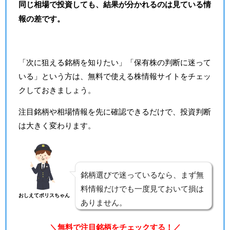
同じ相場で投資しても、結果が分かれるのは見ている情
報の差です。
「次に狙える銘柄を知りたい」「保有株の判断に迷って
いる」という方は、無料で使える株情報サイトをチェッ
クしておきましょう。
注目銘柄や相場情報を先に確認できるだけで、投資判断
は大きく変わります。
銘柄選びで迷っているなら、まず無
料情報だけでも一度見ておいて損は
おしえてポリスちゃん
ありません。
＼無料で注目銘柄をチェックする！／