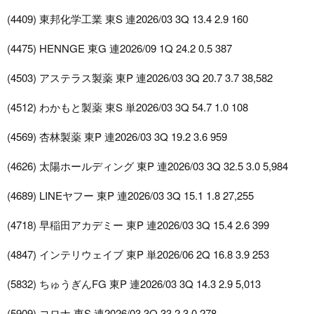
(4409) 東邦化学工業 東S 連2026/03 3Q 13.4 2.9 160
(4475) HENNGE 東G 連2026/09 1Q 24.2 0.5 387
(4503) アステラス製薬 東P 連2026/03 3Q 20.7 3.7 38,582
(4512) わかもと製薬 東S 単2026/03 3Q 54.7 1.0 108
(4569) 杏林製薬 東P 連2026/03 3Q 19.2 3.6 959
(4626) 太陽ホールディング 東P 連2026/03 3Q 32.5 3.0 5,984
(4689) LINEヤフー 東P 連2026/03 3Q 15.1 1.8 27,255
(4718) 早稲田アカデミー 東P 連2026/03 3Q 15.4 2.6 399
(4847) インテリウェイブ 東P 単2026/06 2Q 16.8 3.9 253
(5832) ちゅうぎんFG 東P 連2026/03 3Q 14.3 2.9 5,013
(5909) コロナ 東S 連2026/03 3Q 33.2 3.0 278