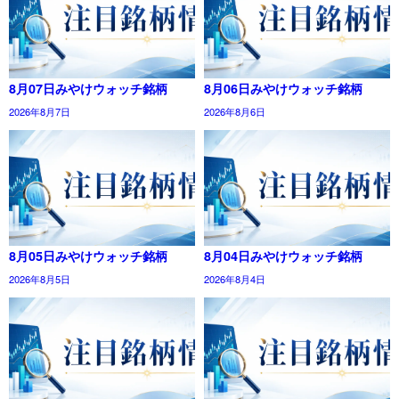
8月07日みやけウォッチ銘柄
8月06日みやけウォッチ銘柄
2026年8月7日
2026年8月6日
8月05日みやけウォッチ銘柄
8月04日みやけウォッチ銘柄
2026年8月5日
2026年8月4日