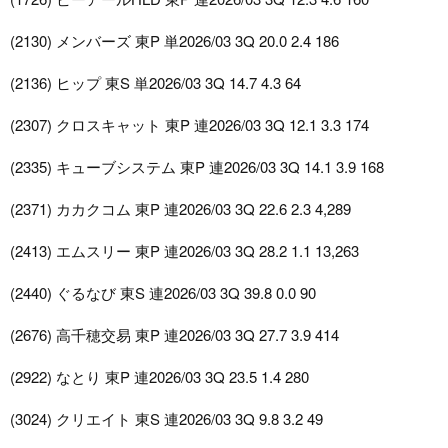
(2130) メンバーズ 東P 単2026/03 3Q 20.0 2.4 186
(2136) ヒップ 東S 単2026/03 3Q 14.7 4.3 64
(2307) クロスキャット 東P 連2026/03 3Q 12.1 3.3 174
(2335) キューブシステム 東P 連2026/03 3Q 14.1 3.9 168
(2371) カカクコム 東P 連2026/03 3Q 22.6 2.3 4,289
(2413) エムスリー 東P 連2026/03 3Q 28.2 1.1 13,263
(2440) ぐるなび 東S 連2026/03 3Q 39.8 0.0 90
(2676) 高千穂交易 東P 連2026/03 3Q 27.7 3.9 414
(2922) なとり 東P 連2026/03 3Q 23.5 1.4 280
(3024) クリエイト 東S 連2026/03 3Q 9.8 3.2 49