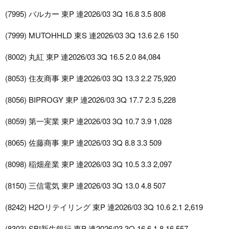
(7995) バルカー 東P 連2026/03 3Q 16.8 3.5 808
(7999) MUTOHHLD 東S 連2026/03 3Q 13.6 2.6 150
(8002) 丸紅 東P 連2026/03 3Q 16.5 2.0 84,084
(8053) 住友商事 東P 連2026/03 3Q 13.3 2.2 75,920
(8056) BIPROGY 東P 連2026/03 3Q 17.7 2.3 5,228
(8059) 第一実業 東P 連2026/03 3Q 10.7 3.9 1,028
(8065) 佐藤商事 東P 連2026/03 3Q 8.8 3.3 509
(8098) 稲畑産業 東P 連2026/03 3Q 10.5 3.3 2,097
(8150) 三信電気 東P 連2026/03 3Q 13.0 4.8 507
(8242) H2Oリテイリング 東P 連2026/03 3Q 10.6 2.1 2,619
(8303) SBI新生銀行 東P 連2026/03 3Q 16.6 1.8 16,557