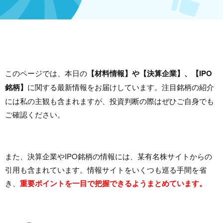
このページでは、本日の
【材料情報】や【決算企業】、【IPO
銘柄】
に関する最新情報をお届けしています。注目銘柄の紹介
には私の主観も含まれますが、投資判断の際はぜひご自身でも
ご確認ください。
また、決算企業やIPO銘柄の情報には、某有名株サイトからの
引用も含まれています。情報サイトをいくつも巡る手間を省
き、
重要ポイントを一目で把握できるようまとめています。