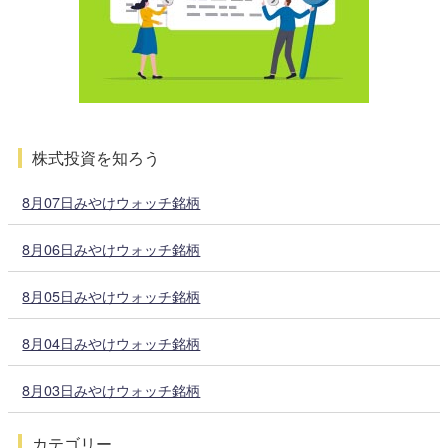
株式投資を知ろう
8月07日みやけウォッチ銘柄
8月06日みやけウォッチ銘柄
8月05日みやけウォッチ銘柄
8月04日みやけウォッチ銘柄
8月03日みやけウォッチ銘柄
カテゴリー