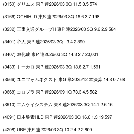
(3150) グリムス 東P 連2026/03 3Q 11.5 3.5 574
(3166) OCHIHLD 東S 連2026/03 3Q 16.6 3.7 198
(3232) 三重交通グループH 東P 連2026/03 3Q 9.6 2.9 584
(3401) 帝人 東P 連2026/03 3Q - 3.4 2,890
(3407) 旭化成 東P 連2026/03 3Q 14.3 2.7 20,001
(3433) トーカロ 東P 連2026/03 3Q 18.8 2.7 1,561
(3566) ユニフォムネクスト 東G 単2025/12 本決算 14.3 0.7 68
(3668) コロプラ 東P 連2026/09 1Q 73.3 4.5 582
(3910) エムケイシステム 東S 連2026/03 3Q 14.1 2.6 16
(4091) 日本酸素HLD 東P 連2026/03 3Q 16.6 1.3 19,597
(4208) UBE 東P 連2026/03 3Q 10.2 4.2 2,809