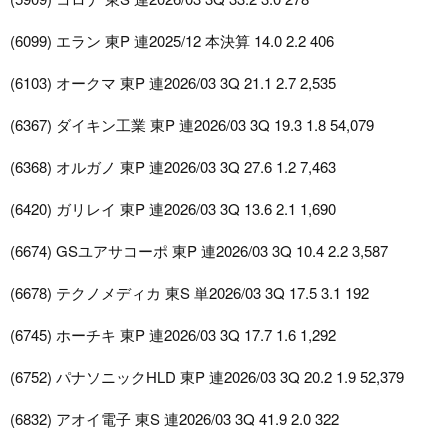
(6099) エラン 東P 連2025/12 本決算 14.0 2.2 406
(6103) オークマ 東P 連2026/03 3Q 21.1 2.7 2,535
(6367) ダイキン工業 東P 連2026/03 3Q 19.3 1.8 54,079
(6368) オルガノ 東P 連2026/03 3Q 27.6 1.2 7,463
(6420) ガリレイ 東P 連2026/03 3Q 13.6 2.1 1,690
(6674) GSユアサコーポ 東P 連2026/03 3Q 10.4 2.2 3,587
(6678) テクノメディカ 東S 単2026/03 3Q 17.5 3.1 192
(6745) ホーチキ 東P 連2026/03 3Q 17.7 1.6 1,292
(6752) パナソニックHLD 東P 連2026/03 3Q 20.2 1.9 52,379
(6832) アオイ電子 東S 連2026/03 3Q 41.9 2.0 322