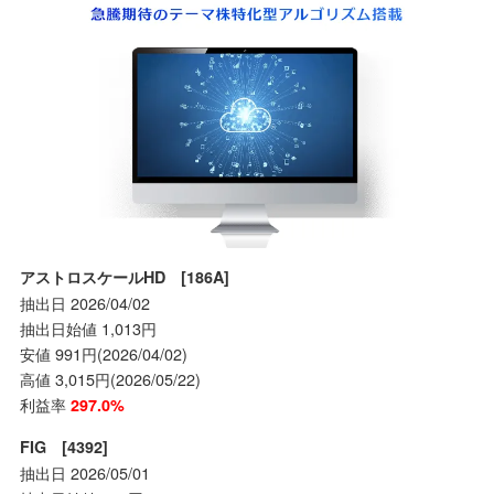
アストロスケールHD [186A]
抽出日 2026/04/02
抽出日始値 1,013円
安値 991円(2026/04/02)
高値 3,015円(2026/05/22)
利益率
297.0%
FIG [4392]
抽出日 2026/05/01