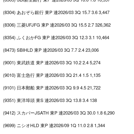
(8304) あおぞら銀行 東P 連2026/03 3Q 15.7 3.6 3,447
(8306) 三菱UFJFG 東P 連2026/03 3Q 15.5 2.7 326,362
(8354) ふくおかFG 東P 連2026/03 3Q 12.3 3.1 10,464
(8473) SBIHLD 東P 連2026/03 3Q 7.7 2.4 23,006
(9001) 東武鉄道 東P 連2026/03 3Q 10.2 2.4 5,274
(9010) 富士急行 東P 連2026/03 3Q 21.4 1.5 1,135
(9101) 日本郵船 東P 連2026/03 3Q 9.9 4.5 21,722
(9351) 東洋埠頭 東S 連2026/03 3Q 13.8 3.4 138
(9412) スカパーJSATH 東P 連2026/03 3Q 30.0 1.8 6,290
(9699) ニシオHLD 東P 連2026/09 1Q 11.0 2.8 1,344