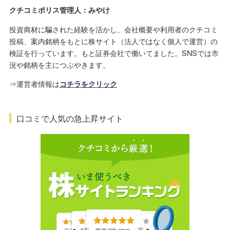
クチコミポリス管理人：みやけ
投資商材に騙された経験を活かし、会社概要や利用者のクチコミ
投稿、案内銘柄をもとに株サイト（法人ではなく個人で運営）の
検証を行っています。もと証券会社で働いてました。SNSでは市
況や銘柄を主につぶやきます。
⇒運営者情報は
コチラをクリック
口コミで人気の急上昇サイト