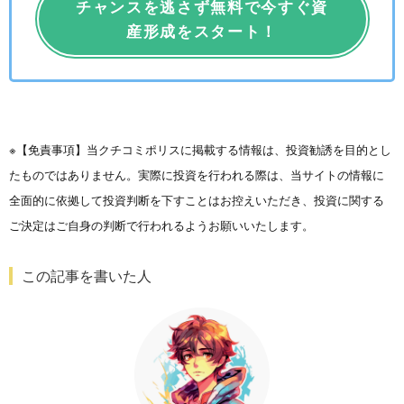
チャンスを逃さず無料で今すぐ資
産形成をスタート！
※【免責事項】当クチコミポリスに掲載する情報は、投資勧誘を目的とし
たものではありません。実際に投資を行われる際は、当サイトの情報に
全面的に依拠して投資判断を下すことはお控えいただき、投資に関する
ご決定はご自身の判断で行われるようお願いいたします。
この記事を書いた人