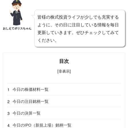
皆様の株式投資ライフが少しでも充実する
ように、その日に注目している情報を毎日
おしえてポリスちゃん
更新していきます。ぜひチェックしてみて
ください。
目次
[非表示]
今日の株価材料一覧
今日の注目銘柄一覧
今日の決算一覧
今日のIPO（新規上場）銘柄一覧