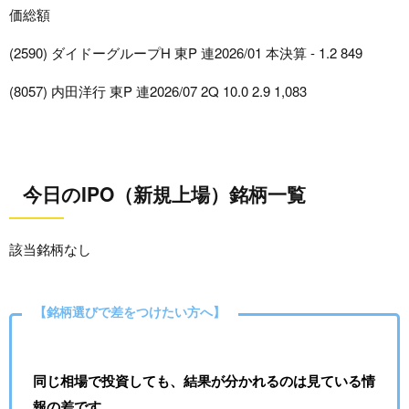
価総額
(2590) ダイドーグループH 東P 連2026/01 本決算 - 1.2 849
(8057) 内田洋行 東P 連2026/07 2Q 10.0 2.9 1,083
今日のIPO（新規上場）銘柄一覧
該当銘柄なし
【銘柄選びで差をつけたい方へ】
同じ相場で投資しても、結果が分かれるのは見ている情
報の差です。