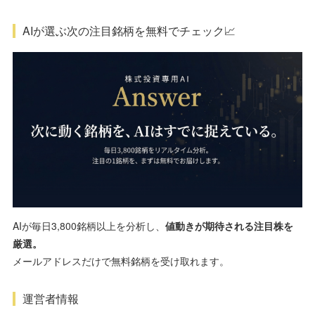
AIが選ぶ次の注目銘柄を無料でチェック📈
AIが毎日3,800銘柄以上を分析し、
値動きが期待される注目株を
厳選。
メールアドレスだけで無料銘柄を受け取れます。
運営者情報