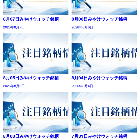
8月07日みやけウォッチ銘柄
8月06日みやけウォッチ銘柄
2026年8月7日
2026年8月6日
8月05日みやけウォッチ銘柄
8月04日みやけウォッチ銘柄
2026年8月5日
2026年8月4日
8月03日みやけウォッチ銘柄
7月31日みやけウォッチ銘柄