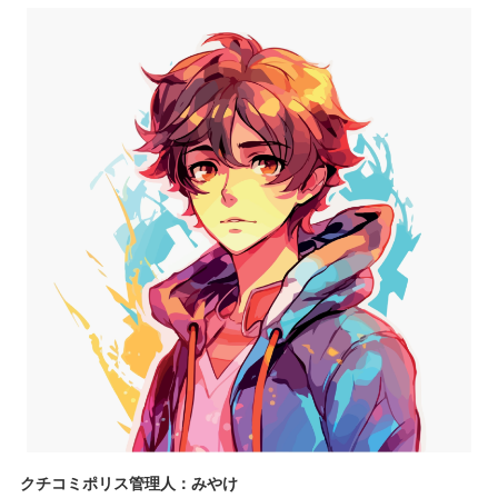
クチコミポリス管理人：みやけ