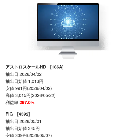
アストロスケールHD [186A]
抽出日 2026/04/02
抽出日始値 1,013円
安値 991円(2026/04/02)
高値 3,015円(2026/05/22)
利益率
297.0%
FIG [4392]
抽出日 2026/05/01
抽出日始値 345円
安値 339円(2026/05/07)