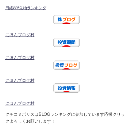
日経225先物ランキング
にほんブログ村
にほんブログ村
にほんブログ村
にほんブログ村
クチコミポリスはBLOGランキングに参加しています応援クリッ
クよろしくお願いします！