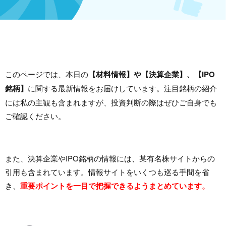
このページでは、本日の
【材料情報】や【決算企業】、【IPO
銘柄】
に関する最新情報をお届けしています。注目銘柄の紹介
には私の主観も含まれますが、投資判断の際はぜひご自身でも
ご確認ください。
また、決算企業やIPO銘柄の情報には、某有名株サイトからの
引用も含まれています。情報サイトをいくつも巡る手間を省
き、
重要ポイントを一目で把握できるようまとめています。