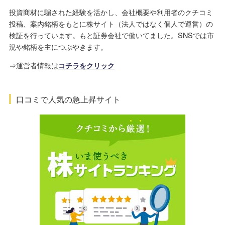
投資商材に騙された経験を活かし、会社概要や利用者のクチコミ
投稿、案内銘柄をもとに株サイト（法人ではなく個人で運営）の
検証を行っています。もと証券会社で働いてました。SNSでは市
況や銘柄を主につぶやきます。
⇒運営者情報は
コチラをクリック
口コミで人気の急上昇サイト