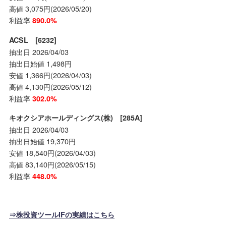
高値 3,075円(2026/05/20)
利益率
890.0%
ACSL [6232]
抽出日 2026/04/03
抽出日始値 1,498円
安値 1,366円(2026/04/03)
高値 4,130円(2026/05/12)
利益率
302.0%
キオクシアホールディングス(株) [285A]
抽出日 2026/04/03
抽出日始値 19,370円
安値 18,540円(2026/04/03)
高値 83,140円(2026/05/15)
利益率
448.0%
⇒株投資ツールIFの実績はこちら