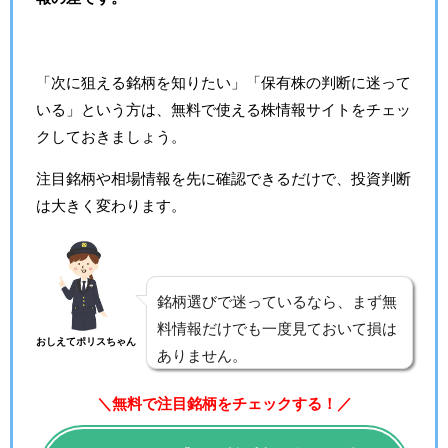
「次に狙える銘柄を知りたい」「保有株の判断に迷って
いる」という方は、無料で使える株情報サイトをチェッ
クしておきましょう。
注目銘柄や相場情報を先に確認できるだけで、投資判断
は大きく変わります。
銘柄選びで迷っているなら、まず無
料情報だけでも一度見ておいて損は
おしえてポリスちゃん
ありません。
＼無料で注目銘柄をチェックする！／