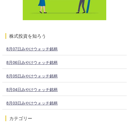
株式投資を知ろう
8月07日みやけウォッチ銘柄
8月06日みやけウォッチ銘柄
8月05日みやけウォッチ銘柄
8月04日みやけウォッチ銘柄
8月03日みやけウォッチ銘柄
カテゴリー