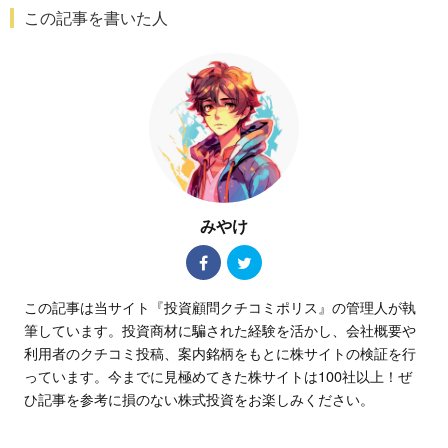
この記事を書いた人
みやけ
この記事は当サイト『投資顧問クチコミポリス』の管理人が執
筆しています。投資商材に騙された経験を活かし、会社概要や
利用者のクチコミ投稿、案内銘柄をもとに株サイトの検証を行
っています。今までに見極めてきた株サイトは100社以上！ぜ
ひ記事を参考に損のない株式投資をお楽しみください。