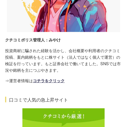
クチコミポリス管理人：みやけ
投資商材に騙された経験を活かし、会社概要や利用者のクチコミ
投稿、案内銘柄をもとに株サイト（法人ではなく個人で運営）の
検証を行っています。もと証券会社で働いてました。SNSでは市
況や銘柄を主につぶやきます。
⇒運営者情報は
コチラをクリック
口コミで人気の急上昇サイト