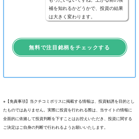
補を知れるかどうかで、投資の結果
は大きく変わります。
無料で注目銘柄をチェックする
※【免責事項】当クチコミポリスに掲載する情報は、投資勧誘を目的とし
たものではありません。実際に投資を行われる際は、当サイトの情報に
全面的に依拠して投資判断を下すことはお控えいただき、投資に関する
ご決定はご自身の判断で行われるようお願いいたします。