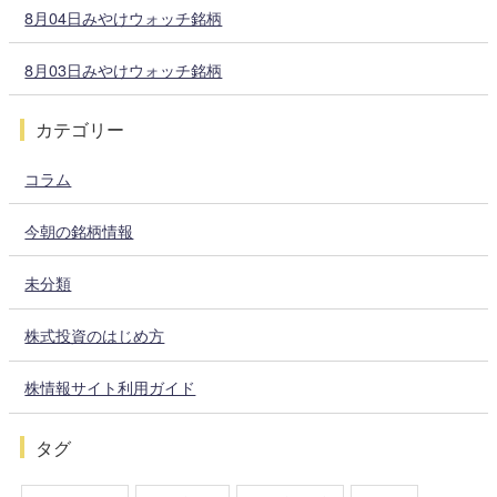
8月04日みやけウォッチ銘柄
8月03日みやけウォッチ銘柄
カテゴリー
コラム
今朝の銘柄情報
未分類
株式投資のはじめ方
株情報サイト利用ガイド
タグ