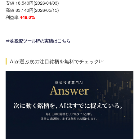
安値 18,540円(2026/04/03)
高値 83,140円(2026/05/15)
利益率
448.0%
⇒株投資ツールIFの実績はこちら
AIが選ぶ次の注目銘柄を無料でチェック📈