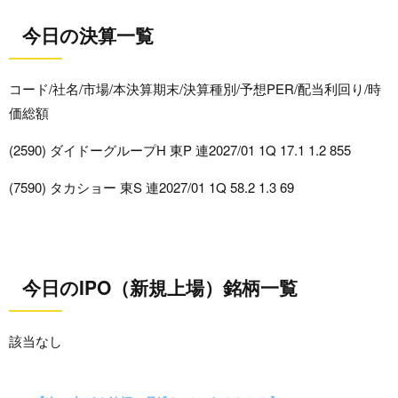
今日の決算一覧
コード/社名/市場/本決算期末/決算種別/予想PER/配当利回り/時
価総額
(2590) ダイドーグループH 東P 連2027/01 1Q 17.1 1.2 855
(7590) タカショー 東S 連2027/01 1Q 58.2 1.3 69
今日のIPO（新規上場）銘柄一覧
該当なし