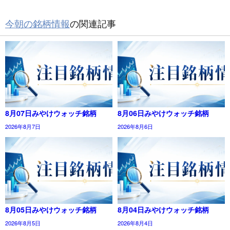
今朝の銘柄情報
の関連記事
8月07日みやけウォッチ銘柄
8月06日みやけウォッチ銘柄
2026年8月7日
2026年8月6日
8月05日みやけウォッチ銘柄
8月04日みやけウォッチ銘柄
2026年8月5日
2026年8月4日