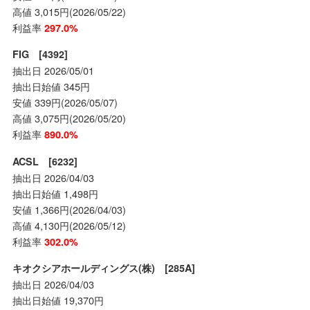
高値 3,015円(2026/05/22)
利益率
297.0%
FIG [4392]
抽出日 2026/05/01
抽出日始値 345円
安値 339円(2026/05/07)
高値 3,075円(2026/05/20)
利益率
890.0%
ACSL [6232]
抽出日 2026/04/03
抽出日始値 1,498円
安値 1,366円(2026/04/03)
高値 4,130円(2026/05/12)
利益率
302.0%
キオクシアホールディングス(株) [285A]
抽出日 2026/04/03
抽出日始値 19,370円