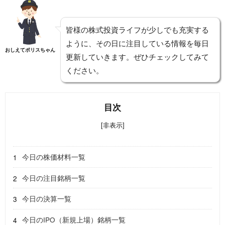
皆様の株式投資ライフが少しでも充実する
ように、その日に注目している情報を毎日
おしえてポリスちゃん
更新していきます。ぜひチェックしてみて
ください。
目次
[非表示]
今日の株価材料一覧
今日の注目銘柄一覧
今日の決算一覧
今日のIPO（新規上場）銘柄一覧