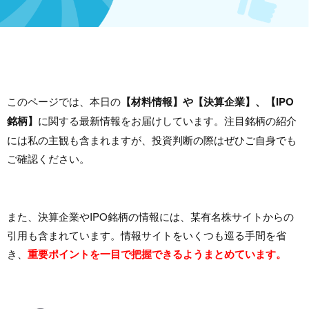
このページでは、本日の
【材料情報】や【決算企業】、【IPO
銘柄】
に関する最新情報をお届けしています。注目銘柄の紹介
には私の主観も含まれますが、投資判断の際はぜひご自身でも
ご確認ください。
また、決算企業やIPO銘柄の情報には、某有名株サイトからの
引用も含まれています。情報サイトをいくつも巡る手間を省
き、
重要ポイントを一目で把握できるようまとめています。