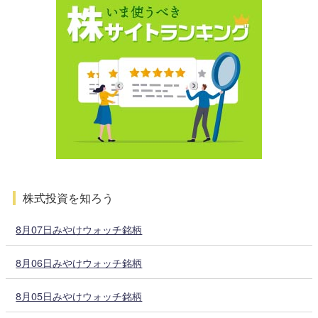
株式投資を知ろう
8月07日みやけウォッチ銘柄
8月06日みやけウォッチ銘柄
8月05日みやけウォッチ銘柄