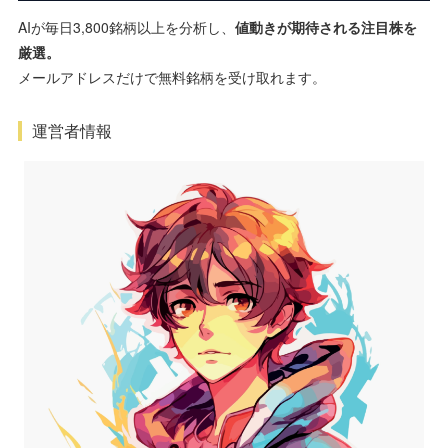
AIが毎日3,800銘柄以上を分析し、
値動きが期待される注目株を
厳選。
メールアドレスだけで無料銘柄を受け取れます。
運営者情報