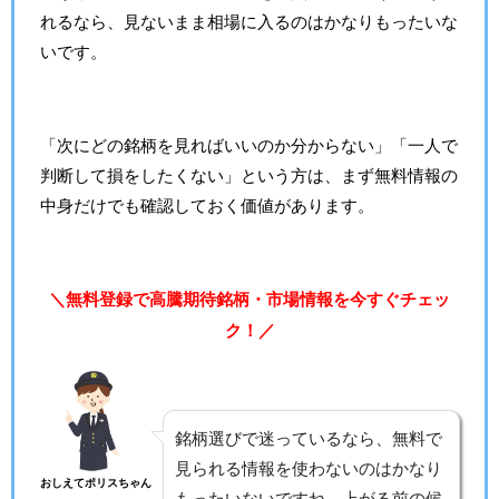
れるなら、見ないまま相場に入るのはかなりもったいな
いです。
「次にどの銘柄を見ればいいのか分からない」「一人で
判断して損をしたくない」という方は、まず無料情報の
中身だけでも確認しておく価値があります。
＼無料登録で高騰期待銘柄・市場情報を今すぐチェッ
ク！／
銘柄選びで迷っているなら、無料で
見られる情報を使わないのはかなり
おしえてポリスちゃん
もったいないですね。上がる前の候