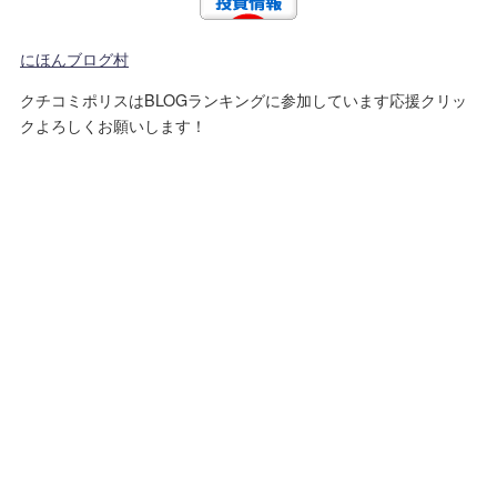
にほんブログ村
クチコミポリスはBLOGランキングに参加しています応援クリッ
クよろしくお願いします！