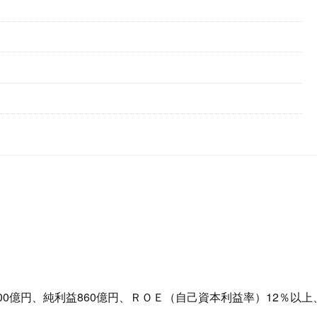
00億円、純利益860億円、ＲＯＥ（自己資本利益率）12％以上