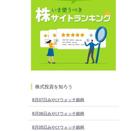
株式投資を知ろう
8月07日みやけウォッチ銘柄
8月06日みやけウォッチ銘柄
8月05日みやけウォッチ銘柄