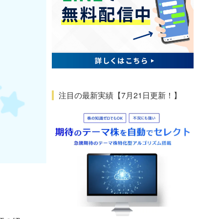
注目の最新実績【7月21日更新！】