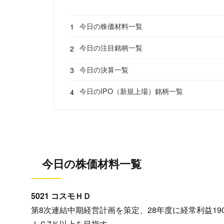
今日の株価材料一覧
今日の注目銘柄一覧
今日の決算一覧
今日のIPO（新規上場）銘柄一覧
今日の株価材料一覧
5021 コスモＨＤ
第8次連結中期経営計画を策定、28年度に経常利益19
ＩＣ7％以上を目指す