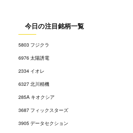
今日の注目銘柄一覧
5803 フジクラ
6976 太陽誘電
2334 イオレ
6327 北川精機
285A キオクシア
3687 フィックスターズ
3905 データセクション