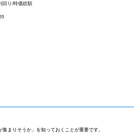
当利回り/時価総額
20
が集まりそうか」を知っておくことが重要です。