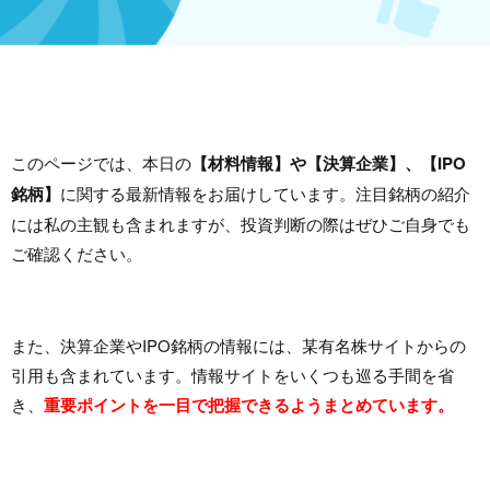
このページでは、本日の
【材料情報】や【決算企業】、【IPO
銘柄】
に関する最新情報をお届けしています。注目銘柄の紹介
には私の主観も含まれますが、投資判断の際はぜひご自身でも
ご確認ください。
また、決算企業やIPO銘柄の情報には、某有名株サイトからの
引用も含まれています。情報サイトをいくつも巡る手間を省
き、
重要ポイントを一目で把握できるようまとめています。