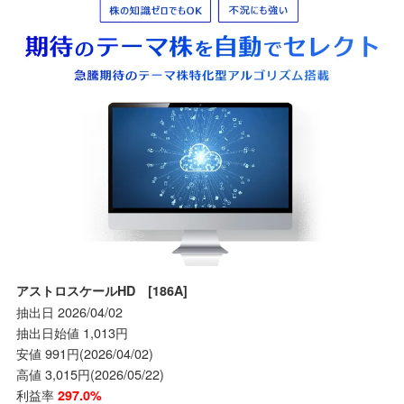
アストロスケールHD [186A]
抽出日 2026/04/02
抽出日始値 1,013円
安値 991円(2026/04/02)
高値 3,015円(2026/05/22)
利益率
297.0%