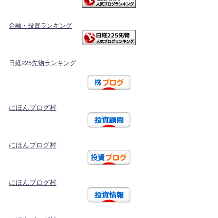
金融・投資ランキング
日経225先物ランキング
にほんブログ村
にほんブログ村
にほんブログ村