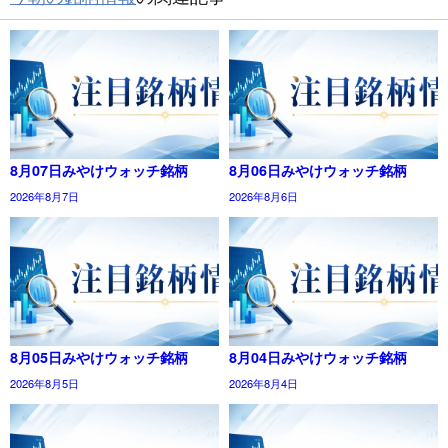
8月07日みやけウォッチ銘柄
8月06日みやけウォッチ銘柄
2026年8月7日
2026年8月6日
8月05日みやけウォッチ銘柄
8月04日みやけウォッチ銘柄
2026年8月5日
2026年8月4日