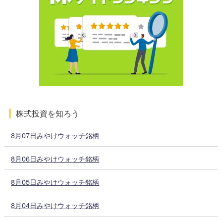
株式投資を知ろう
8月07日みやけウォッチ銘柄
8月06日みやけウォッチ銘柄
8月05日みやけウォッチ銘柄
8月04日みやけウォッチ銘柄