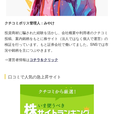
クチコミポリス管理人：みやけ
投資商材に騙された経験を活かし、会社概要や利用者のクチコミ
投稿、案内銘柄をもとに株サイト（法人ではなく個人で運営）の
検証を行っています。もと証券会社で働いてました。SNSでは市
況や銘柄を主につぶやきます。
⇒運営者情報は
コチラをクリック
口コミで人気の急上昇サイト