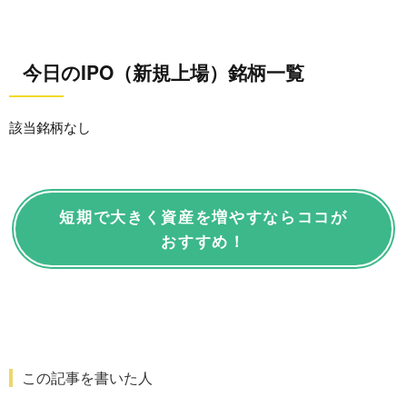
今日のIPO（新規上場）銘柄一覧
該当銘柄なし
短期で大きく資産を増やすならココが
おすすめ！
この記事を書いた人