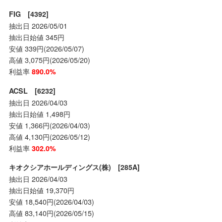
FIG [4392]
抽出日 2026/05/01
抽出日始値 345円
安値 339円(2026/05/07)
高値 3,075円(2026/05/20)
利益率
890.0%
ACSL [6232]
抽出日 2026/04/03
抽出日始値 1,498円
安値 1,366円(2026/04/03)
高値 4,130円(2026/05/12)
利益率
302.0%
キオクシアホールディングス(株) [285A]
抽出日 2026/04/03
抽出日始値 19,370円
安値 18,540円(2026/04/03)
高値 83,140円(2026/05/15)