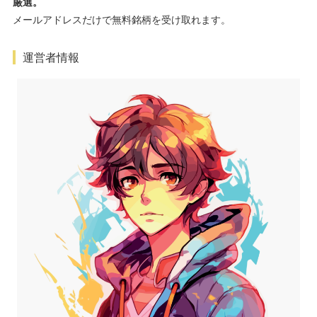
厳選。
メールアドレスだけで無料銘柄を受け取れます。
運営者情報