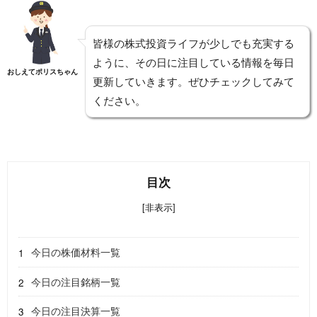
皆様の株式投資ライフが少しでも充実する
ように、その日に注目している情報を毎日
おしえてポリスちゃん
更新していきます。ぜひチェックしてみて
ください。
目次
[非表示]
今日の株価材料一覧
今日の注目銘柄一覧
今日の注目決算一覧