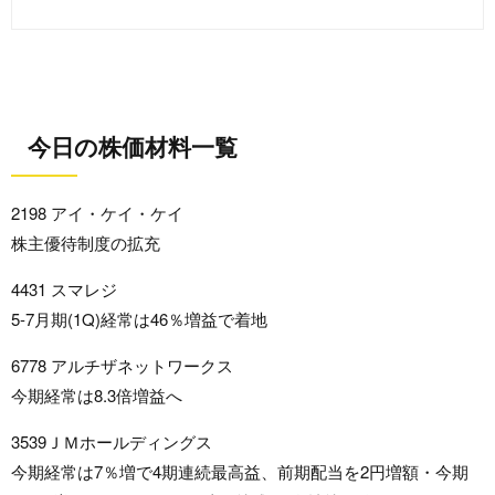
今日の株価材料一覧
2198 アイ・ケイ・ケイ
株主優待制度の拡充
4431 スマレジ
5-7月期(1Q)経常は46％増益で着地
6778 アルチザネットワークス
今期経常は8.3倍増益へ
3539ＪＭホールディングス
今期経常は7％増で4期連続最高益、前期配当を2円増額・今期