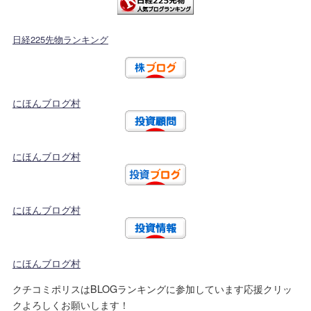
日経225先物ランキング
にほんブログ村
にほんブログ村
にほんブログ村
にほんブログ村
クチコミポリスはBLOGランキングに参加しています応援クリッ
クよろしくお願いします！