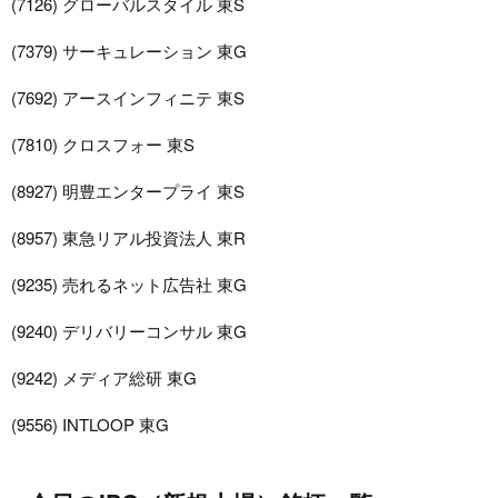
(7126) グローバルスタイル 東S
(7379) サーキュレーション 東G
(7692) アースインフィニテ 東S
(7810) クロスフォー 東S
(8927) 明豊エンタープライ 東S
(8957) 東急リアル投資法人 東R
(9235) 売れるネット広告社 東G
(9240) デリバリーコンサル 東G
(9242) メディア総研 東G
(9556) INTLOOP 東G