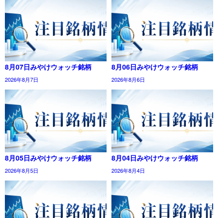
8月07日みやけウォッチ銘柄
8月06日みやけウォッチ銘柄
2026年8月7日
2026年8月6日
8月05日みやけウォッチ銘柄
8月04日みやけウォッチ銘柄
2026年8月5日
2026年8月4日