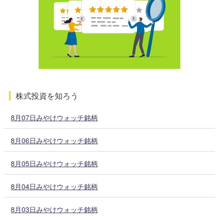
株式投資を知ろう
8月07日みやけウォッチ銘柄
8月06日みやけウォッチ銘柄
8月05日みやけウォッチ銘柄
8月04日みやけウォッチ銘柄
8月03日みやけウォッチ銘柄