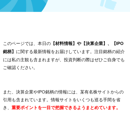
このページでは、本日の
【材料情報】や【決算企業】、【IPO
銘柄】
に関する最新情報をお届けしています。注目銘柄の紹介
には私の主観も含まれますが、投資判断の際はぜひご自身でも
ご確認ください。
また、決算企業やIPO銘柄の情報には、某有名株サイトからの
引用も含まれています。情報サイトをいくつも巡る手間を省
き、
重要ポイントを一目で把握できるようまとめています。