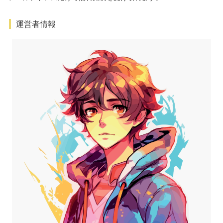
運営者情報