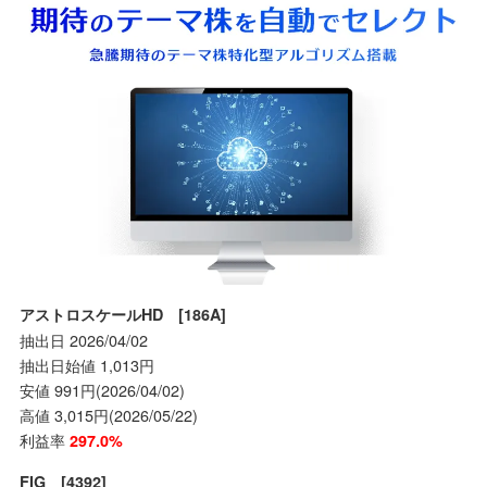
アストロスケールHD [186A]
抽出日 2026/04/02
抽出日始値 1,013円
安値 991円(2026/04/02)
高値 3,015円(2026/05/22)
利益率
297.0%
FIG [4392]