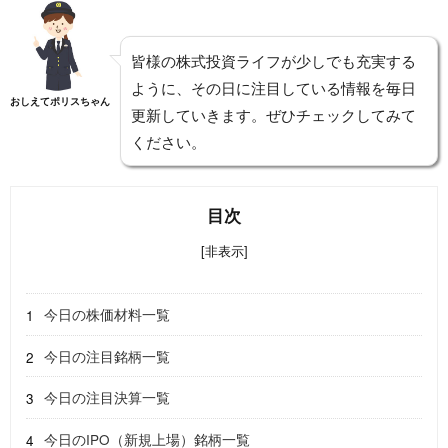
皆様の株式投資ライフが少しでも充実する
ように、その日に注目している情報を毎日
おしえてポリスちゃん
更新していきます。ぜひチェックしてみて
ください。
目次
[非表示]
今日の株価材料一覧
今日の注目銘柄一覧
今日の注目決算一覧
今日のIPO（新規上場）銘柄一覧