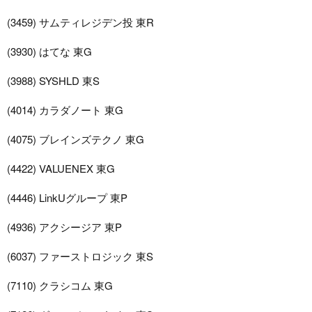
(3459) サムティレジデン投 東R
(3930) はてな 東G
(3988) SYSHLD 東S
(4014) カラダノート 東G
(4075) ブレインズテクノ 東G
(4422) VALUENEX 東G
(4446) LinkUグループ 東P
(4936) アクシージア 東P
(6037) ファーストロジック 東S
(7110) クラシコム 東G