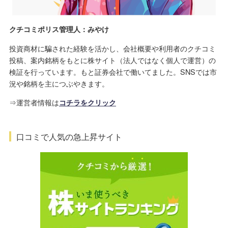
クチコミポリス管理人：みやけ
投資商材に騙された経験を活かし、会社概要や利用者のクチコミ
投稿、案内銘柄をもとに株サイト（法人ではなく個人で運営）の
検証を行っています。もと証券会社で働いてました。SNSでは市
況や銘柄を主につぶやきます。
⇒運営者情報は
コチラをクリック
口コミで人気の急上昇サイト