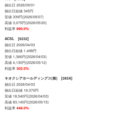
抽出日 2026/05/01
抽出日始値 345円
安値 339円(2026/05/07)
高値 3,075円(2026/05/20)
利益率
890.0%
ACSL [6232]
抽出日 2026/04/03
抽出日始値 1,498円
安値 1,366円(2026/04/03)
高値 4,130円(2026/05/12)
利益率
302.0%
キオクシアホールディングス(株) [285A]
抽出日 2026/04/03
抽出日始値 19,370円
安値 18,540円(2026/04/03)
高値 83,140円(2026/05/15)
利益率
448.0%