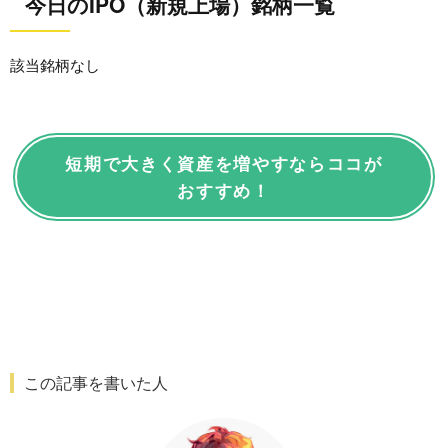
今日のIPO（新規上場）銘柄一覧
該当銘柄なし
短期で大きく資産を増やすならココが
おすすめ！
この記事を書いた人