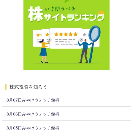
株式投資を知ろう
8月07日みやけウォッチ銘柄
8月06日みやけウォッチ銘柄
8月05日みやけウォッチ銘柄