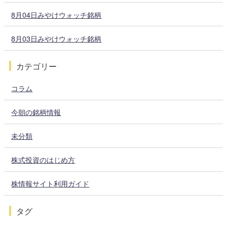
8月04日みやけウォッチ銘柄
8月03日みやけウォッチ銘柄
カテゴリー
コラム
今朝の銘柄情報
未分類
株式投資のはじめ方
株情報サイト利用ガイド
タグ