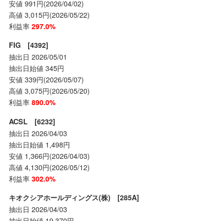
安値 991円(2026/04/02)
高値 3,015円(2026/05/22)
利益率
297.0%
FIG [4392]
抽出日 2026/05/01
抽出日始値 345円
安値 339円(2026/05/07)
高値 3,075円(2026/05/20)
利益率
890.0%
ACSL [6232]
抽出日 2026/04/03
抽出日始値 1,498円
安値 1,366円(2026/04/03)
高値 4,130円(2026/05/12)
利益率
302.0%
キオクシアホールディングス(株) [285A]
抽出日 2026/04/03
抽出日始値 19,370円