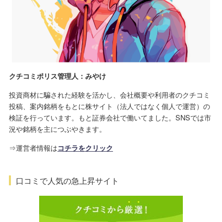
クチコミポリス管理人：みやけ
投資商材に騙された経験を活かし、会社概要や利用者のクチコミ
投稿、案内銘柄をもとに株サイト（法人ではなく個人で運営）の
検証を行っています。もと証券会社で働いてました。SNSでは市
況や銘柄を主につぶやきます。
⇒運営者情報は
コチラをクリック
口コミで人気の急上昇サイト