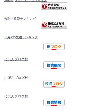
金融・投資ランキング
日経225先物ランキング
にほんブログ村
にほんブログ村
にほんブログ村