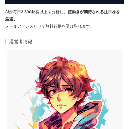
AIが毎日3,800銘柄以上を分析し、
値動きが期待される注目株を
厳選。
メールアドレスだけで無料銘柄を受け取れます。
運営者情報