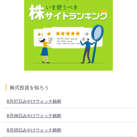
株式投資を知ろう
8月07日みやけウォッチ銘柄
8月06日みやけウォッチ銘柄
8月05日みやけウォッチ銘柄