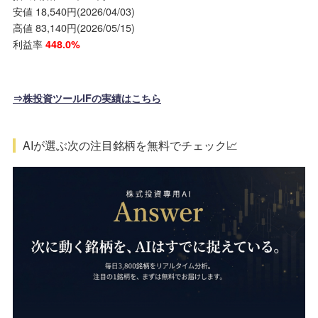
安値 18,540円(2026/04/03)
高値 83,140円(2026/05/15)
利益率
448.0%
⇒株投資ツールIFの実績はこちら
AIが選ぶ次の注目銘柄を無料でチェック📈