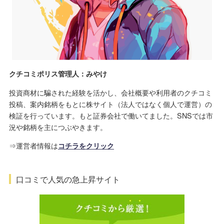
クチコミポリス管理人：みやけ
投資商材に騙された経験を活かし、会社概要や利用者のクチコミ
投稿、案内銘柄をもとに株サイト（法人ではなく個人で運営）の
検証を行っています。もと証券会社で働いてました。SNSでは市
況や銘柄を主につぶやきます。
⇒運営者情報は
コチラをクリック
口コミで人気の急上昇サイト