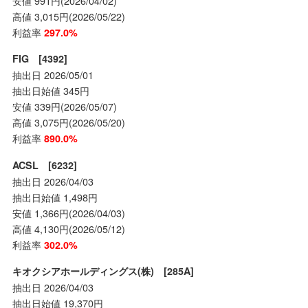
安値 991円(2026/04/02)
高値 3,015円(2026/05/22)
利益率
297.0%
FIG [4392]
抽出日 2026/05/01
抽出日始値 345円
安値 339円(2026/05/07)
高値 3,075円(2026/05/20)
利益率
890.0%
ACSL [6232]
抽出日 2026/04/03
抽出日始値 1,498円
安値 1,366円(2026/04/03)
高値 4,130円(2026/05/12)
利益率
302.0%
キオクシアホールディングス(株) [285A]
抽出日 2026/04/03
抽出日始値 19,370円