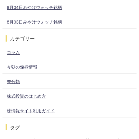
8月04日みやけウォッチ銘柄
8月03日みやけウォッチ銘柄
カテゴリー
コラム
今朝の銘柄情報
未分類
株式投資のはじめ方
株情報サイト利用ガイド
タグ