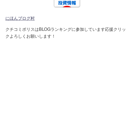
にほんブログ村
クチコミポリスはBLOGランキングに参加しています応援クリッ
クよろしくお願いします！