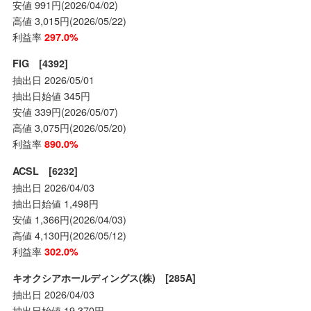
安値 991円(2026/04/02)
高値 3,015円(2026/05/22)
利益率
297.0%
FIG [4392]
抽出日 2026/05/01
抽出日始値 345円
安値 339円(2026/05/07)
高値 3,075円(2026/05/20)
利益率
890.0%
ACSL [6232]
抽出日 2026/04/03
抽出日始値 1,498円
安値 1,366円(2026/04/03)
高値 4,130円(2026/05/12)
利益率
302.0%
キオクシアホールディングス(株) [285A]
抽出日 2026/04/03
抽出日始値 19,370円