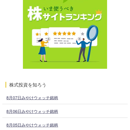
株式投資を知ろう
8月07日みやけウォッチ銘柄
8月06日みやけウォッチ銘柄
8月05日みやけウォッチ銘柄