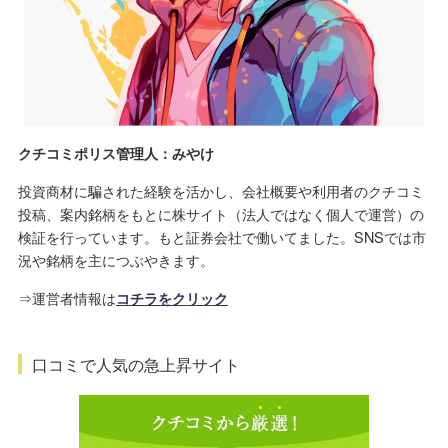
クチコミポリス管理人：みやけ
投資商材に騙された経験を活かし、会社概要や利用者のクチコミ
投稿、案内銘柄をもとに株サイト（法人ではなく個人で運営）の
検証を行っています。もと証券会社で働いてました。SNSでは市
況や銘柄を主につぶやきます。
⇒運営者情報は
コチラをクリック
口コミで人気の急上昇サイト