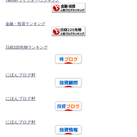
金融・投資ランキング
日経225先物ランキング
にほんブログ村
にほんブログ村
にほんブログ村