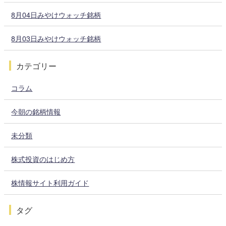
8月04日みやけウォッチ銘柄
8月03日みやけウォッチ銘柄
カテゴリー
コラム
今朝の銘柄情報
未分類
株式投資のはじめ方
株情報サイト利用ガイド
タグ