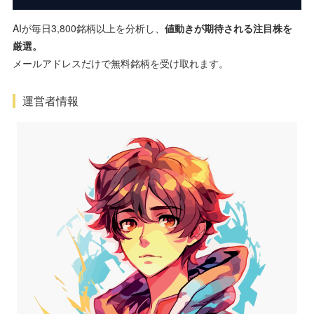
AIが毎日3,800銘柄以上を分析し、
値動きが期待される注目株を
厳選。
メールアドレスだけで無料銘柄を受け取れます。
運営者情報