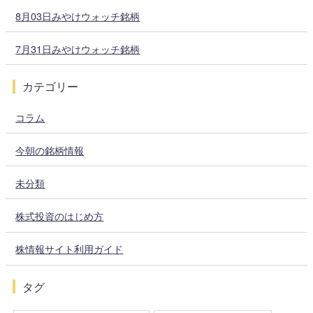
8月03日みやけウォッチ銘柄
7月31日みやけウォッチ銘柄
カテゴリー
コラム
今朝の銘柄情報
未分類
株式投資のはじめ方
株情報サイト利用ガイド
タグ