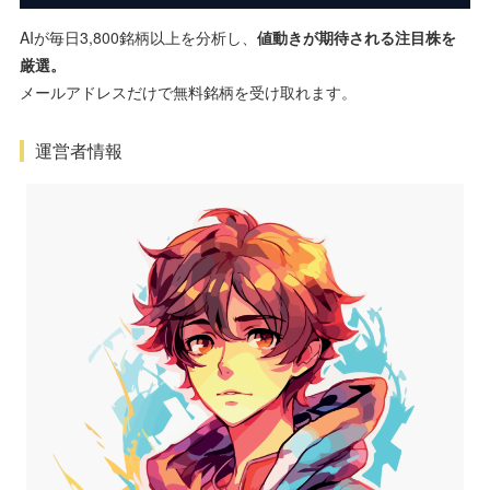
AIが毎日3,800銘柄以上を分析し、
値動きが期待される注目株を
厳選。
メールアドレスだけで無料銘柄を受け取れます。
運営者情報