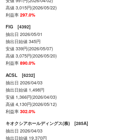
安値 991円(2026/04/02)
高値 3,015円(2026/05/22)
利益率
297.0%
FIG [4392]
抽出日 2026/05/01
抽出日始値 345円
安値 339円(2026/05/07)
高値 3,075円(2026/05/20)
利益率
890.0%
ACSL [6232]
抽出日 2026/04/03
抽出日始値 1,498円
安値 1,366円(2026/04/03)
高値 4,130円(2026/05/12)
利益率
302.0%
キオクシアホールディングス(株) [285A]
抽出日 2026/04/03
抽出日始値 19,370円