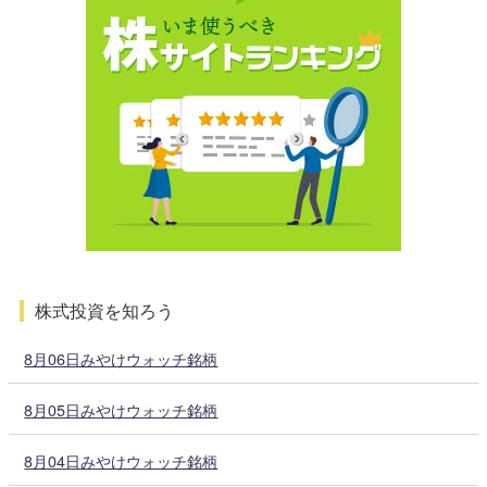
株式投資を知ろう
8月06日みやけウォッチ銘柄
8月05日みやけウォッチ銘柄
8月04日みやけウォッチ銘柄