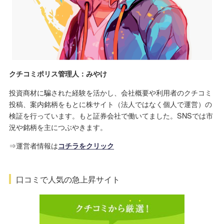
クチコミポリス管理人：みやけ
投資商材に騙された経験を活かし、会社概要や利用者のクチコミ
投稿、案内銘柄をもとに株サイト（法人ではなく個人で運営）の
検証を行っています。もと証券会社で働いてました。SNSでは市
況や銘柄を主につぶやきます。
⇒運営者情報は
コチラをクリック
口コミで人気の急上昇サイト