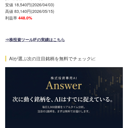
安値 18,540円(2026/04/03)
高値 83,140円(2026/05/15)
利益率
448.0%
⇒株投資ツールIFの実績はこちら
AIが選ぶ次の注目銘柄を無料でチェック📈