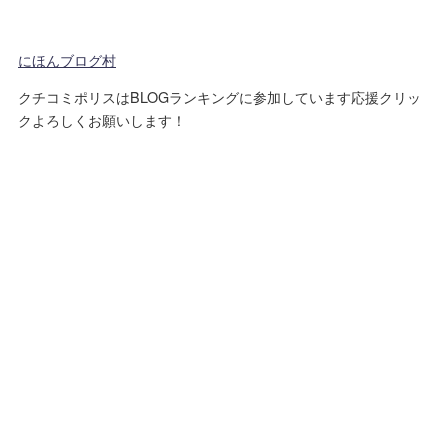
にほんブログ村
クチコミポリスはBLOGランキングに参加しています応援クリッ
クよろしくお願いします！