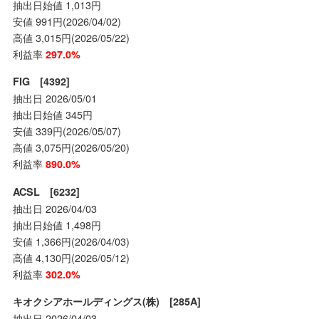
抽出日始値 1,013円
安値 991円(2026/04/02)
高値 3,015円(2026/05/22)
利益率
297.0%
FIG [4392]
抽出日 2026/05/01
抽出日始値 345円
安値 339円(2026/05/07)
高値 3,075円(2026/05/20)
利益率
890.0%
ACSL [6232]
抽出日 2026/04/03
抽出日始値 1,498円
安値 1,366円(2026/04/03)
高値 4,130円(2026/05/12)
利益率
302.0%
キオクシアホールディングス(株) [285A]
抽出日 2026/04/03