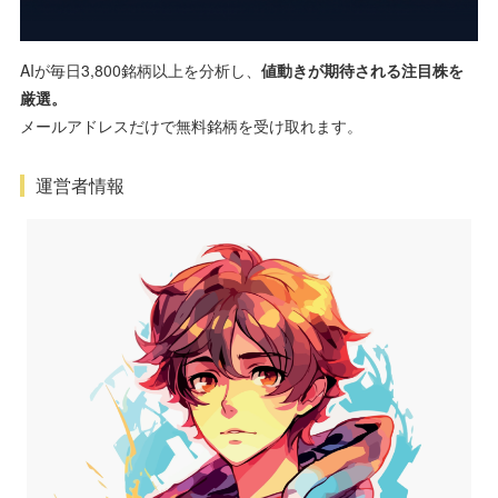
AIが毎日3,800銘柄以上を分析し、
値動きが期待される注目株を
厳選。
メールアドレスだけで無料銘柄を受け取れます。
運営者情報