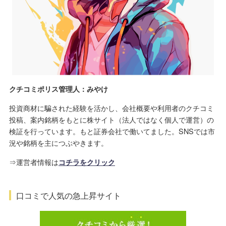
クチコミポリス管理人：みやけ
投資商材に騙された経験を活かし、会社概要や利用者のクチコミ
投稿、案内銘柄をもとに株サイト（法人ではなく個人で運営）の
検証を行っています。もと証券会社で働いてました。SNSでは市
況や銘柄を主につぶやきます。
⇒運営者情報は
コチラをクリック
口コミで人気の急上昇サイト