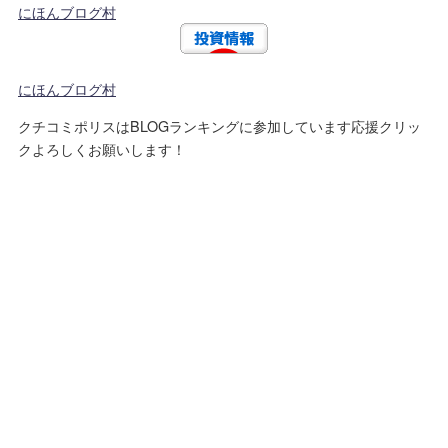
にほんブログ村
にほんブログ村
クチコミポリスはBLOGランキングに参加しています応援クリッ
クよろしくお願いします！