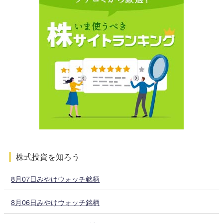
株式投資を知ろう
8月07日みやけウォッチ銘柄
8月06日みやけウォッチ銘柄