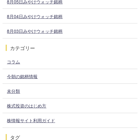
8月05日みやけウォッチ銘柄
8月04日みやけウォッチ銘柄
8月03日みやけウォッチ銘柄
カテゴリー
コラム
今朝の銘柄情報
未分類
株式投資のはじめ方
株情報サイト利用ガイド
タグ