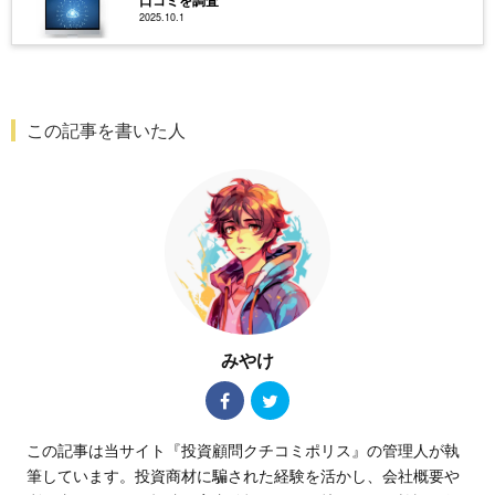
2025.10.1
この記事を書いた人
みやけ
この記事は当サイト『投資顧問クチコミポリス』の管理人が執
筆しています。投資商材に騙された経験を活かし、会社概要や