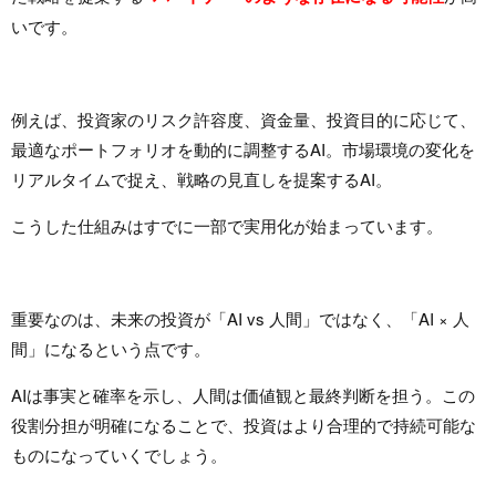
いです。
例えば、投資家のリスク許容度、資金量、投資目的に応じて、
最適なポートフォリオを動的に調整するAI。市場環境の変化を
リアルタイムで捉え、戦略の見直しを提案するAI。
こうした仕組みはすでに一部で実用化が始まっています。
重要なのは、未来の投資が「AI vs 人間」ではなく、「AI × 人
間」になるという点です。
AIは事実と確率を示し、人間は価値観と最終判断を担う。この
役割分担が明確になることで、投資はより合理的で持続可能な
ものになっていくでしょう。