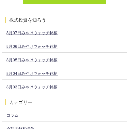
株式投資を知ろう
8月07日みやけウォッチ銘柄
8月06日みやけウォッチ銘柄
8月05日みやけウォッチ銘柄
8月04日みやけウォッチ銘柄
8月03日みやけウォッチ銘柄
カテゴリー
コラム
今朝の銘柄情報