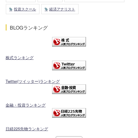
投資スクール
経済アナリスト
BLOGランキング
株式ランキング
Twitter(ツイッター)ランキング
金融・投資ランキング
日経225先物ランキング