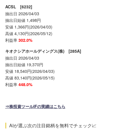
ACSL [6232]
抽出日 2026/04/03
抽出日始値 1,498円
安値 1,366円(2026/04/03)
高値 4,130円(2026/05/12)
利益率
302.0%
キオクシアホールディングス(株) [285A]
抽出日 2026/04/03
抽出日始値 19,370円
安値 18,540円(2026/04/03)
高値 83,140円(2026/05/15)
利益率
448.0%
⇒株投資ツールIFの実績はこちら
AIが選ぶ次の注目銘柄を無料でチェック📈