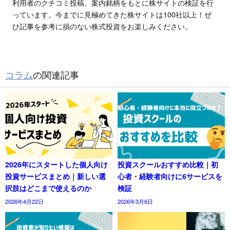
利用者のクチコミ投稿、案内銘柄をもとに株サイトの検証を行
っています。今までに見極めてきた株サイトは100社以上！ぜ
ひ記事を参考に損のない株式投資をお楽しみください。
コラム
の関連記事
2026年にスタートした個人向け
投資スクールおすすめ比較｜初
投資サービスまとめ｜新しい選
心者・経験者向けに6サービスを
択肢はどこまで使えるのか
検証
2026年4月22日
2026年3月6日