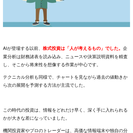
AIが登場する以前、
株式投資は「人が考えるもの」でした。
企
業分析は財務諸表を読み込み、ニュースや決算説明資料を精査
し、そこから将来性を想像する作業が中心です。
テクニカル分析も同様で、チャートを見ながら過去の値動きか
ら次の展開を予測する方法が主流でした。
この時代の投資は、情報をどれだけ早く、深く手に入れられる
かが大きな差になっていました。
機関投資家やプロのトレーダーは、高価な情報端末や独自の分