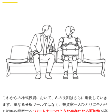
これからの株式投資において、AIの役割はさらに進化していき
ます。単なる分析ツールではなく、投資家一人ひとりに合わせ
た戦略を提案する
“パートナー”のような存在になる可能性
が高