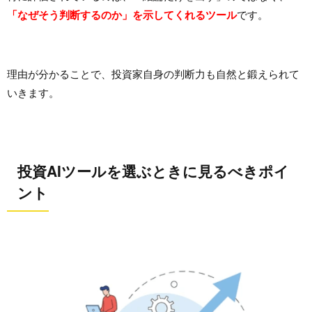
「なぜそう判断するのか」を示してくれるツール
です。
理由が分かることで、投資家自身の判断力も自然と鍛えられて
いきます。
投資AIツールを選ぶときに見るべきポイ
ント