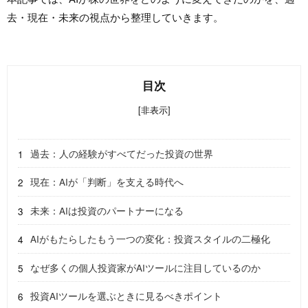
去・現在・未来の視点から整理していきます。
目次
[非表示]
過去：人の経験がすべてだった投資の世界
現在：AIが「判断」を支える時代へ
未来：AIは投資のパートナーになる
AIがもたらしたもう一つの変化：投資スタイルの二極化
なぜ多くの個人投資家がAIツールに注目しているのか
投資AIツールを選ぶときに見るべきポイント