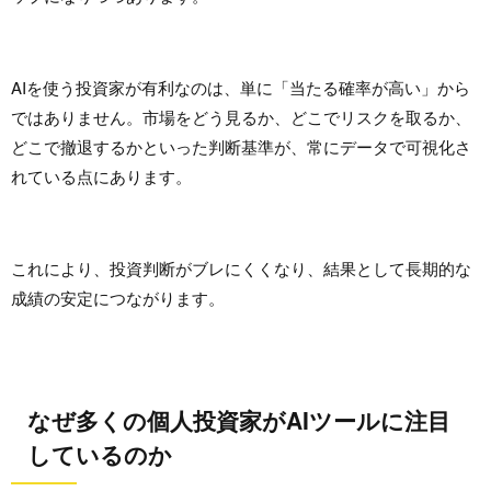
AIを使う投資家が有利なのは、単に「当たる確率が高い」から
ではありません。市場をどう見るか、どこでリスクを取るか、
どこで撤退するかといった判断基準が、常にデータで可視化さ
れている点にあります。
これにより、投資判断がブレにくくなり、結果として長期的な
成績の安定につながります。
なぜ多くの個人投資家がAIツールに注目
しているのか