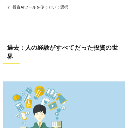
投資AIツールを使うという選択
過去：人の経験がすべてだった投資の世
界