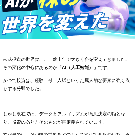
株式投資の世界は、ここ数十年で大きく姿を変えてきました。
その変化の中心にあるのが
「AI（人工知能）」
です。
かつて投資は、経験・勘・人脈といった属人的な要素に強く依
存する分野でした。
しかし現在では、データとアルゴリズムが意思決定の軸とな
り、投資のあり方そのものが再定義されています。
本記事では、AIが株の世界をどのように変えてきたのかを、過