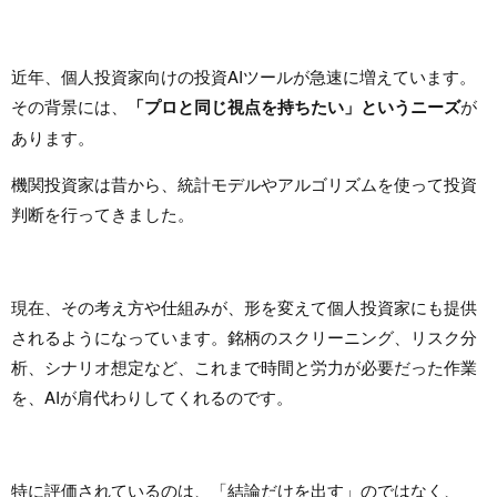
近年、個人投資家向けの投資AIツールが急速に増えています。
その背景には、
「プロと同じ視点を持ちたい」というニーズ
が
あります。
機関投資家は昔から、統計モデルやアルゴリズムを使って投資
判断を行ってきました。
現在、その考え方や仕組みが、形を変えて個人投資家にも提供
されるようになっています。銘柄のスクリーニング、リスク分
析、シナリオ想定など、これまで時間と労力が必要だった作業
を、AIが肩代わりしてくれるのです。
特に評価されているのは、「結論だけを出す」のではなく、