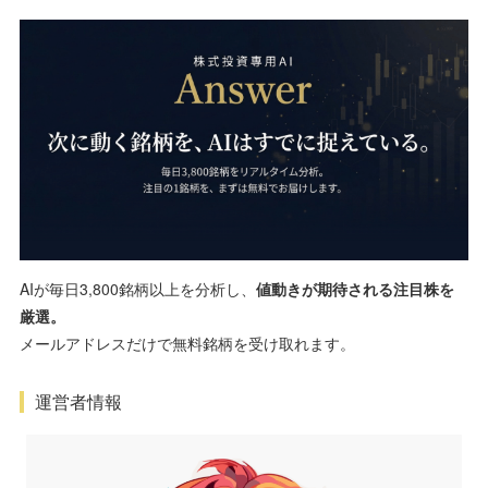
AIが毎日3,800銘柄以上を分析し、
値動きが期待される注目株を
厳選。
メールアドレスだけで無料銘柄を受け取れます。
運営者情報