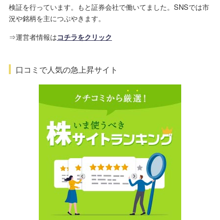
検証を行っています。もと証券会社で働いてました。SNSでは市
況や銘柄を主につぶやきます。
⇒運営者情報は
コチラをクリック
口コミで人気の急上昇サイト