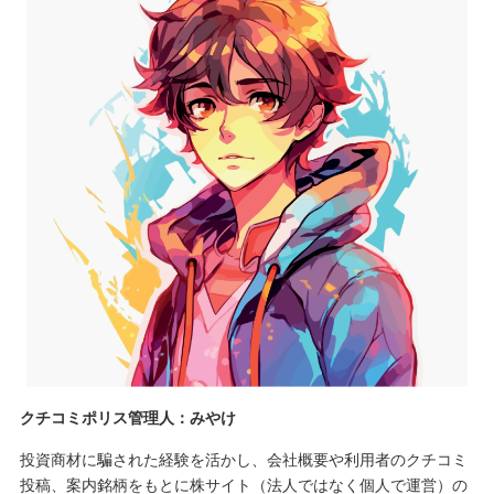
クチコミポリス管理人：みやけ
投資商材に騙された経験を活かし、会社概要や利用者のクチコミ
投稿、案内銘柄をもとに株サイト（法人ではなく個人で運営）の