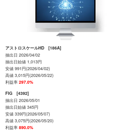
アストロスケールHD [186A]
抽出日 2026/04/02
抽出日始値 1,013円
安値 991円(2026/04/02)
高値 3,015円(2026/05/22)
利益率
297.0%
FIG [4392]
抽出日 2026/05/01
抽出日始値 345円
安値 339円(2026/05/07)
高値 3,075円(2026/05/20)
利益率
890.0%