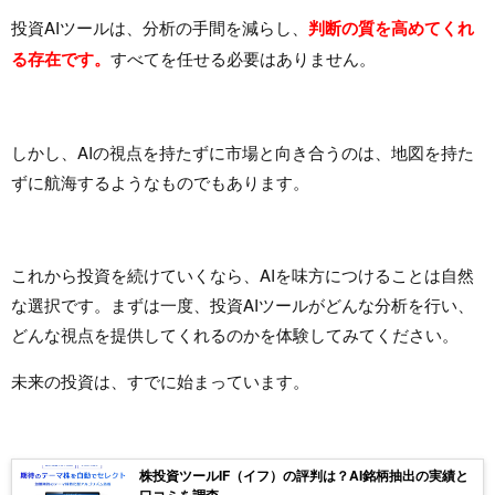
投資AIツールは、分析の手間を減らし、
判断の質を高めてくれ
る存在です。
すべてを任せる必要はありません。
しかし、AIの視点を持たずに市場と向き合うのは、地図を持た
ずに航海するようなものでもあります。
これから投資を続けていくなら、AIを味方につけることは自然
な選択です。まずは一度、投資AIツールがどんな分析を行い、
どんな視点を提供してくれるのかを体験してみてください。
未来の投資は、すでに始まっています。
株投資ツールIF（イフ）の評判は？AI銘柄抽出の実績と
口コミを調査