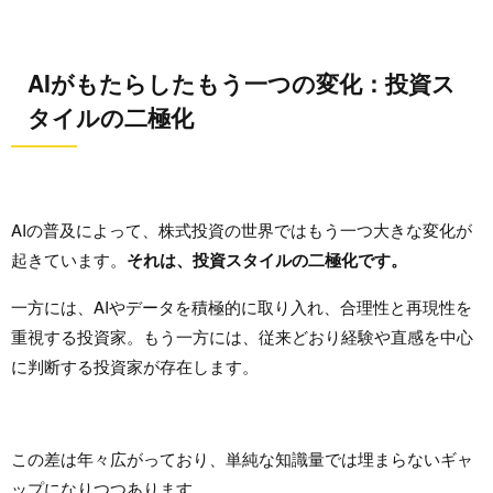
AIがもたらしたもう一つの変化：投資ス
タイルの二極化
AIの普及によって、株式投資の世界ではもう一つ大きな変化が
起きています。
それは、投資スタイルの二極化です。
一方には、AIやデータを積極的に取り入れ、合理性と再現性を
重視する投資家。もう一方には、従来どおり経験や直感を中心
に判断する投資家が存在します。
この差は年々広がっており、単純な知識量では埋まらないギャ
ップになりつつあります。