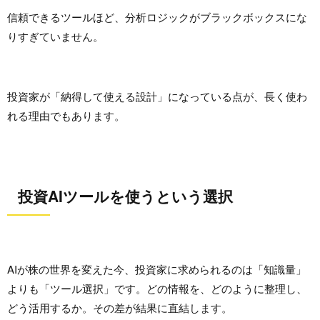
信頼できるツールほど、分析ロジックがブラックボックスにな
りすぎていません。
投資家が「納得して使える設計」になっている点が、長く使わ
れる理由でもあります。
投資AIツールを使うという選択
AIが株の世界を変えた今、投資家に求められるのは「知識量」
よりも「ツール選択」です。どの情報を、どのように整理し、
どう活用するか。その差が結果に直結します。