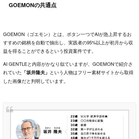
GOEMONの共通点
GOEMON（ゴエモン）とは、ボタン一つでAIが急上昇するお
すすめの銘柄を自動で抽出し、実践者の95%以上が初月から収
益を得ることができるという投資案件です。
AI GENTLEと内容がかなり似ていますが、GOEMONで紹介さ
れていた
「坂井隆夫」
という人物はフリー素材サイトから取得
した画像だと判明しています。