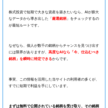
株式投資で短期で大きな資産を築きたいなら、AIが膨大
なデータから導き出した「
厳選銘柄
」をチェックするの
が最短ルートです。
なぜなら、個人が数千の銘柄からチャンスを見つけ出す
には限界がありますが、
高度なAIなら「今、仕込むべき
銘柄」を瞬時に特定できる
からです。
事実、この情報を活用した当サイトの利用者の多くが、
すでに短期で利益を手にしています。
まずは無料で公開されている銘柄を受け取り、その銘柄