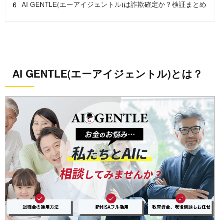
AI GENTLE(エーアイジェントル)は詐欺確定か？検証まとめ
AI GENTLE(エーアイジェントル)とは？