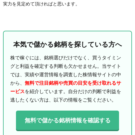
実力を見定めて頂ければと思います。
本気で儲かる銘柄を探している方へ
株で稼ぐには、銘柄選びだけでなく、買うタイミン
グと利益を確定する判断も欠かせません。当サイト
では、実績や運営情報を調査した株情報サイトの中
から、
無料で注目銘柄や売買の目安を受け取れるサ
ービス
を紹介しています。自分だけの判断で利益を
逃したくない方は、以下の情報をご覧ください。
無料で儲かる銘柄情報を確認する