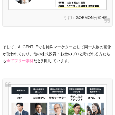
引用：GOEMON公式HP
そして、AI GENTLEでも特殊マーケターとして同一人物の画像
が使われており、他の株式投資・お金のプロと呼ばれる方たち
も
全てフリー素材
だと判明しています。