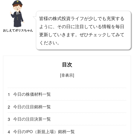
皆様の株式投資ライフが少しでも充実する
ように、その日に注目している情報を毎日
おしえてポリスちゃん
更新していきます。ぜひチェックしてみて
ください。
目次
[非表示]
今日の株価材料一覧
今日の注目銘柄一覧
今日の注目決算一覧
今日のIPO（新規上場）銘柄一覧