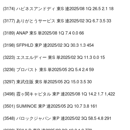
(3174) ハピネスアンドディ 東S 連2025/08 1Q 26.5 2.1 18
(3177) ありがとうサービス 東S 連2025/02 3Q 6.7 3.5 33
(3189) ANAP 東S 単2025/08 1Q 7.4 0.0 66
(3198) SFPHLD 東P 連2025/02 3Q 30.3 1.3 454
(3223) エスエルディー 東S 単2025/02 3Q 11.3 0.0 15
(3236) プロパスト 東S 単2025/05 2Q 5.4 2.4 59
(3297) 東武住販 東S 単2025/05 2Q 15.0 3.5 30
(3498) 霞ヶ関キャピタル 東P 連2025/08 1Q 14.2 1.7 1,422
(3501) SUMINOE 東P 連2025/05 2Q 10.7 3.8 161
(3548) バロックジャパン 東P 連2025/02 3Q 58.5 4.8 291