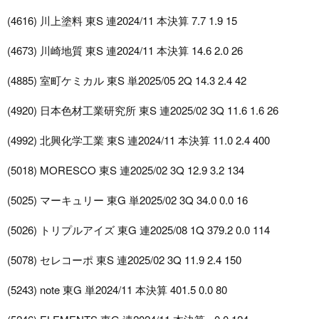
(4616) 川上塗料 東S 連2024/11 本決算 7.7 1.9 15
(4673) 川崎地質 東S 連2024/11 本決算 14.6 2.0 26
(4885) 室町ケミカル 東S 単2025/05 2Q 14.3 2.4 42
(4920) 日本色材工業研究所 東S 連2025/02 3Q 11.6 1.6 26
(4992) 北興化学工業 東S 連2024/11 本決算 11.0 2.4 400
(5018) MORESCO 東S 連2025/02 3Q 12.9 3.2 134
(5025) マーキュリー 東G 単2025/02 3Q 34.0 0.0 16
(5026) トリプルアイズ 東G 連2025/08 1Q 379.2 0.0 114
(5078) セレコーポ 東S 連2025/02 3Q 11.9 2.4 150
(5243) note 東G 単2024/11 本決算 401.5 0.0 80