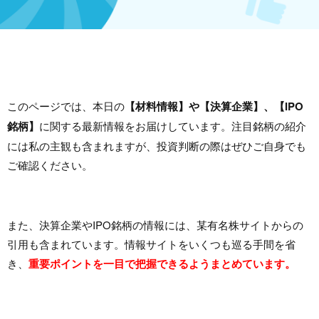
このページでは、本日の
【材料情報】や【決算企業】、【IPO
銘柄】
に関する最新情報をお届けしています。注目銘柄の紹介
には私の主観も含まれますが、投資判断の際はぜひご自身でも
ご確認ください。
また、決算企業やIPO銘柄の情報には、某有名株サイトからの
引用も含まれています。情報サイトをいくつも巡る手間を省
き、
重要ポイントを一目で把握できるようまとめています。