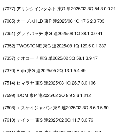
(7077) アリンクインタネト 東G 単2025/02 3Q 54.3 0.0 21
(7085) カーブスHLD 東P 連2025/08 1Q 17.6 2.3 703
(7351) グッドパッチ 東G 連2025/08 1Q 38.1 0.0 41
(7352) TWOSTONE 東G 連2025/08 1Q 129.6 0.1 387
(7357) ジオコード 東S 単2025/02 3Q 58.1 3.9 17
(7370) Enjin 東G 連2025/05 2Q 13.1 5.4 49
(7514) ヒマラヤ 東S 連2025/08 1Q 26.7 3.0 106
(7599) IDOM 東P 連2025/02 3Q 8.9 3.6 1,212
(7608) エスケイジャパン 東S 連2025/02 3Q 8.6 3.5 60
(7610) テイツー 東S 連2025/02 3Q 11.7 3.6 76