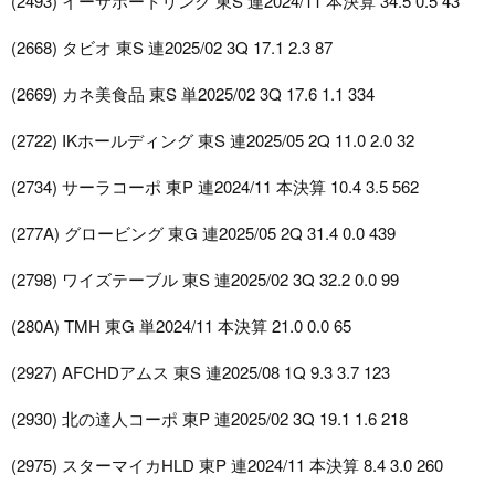
(2493) イーサポートリンク 東S 連2024/11 本決算 34.5 0.5 43
(2668) タビオ 東S 連2025/02 3Q 17.1 2.3 87
(2669) カネ美食品 東S 単2025/02 3Q 17.6 1.1 334
(2722) IKホールディング 東S 連2025/05 2Q 11.0 2.0 32
(2734) サーラコーポ 東P 連2024/11 本決算 10.4 3.5 562
(277A) グロービング 東G 連2025/05 2Q 31.4 0.0 439
(2798) ワイズテーブル 東S 連2025/02 3Q 32.2 0.0 99
(280A) TMH 東G 単2024/11 本決算 21.0 0.0 65
(2927) AFCHDアムス 東S 連2025/08 1Q 9.3 3.7 123
(2930) 北の達人コーポ 東P 連2025/02 3Q 19.1 1.6 218
(2975) スターマイカHLD 東P 連2024/11 本決算 8.4 3.0 260