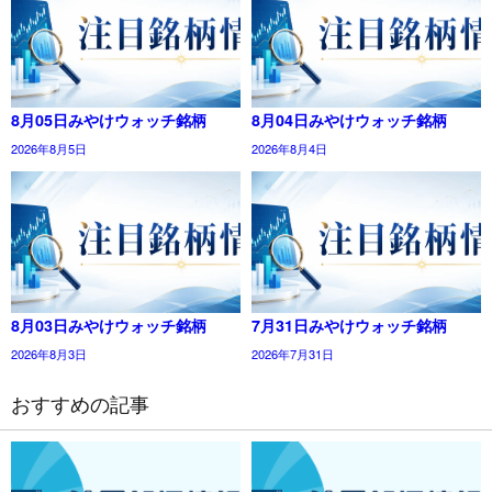
8月05日みやけウォッチ銘柄
8月04日みやけウォッチ銘柄
2026年8月5日
2026年8月4日
8月03日みやけウォッチ銘柄
7月31日みやけウォッチ銘柄
2026年8月3日
2026年7月31日
おすすめの記事