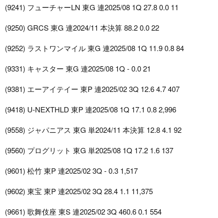
(9241) フューチャーLN 東G 連2025/08 1Q 27.8 0.0 11
(9250) GRCS 東G 連2024/11 本決算 88.2 0.0 22
(9252) ラストワンマイル 東G 連2025/08 1Q 11.9 0.8 84
(9331) キャスター 東G 連2025/08 1Q - 0.0 21
(9381) エーアイテイー 東P 連2025/02 3Q 12.6 4.7 407
(9418) U-NEXTHLD 東P 連2025/08 1Q 17.1 0.8 2,996
(9558) ジャパニアス 東G 単2024/11 本決算 12.8 4.1 92
(9560) プログリット 東G 単2025/08 1Q 17.2 1.6 137
(9601) 松竹 東P 連2025/02 3Q - 0.3 1,517
(9602) 東宝 東P 連2025/02 3Q 28.4 1.1 11,375
(9661) 歌舞伎座 東S 連2025/02 3Q 460.6 0.1 554