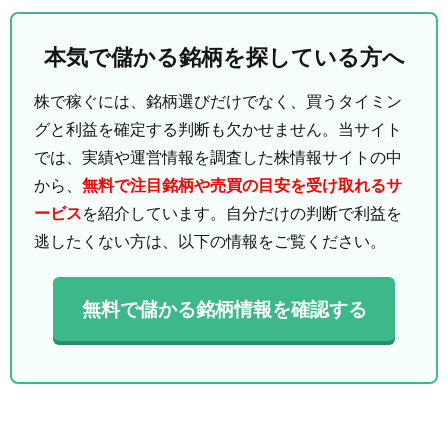
本気で儲かる銘柄を探している方へ
株で稼ぐには、銘柄選びだけでなく、買うタイミン
グと利益を確定する判断も欠かせません。当サイト
では、実績や運営情報を調査した株情報サイトの中
から、
無料で注目銘柄や売買の目安を受け取れるサ
ービス
を紹介しています。自分だけの判断で利益を
逃したくない方は、以下の情報をご覧ください。
無料で儲かる銘柄情報を確認する