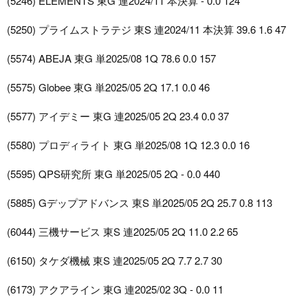
(5246) ELEMENTS 東G 連2024/11 本決算 - 0.0 124
(5250) プライムストラテジ 東S 連2024/11 本決算 39.6 1.6 47
(5574) ABEJA 東G 単2025/08 1Q 78.6 0.0 157
(5575) Globee 東G 単2025/05 2Q 17.1 0.0 46
(5577) アイデミー 東G 連2025/05 2Q 23.4 0.0 37
(5580) プロディライト 東G 単2025/08 1Q 12.3 0.0 16
(5595) QPS研究所 東G 単2025/05 2Q - 0.0 440
(5885) Gデップアドバンス 東S 単2025/05 2Q 25.7 0.8 113
(6044) 三機サービス 東S 連2025/05 2Q 11.0 2.2 65
(6150) タケダ機械 東S 連2025/05 2Q 7.7 2.7 30
(6173) アクアライン 東G 連2025/02 3Q - 0.0 11