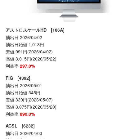
アストロスケールHD [186A]
抽出日 2026/04/02
抽出日始値 1,013円
安値 991円(2026/04/02)
高値 3,015円(2026/05/22)
利益率
297.0%
FIG [4392]
抽出日 2026/05/01
抽出日始値 345円
安値 339円(2026/05/07)
高値 3,075円(2026/05/20)
利益率
890.0%
ACSL [6232]
抽出日 2026/04/03