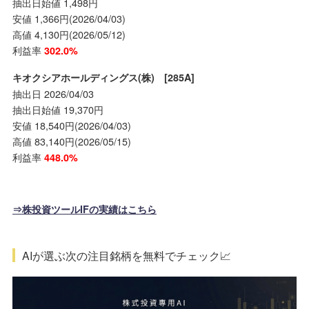
抽出日始値 1,498円
安値 1,366円(2026/04/03)
高値 4,130円(2026/05/12)
利益率
302.0%
キオクシアホールディングス(株) [285A]
抽出日 2026/04/03
抽出日始値 19,370円
安値 18,540円(2026/04/03)
高値 83,140円(2026/05/15)
利益率
448.0%
⇒株投資ツールIFの実績はこちら
AIが選ぶ次の注目銘柄を無料でチェック📈