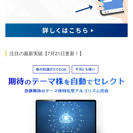
注目の最新実績【7月21日更新！】