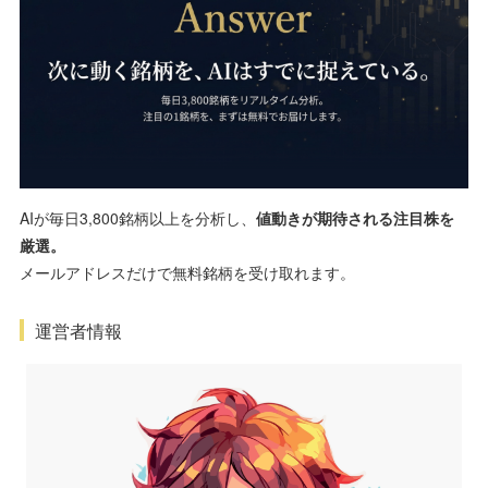
AIが毎日3,800銘柄以上を分析し、
値動きが期待される注目株を
厳選。
メールアドレスだけで無料銘柄を受け取れます。
運営者情報