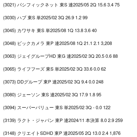
(3021) パシフィックネット 東S 連2025/05 2Q 15.6 3.4 75
(3030) ハブ 東S 単2025/02 3Q 26.9 1.2 99
(3045) カワサキ 東S 単2025/08 1Q 13.8 3.6 40
(3048) ビックカメラ 東P 連2025/08 1Q 21.1 2.1 3,208
(3063) ジェイグループHD 東G 連2025/02 3Q 20.5 0.6 88
(3065) ライフフーズ 東S 単2025/02 3Q 33.6 0.0 62
(3073) DDグループ 東P 連2025/02 3Q 9.4 0.0 248
(3080) ジェーソン 東S 連2025/02 3Q 17.9 1.8 95
(3094) スーパーバリュー 東S 単2025/02 3Q - 0.0 122
(3139) ラクト・ジャパン 東P 連2024/11 本決算 8.0 2.9 259
(3148) クリエイトSDHD 東P 連2025/05 2Q 13.0 2.4 1,876