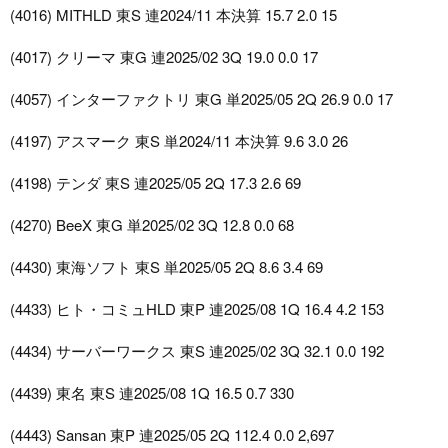
(4016) MITHLD 東S 連2024/11 本決算 15.7 2.0 15
(4017) クリーマ 東G 連2025/02 3Q 19.0 0.0 17
(4057) インターファクトリ 東G 単2025/05 2Q 26.9 0.0 17
(4197) アスマーク 東S 単2024/11 本決算 9.6 3.0 26
(4198) テンダ 東S 連2025/05 2Q 17.3 2.6 69
(4270) BeeX 東G 単2025/02 3Q 12.8 0.0 68
(4430) 東海ソフト 東S 単2025/05 2Q 8.6 3.4 69
(4433) ヒト・コミュHLD 東P 連2025/08 1Q 16.4 4.2 153
(4434) サーバーワークス 東S 連2025/02 3Q 32.1 0.0 192
(4439) 東名 東S 連2025/08 1Q 16.5 0.7 330
(4443) Sansan 東P 連2025/05 2Q 112.4 0.0 2,697