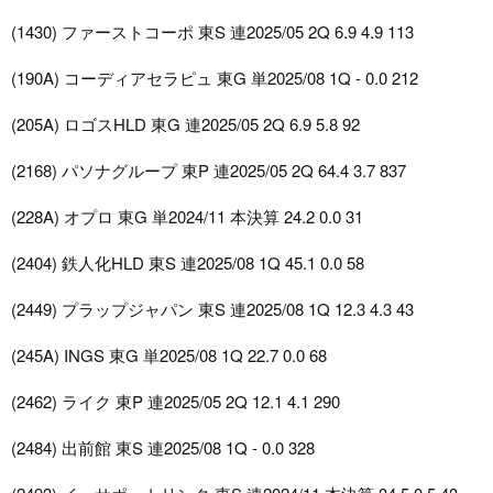
(1430) ファーストコーポ 東S 連2025/05 2Q 6.9 4.9 113
(190A) コーディアセラピュ 東G 単2025/08 1Q - 0.0 212
(205A) ロゴスHLD 東G 連2025/05 2Q 6.9 5.8 92
(2168) パソナグループ 東P 連2025/05 2Q 64.4 3.7 837
(228A) オプロ 東G 単2024/11 本決算 24.2 0.0 31
(2404) 鉄人化HLD 東S 連2025/08 1Q 45.1 0.0 58
(2449) プラップジャパン 東S 連2025/08 1Q 12.3 4.3 43
(245A) INGS 東G 単2025/08 1Q 22.7 0.0 68
(2462) ライク 東P 連2025/05 2Q 12.1 4.1 290
(2484) 出前館 東S 連2025/08 1Q - 0.0 328