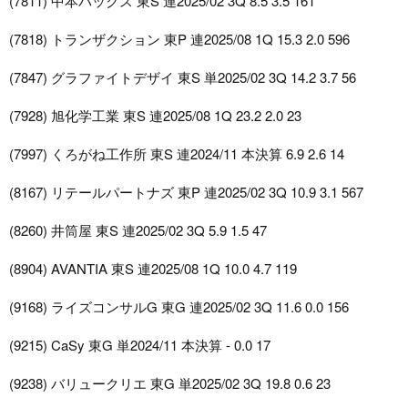
(7811) 中本パックス 東S 連2025/02 3Q 8.5 3.5 161
(7818) トランザクション 東P 連2025/08 1Q 15.3 2.0 596
(7847) グラファイトデザイ 東S 単2025/02 3Q 14.2 3.7 56
(7928) 旭化学工業 東S 連2025/08 1Q 23.2 2.0 23
(7997) くろがね工作所 東S 連2024/11 本決算 6.9 2.6 14
(8167) リテールパートナズ 東P 連2025/02 3Q 10.9 3.1 567
(8260) 井筒屋 東S 連2025/02 3Q 5.9 1.5 47
(8904) AVANTIA 東S 連2025/08 1Q 10.0 4.7 119
(9168) ライズコンサルG 東G 連2025/02 3Q 11.6 0.0 156
(9215) CaSy 東G 単2024/11 本決算 - 0.0 17
(9238) バリュークリエ 東G 単2025/02 3Q 19.8 0.6 23