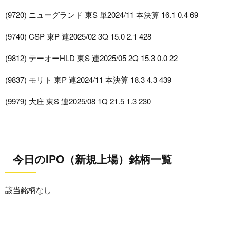
(9720) ニューグランド 東S 単2024/11 本決算 16.1 0.4 69
(9740) CSP 東P 連2025/02 3Q 15.0 2.1 428
(9812) テーオーHLD 東S 連2025/05 2Q 15.3 0.0 22
(9837) モリト 東P 連2024/11 本決算 18.3 4.3 439
(9979) 大庄 東S 連2025/08 1Q 21.5 1.3 230
今日のIPO（新規上場）銘柄一覧
該当銘柄なし