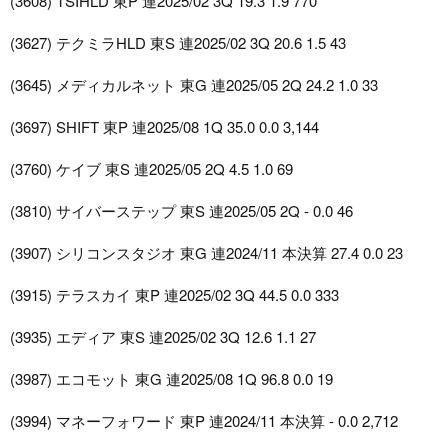
(3608) TSIHLD 東P 連2025/02 3Q 19.3 1.9 770
(3627) テクミラHLD 東S 連2025/02 3Q 20.6 1.5 43
(3645) メディカルネット 東G 連2025/05 2Q 24.2 1.0 33
(3697) SHIFT 東P 連2025/08 1Q 35.0 0.0 3,144
(3760) ケイブ 東S 連2025/05 2Q 4.5 1.0 69
(3810) サイバーステップ 東S 連2025/05 2Q - 0.0 46
(3907) シリコンスタジオ 東G 連2024/11 本決算 27.4 0.0 23
(3915) テラスカイ 東P 連2025/02 3Q 44.5 0.0 333
(3935) エディア 東S 連2025/02 3Q 12.6 1.1 27
(3987) エコモット 東G 連2025/08 1Q 96.8 0.0 19
(3994) マネーフォワード 東P 連2024/11 本決算 - 0.0 2,712