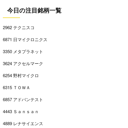
今日の注目銘柄一覧
2962 テクニスコ
6871 日マイクロニクス
3350 メタプラネット
3624 アクセルマーク
6254 野村マイクロ
6315 ＴＯＷＡ
6857 アドバンテスト
4443 Ｓａｎｓａｎ
4889 レナサイエンス