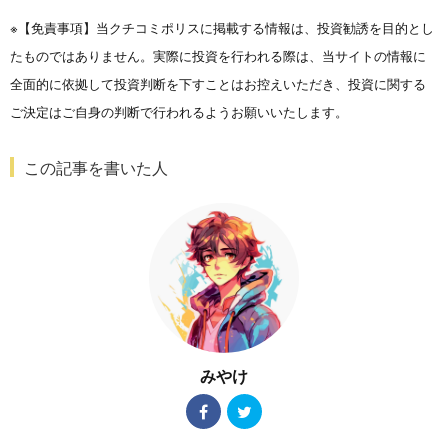
※【免責事項】当クチコミポリスに掲載する情報は、投資勧誘を目的とし
たものではありません。実際に投資を行われる際は、当サイトの情報に
全面的に依拠して投資判断を下すことはお控えいただき、投資に関する
ご決定はご自身の判断で行われるようお願いいたします。
この記事を書いた人
みやけ