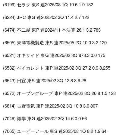
(6199) セラク 東S 連2025/08 1Q 10.6 1.0 182
(6224) JRC 東G 連2025/02 3Q 11.4 2.7 122
(6474) 不二越 東P 連2024/11 本決算 26.1 3.2 783
(6505) 東洋電機製造 東S 連2025/05 2Q 10.0 3.2 120
(6521) オキサイド 東G 連2025/02 3Q 873.3 0.0 175
(6532) ベイカレント 東P 単2025/02 3Q 27.2 0.9 8,255
(6543) 日宣 東S 連2025/02 3Q 12.8 3.9 28
(6572) オープングループ 東P 連2025/02 3Q 26.8 1.5 123
(6814) 古野電気 東P 連2025/02 3Q 10.8 3.0 807
(7049) 識学 東G 連2025/02 3Q 14.6 0.0 56
(7065) ユーピーアール 東S 連2025/08 1Q 8.2 1.9 64