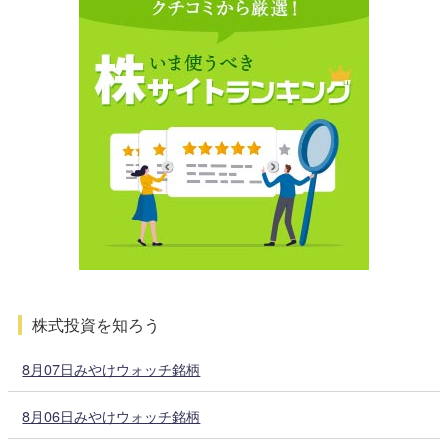
株式投資を知ろう
8月07日みやけウォッチ銘柄
8月06日みやけウォッチ銘柄