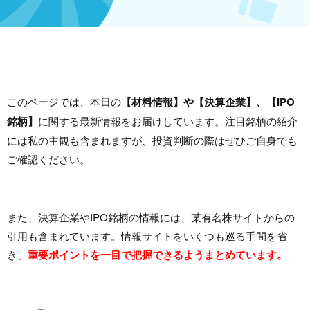
このページでは、本日の
【材料情報】や【決算企業】、【IPO
銘柄】
に関する最新情報をお届けしています。注目銘柄の紹介
には私の主観も含まれますが、投資判断の際はぜひご自身でも
ご確認ください。
また、決算企業やIPO銘柄の情報には、某有名株サイトからの
引用も含まれています。情報サイトをいくつも巡る手間を省
き、
重要ポイントを一目で把握できるようまとめています。