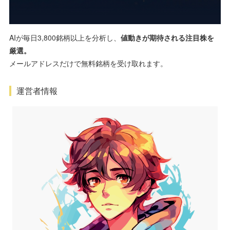
AIが毎日3,800銘柄以上を分析し、
値動きが期待される注目株を
厳選。
メールアドレスだけで無料銘柄を受け取れます。
運営者情報