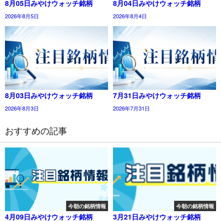
8月05日みやけウォッチ銘柄
8月04日みやけウォッチ銘柄
2026年8月5日
2026年8月4日
8月03日みやけウォッチ銘柄
7月31日みやけウォッチ銘柄
2026年8月3日
2026年7月31日
おすすめの記事
今朝の銘柄情報
今朝の銘柄情報
4月09日みやけウォッチ銘柄
3月21日みやけウォッチ銘柄