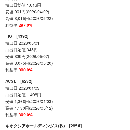
抽出日始値 1,013円
安値 991円(2026/04/02)
高値 3,015円(2026/05/22)
利益率
297.0%
FIG [4392]
抽出日 2026/05/01
抽出日始値 345円
安値 339円(2026/05/07)
高値 3,075円(2026/05/20)
利益率
890.0%
ACSL [6232]
抽出日 2026/04/03
抽出日始値 1,498円
安値 1,366円(2026/04/03)
高値 4,130円(2026/05/12)
利益率
302.0%
キオクシアホールディングス(株) [285A]