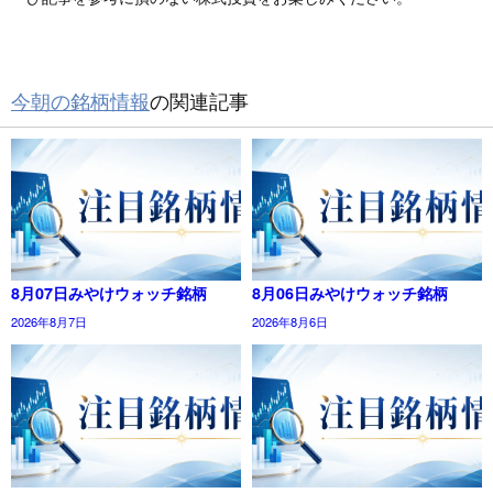
今朝の銘柄情報
の関連記事
8月07日みやけウォッチ銘柄
8月06日みやけウォッチ銘柄
2026年8月7日
2026年8月6日