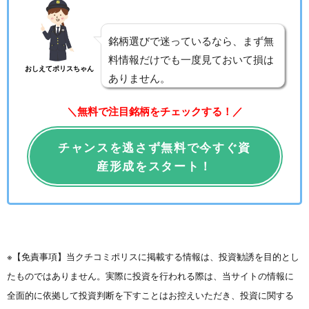
銘柄選びで迷っているなら、まず無
料情報だけでも一度見ておいて損は
おしえてポリスちゃん
ありません。
＼無料で注目銘柄をチェックする！／
チャンスを逃さず無料で今すぐ資
産形成をスタート！
※【免責事項】当クチコミポリスに掲載する情報は、投資勧誘を目的とし
たものではありません。実際に投資を行われる際は、当サイトの情報に
全面的に依拠して投資判断を下すことはお控えいただき、投資に関する