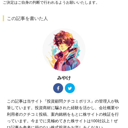
ご決定はご自身の判断で行われるようお願いいたします。
この記事を書いた人
みやけ
この記事は当サイト『投資顧問クチコミポリス』の管理人が執
筆しています。投資商材に騙された経験を活かし、会社概要や
利用者のクチコミ投稿、案内銘柄をもとに株サイトの検証を行
っています。今までに見極めてきた株サイトは100社以上！ぜ
ひ記事を参考に損のない株式投資をお楽しみください。