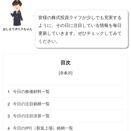
皆様の株式投資ライフが少しでも充実する
ように、その日に注目している情報を毎日
おしえてポリスちゃん
更新していきます。ぜひチェックしてみて
ください。
目次
[非表示]
今日の株価材料一覧
今日の注目銘柄一覧
今日の注目決算一覧
今日のIPO（新規上場）銘柄一覧