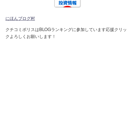
にほんブログ村
クチコミポリスはBLOGランキングに参加しています応援クリッ
クよろしくお願いします！