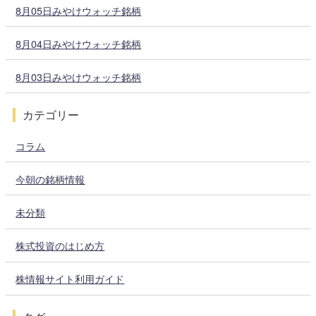
8月05日みやけウォッチ銘柄
8月04日みやけウォッチ銘柄
8月03日みやけウォッチ銘柄
カテゴリー
コラム
今朝の銘柄情報
未分類
株式投資のはじめ方
株情報サイト利用ガイド