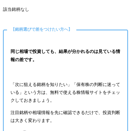
該当銘柄なし
【銘柄選びで差をつけたい方へ】
同じ相場で投資しても、結果が分かれるのは見ている情
報の差です。
「次に狙える銘柄を知りたい」「保有株の判断に迷って
いる」という方は、無料で使える株情報サイトをチェッ
クしておきましょう。
注目銘柄や相場情報を先に確認できるだけで、投資判断
は大きく変わります。