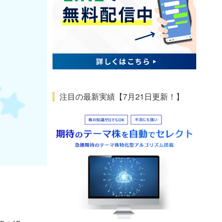
注目の最新実績【7月21日更新！】