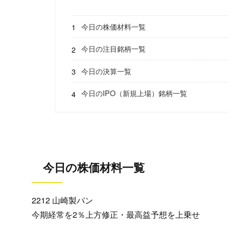
今日の株価材料一覧
今日の注目銘柄一覧
今日の決算一覧
今日のIPO（新規上場）銘柄一覧
今日の株価材料一覧
2212 山崎製パン
今期経常を2％上方修正・最高益予想を上乗せ