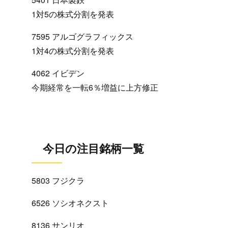
1対5の株式分割を発表
7595 アルゴグラフィックス
1対4の株式分割を発表
4062 イビデン
今期経常を一転6％増益に上方修正
今日の注目銘柄一覧
5803 フジクラ
6526 ソシオネクスト
8136 サンリオ