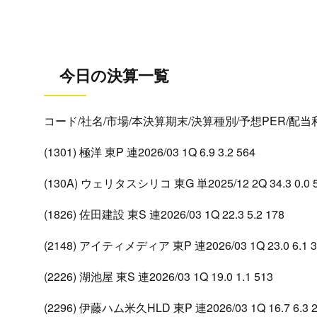
今日の決算一覧
コード/社名/市場/本決算期末/決算種別/予想PER/配
(1301) 極洋 東P 連2026/03 1Q 6.9 3.2 564
(130A) ウェリタスシリコ 東G 単2025/12 2Q 34.3 0.0 
(1826) 佐田建設 東S 連2026/03 1Q 22.3 5.2 178
(2148) アイティメディア 東P 連2026/03 1Q 23.0 6.1 3
(2226) 湖池屋 東S 連2026/03 1Q 19.0 1.1 513
(2296) 伊藤ハム米久HLD 東P 連2026/03 1Q 16.7 6.3 2