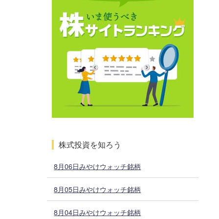
株式投資を知ろう
8月06日みやけウォッチ銘柄
8月05日みやけウォッチ銘柄
8月04日みやけウォッチ銘柄