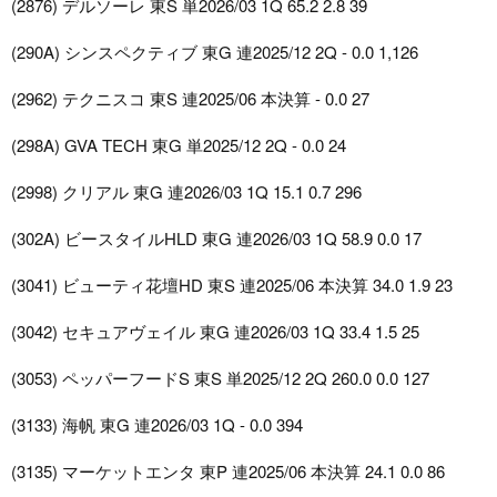
(2876) デルソーレ 東S 単2026/03 1Q 65.2 2.8 39
(290A) シンスペクティブ 東G 連2025/12 2Q - 0.0 1,126
(2962) テクニスコ 東S 連2025/06 本決算 - 0.0 27
(298A) GVA TECH 東G 単2025/12 2Q - 0.0 24
(2998) クリアル 東G 連2026/03 1Q 15.1 0.7 296
(302A) ビースタイルHLD 東G 連2026/03 1Q 58.9 0.0 17
(3041) ビューティ花壇HD 東S 連2025/06 本決算 34.0 1.9 23
(3042) セキュアヴェイル 東G 連2026/03 1Q 33.4 1.5 25
(3053) ペッパーフードS 東S 単2025/12 2Q 260.0 0.0 127
(3133) 海帆 東G 連2026/03 1Q - 0.0 394
(3135) マーケットエンタ 東P 連2025/06 本決算 24.1 0.0 86