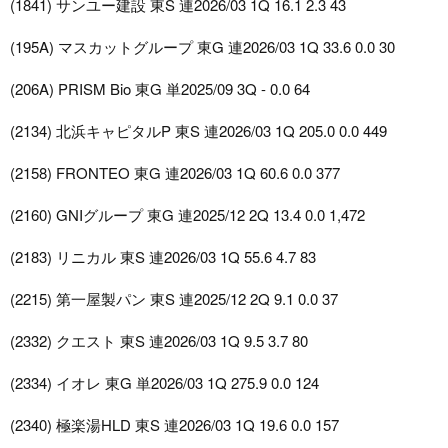
(1841) サンユー建設 東S 連2026/03 1Q 16.1 2.3 43
(195A) マスカットグループ 東G 連2026/03 1Q 33.6 0.0 30
(206A) PRISM Bio 東G 単2025/09 3Q - 0.0 64
(2134) 北浜キャピタルP 東S 連2026/03 1Q 205.0 0.0 449
(2158) FRONTEO 東G 連2026/03 1Q 60.6 0.0 377
(2160) GNIグループ 東G 連2025/12 2Q 13.4 0.0 1,472
(2183) リニカル 東S 連2026/03 1Q 55.6 4.7 83
(2215) 第一屋製パン 東S 連2025/12 2Q 9.1 0.0 37
(2332) クエスト 東S 連2026/03 1Q 9.5 3.7 80
(2334) イオレ 東G 単2026/03 1Q 275.9 0.0 124
(2340) 極楽湯HLD 東S 連2026/03 1Q 19.6 0.0 157