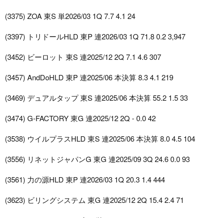
(3375) ZOA 東S 単2026/03 1Q 7.7 4.1 24
(3397) トリドールHLD 東P 連2026/03 1Q 71.8 0.2 3,947
(3452) ビーロット 東S 連2025/12 2Q 7.1 4.6 307
(3457) AndDoHLD 東P 連2025/06 本決算 8.3 4.1 219
(3469) デュアルタップ 東S 連2025/06 本決算 55.2 1.5 33
(3474) G-FACTORY 東G 連2025/12 2Q - 0.0 42
(3538) ウイルプラスHLD 東S 連2025/06 本決算 8.0 4.5 104
(3556) リネットジャパンG 東G 連2025/09 3Q 24.6 0.0 93
(3561) 力の源HLD 東P 連2026/03 1Q 20.3 1.4 444
(3623) ビリングシステム 東G 連2025/12 2Q 15.4 2.4 71