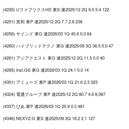
(4235) UファブリクスHD 東S 連2025/12 2Q 9.5 5.4 122
(4251) 恵和 東P 連2025/12 2Q 7.7 2.8 238
(4256) サインド 東G 連2026/03 1Q 40.6 0.0 64
(4260) ハイブリッドテクノ 東G 連2025/09 3Q 36.5 0.0 47
(4261) アジアクエスト 東G 連2025/12 2Q 11.5 0.0 40
(4265) Inst.GS 東G 連2026/03 1Q 24.1 0.0 14
(4301) アミューズ 東P 連2026/03 1Q 21.6 2.3 323
(4324) 電通グループ 東P 連2025/12 2Q 80.7 4.6 8,067
(4337) ぴあ 東P 連2026/03 1Q 20.9 0.3 481
(4346) NEXYZ.G 東S 連2025/09 3Q 18.2 2.1 127