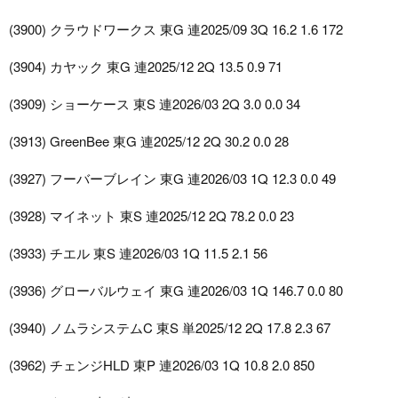
(3900) クラウドワークス 東G 連2025/09 3Q 16.2 1.6 172
(3904) カヤック 東G 連2025/12 2Q 13.5 0.9 71
(3909) ショーケース 東S 連2026/03 2Q 3.0 0.0 34
(3913) GreenBee 東G 連2025/12 2Q 30.2 0.0 28
(3927) フーバーブレイン 東G 連2026/03 1Q 12.3 0.0 49
(3928) マイネット 東S 連2025/12 2Q 78.2 0.0 23
(3933) チエル 東S 連2026/03 1Q 11.5 2.1 56
(3936) グローバルウェイ 東G 連2026/03 1Q 146.7 0.0 80
(3940) ノムラシステムC 東S 単2025/12 2Q 17.8 2.3 67
(3962) チェンジHLD 東P 連2026/03 1Q 10.8 2.0 850