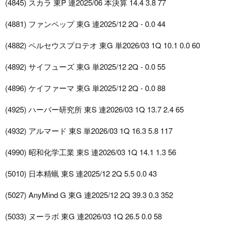
(4845) スカラ 東P 連2025/06 本決算 14.4 3.8 77
(4881) ファンペップ 東G 連2025/12 2Q - 0.0 44
(4882) ペルセウスプロテオ 東G 単2026/03 1Q 10.1 0.0 60
(4892) サイフューズ 東G 単2025/12 2Q - 0.0 55
(4896) ケイファーマ 東G 単2025/12 2Q - 0.0 88
(4925) ハーバー研究所 東S 連2026/03 1Q 13.7 2.4 65
(4932) アルマード 東S 単2026/03 1Q 16.3 5.8 117
(4990) 昭和化学工業 東S 連2026/03 1Q 14.1 1.3 56
(5010) 日本精蝋 東S 連2025/12 2Q 5.5 0.0 43
(5027) AnyMind G 東G 連2025/12 2Q 39.3 0.3 352
(5033) ヌーラボ 東G 連2026/03 1Q 26.5 0.0 58