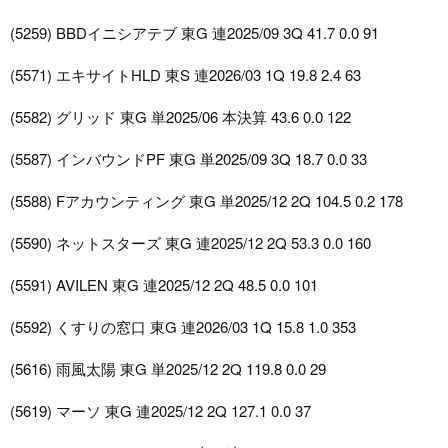
(5259) BBDイニシアテブ 東G 連2025/09 3Q 41.7 0.0 91
(5571) エキサイトHLD 東S 連2026/03 1Q 19.8 2.4 63
(5582) グリッド 東G 単2025/06 本決算 43.6 0.0 122
(5587) インバウンドPF 東G 単2025/09 3Q 18.7 0.0 33
(5588) Fアカウンティング 東G 単2025/12 2Q 104.5 0.2 178
(5590) ネットスターズ 東G 連2025/12 2Q 53.3 0.0 160
(5591) AVILEN 東G 連2025/12 2Q 48.5 0.0 101
(5592) くすりの窓口 東G 連2026/03 1Q 15.8 1.0 353
(5616) 雨風太陽 東G 単2025/12 2Q 119.8 0.0 29
(5619) マーソ 東G 連2025/12 2Q 127.1 0.0 37