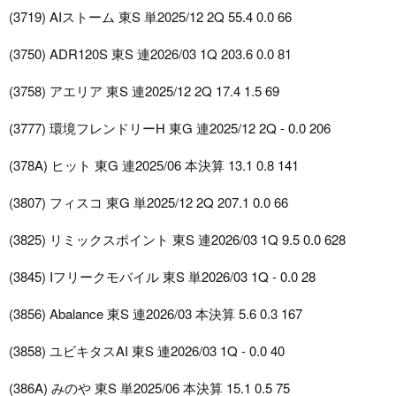
(3719) AIストーム 東S 単2025/12 2Q 55.4 0.0 66
(3750) ADR120S 東S 連2026/03 1Q 203.6 0.0 81
(3758) アエリア 東S 連2025/12 2Q 17.4 1.5 69
(3777) 環境フレンドリーH 東G 連2025/12 2Q - 0.0 206
(378A) ヒット 東G 連2025/06 本決算 13.1 0.8 141
(3807) フィスコ 東G 単2025/12 2Q 207.1 0.0 66
(3825) リミックスポイント 東S 連2026/03 1Q 9.5 0.0 628
(3845) Iフリークモバイル 東S 単2026/03 1Q - 0.0 28
(3856) Abalance 東S 連2026/03 本決算 5.6 0.3 167
(3858) ユビキタスAI 東S 連2026/03 1Q - 0.0 40
(386A) みのや 東S 単2025/06 本決算 15.1 0.5 75