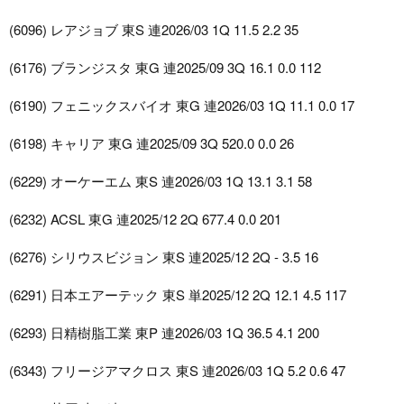
(6096) レアジョブ 東S 連2026/03 1Q 11.5 2.2 35
(6176) ブランジスタ 東G 連2025/09 3Q 16.1 0.0 112
(6190) フェニックスバイオ 東G 連2026/03 1Q 11.1 0.0 17
(6198) キャリア 東G 連2025/09 3Q 520.0 0.0 26
(6229) オーケーエム 東S 連2026/03 1Q 13.1 3.1 58
(6232) ACSL 東G 連2025/12 2Q 677.4 0.0 201
(6276) シリウスビジョン 東S 連2025/12 2Q - 3.5 16
(6291) 日本エアーテック 東S 単2025/12 2Q 12.1 4.5 117
(6293) 日精樹脂工業 東P 連2026/03 1Q 36.5 4.1 200
(6343) フリージアマクロス 東S 連2026/03 1Q 5.2 0.6 47