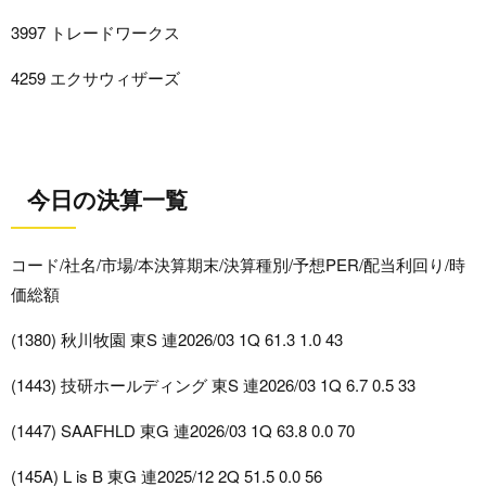
3997 トレードワークス
4259 エクサウィザーズ
今日の決算一覧
コード/社名/市場/本決算期末/決算種別/予想PER/配当利回り/時
価総額
(1380) 秋川牧園 東S 連2026/03 1Q 61.3 1.0 43
(1443) 技研ホールディング 東S 連2026/03 1Q 6.7 0.5 33
(1447) SAAFHLD 東G 連2026/03 1Q 63.8 0.0 70
(145A) L is B 東G 連2025/12 2Q 51.5 0.0 56