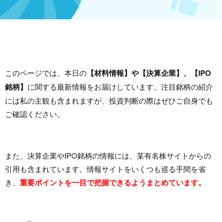
このページでは、本日の
【材料情報】や【決算企業】、【IPO
銘柄】
に関する最新情報をお届けしています。注目銘柄の紹介
には私の主観も含まれますが、投資判断の際はぜひご自身でも
ご確認ください。
また、決算企業やIPO銘柄の情報には、某有名株サイトからの
引用も含まれています。情報サイトをいくつも巡る手間を省
き、
重要ポイントを一目で把握できるようまとめています。