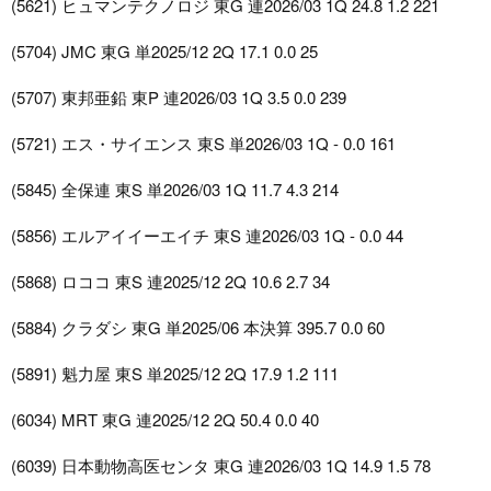
(5621) ヒュマンテクノロジ 東G 連2026/03 1Q 24.8 1.2 221
(5704) JMC 東G 単2025/12 2Q 17.1 0.0 25
(5707) 東邦亜鉛 東P 連2026/03 1Q 3.5 0.0 239
(5721) エス・サイエンス 東S 単2026/03 1Q - 0.0 161
(5845) 全保連 東S 単2026/03 1Q 11.7 4.3 214
(5856) エルアイイーエイチ 東S 連2026/03 1Q - 0.0 44
(5868) ロココ 東S 連2025/12 2Q 10.6 2.7 34
(5884) クラダシ 東G 単2025/06 本決算 395.7 0.0 60
(5891) 魁力屋 東S 単2025/12 2Q 17.9 1.2 111
(6034) MRT 東G 連2025/12 2Q 50.4 0.0 40
(6039) 日本動物高医センタ 東G 連2026/03 1Q 14.9 1.5 78