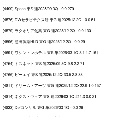
(4499) Speee 東S 連2025/09 3Q - 0.0 279
(4576) DWセラピテクス研 東G 連2025/12 2Q - 0.0 51
(4579) ラクオリア創薬 東G 連2025/12 2Q - 0.0 130
(4596) 窪田製薬HLD 東G 連2025/12 2Q - 0.0 29
(4691) ワシントンホテル 東S 単2026/03 1Q 8.1 1.7 161
(4754) トスネット 東S 連2025/09 3Q 9.8 2.2 71
(4766) ピーエイ 東S 連2025/12 2Q 33.5 2.8 33
(4811) ドリーム・アーツ 東G 連2025/12 2Q 22.9 1.0 157
(4814) ネクストウェア 東S 連2026/03 1Q 211.3 0.0 21
(4833) Defコンサル 東G 単2026/03 1Q - 0.0 29