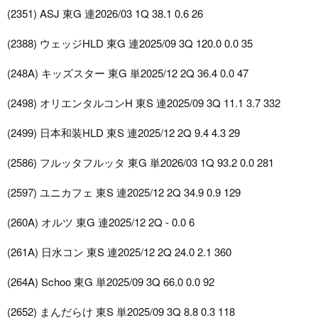
(2351) ASJ 東G 連2026/03 1Q 38.1 0.6 26
(2388) ウェッジHLD 東G 連2025/09 3Q 120.0 0.0 35
(248A) キッズスター 東G 単2025/12 2Q 36.4 0.0 47
(2498) オリエンタルコンH 東S 連2025/09 3Q 11.1 3.7 332
(2499) 日本和装HLD 東S 連2025/12 2Q 9.4 4.3 29
(2586) フルッタフルッタ 東G 単2026/03 1Q 93.2 0.0 281
(2597) ユニカフェ 東S 連2025/12 2Q 34.9 0.9 129
(260A) オルツ 東G 連2025/12 2Q - 0.0 6
(261A) 日水コン 東S 連2025/12 2Q 24.0 2.1 360
(264A) Schoo 東G 単2025/09 3Q 66.0 0.0 92
(2652) まんだらけ 東S 単2025/09 3Q 8.8 0.3 118