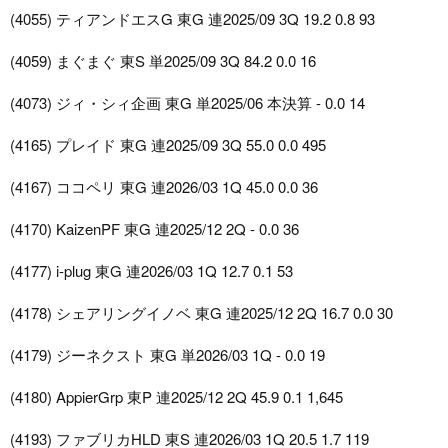
(4055) ティアンドエスG 東G 連2025/09 3Q 19.2 0.8 93
(4059) まぐまぐ 東S 単2025/09 3Q 84.2 0.0 16
(4073) ジィ・シィ企画 東G 単2025/06 本決算 - 0.0 14
(4165) プレイド 東G 連2025/09 3Q 55.0 0.0 495
(4167) ココペリ 東G 連2026/03 1Q 45.0 0.0 36
(4170) KaizenPF 東G 連2025/12 2Q - 0.0 36
(4177) i-plug 東G 連2026/03 1Q 12.7 0.1 53
(4178) シェアリングイノベ 東G 連2025/12 2Q 16.7 0.0 30
(4179) ジーネクスト 東G 単2026/03 1Q - 0.0 19
(4180) AppierGrp 東P 連2025/12 2Q 45.9 0.1 1,645
(4193) ファブリカHLD 東S 連2026/03 1Q 20.5 1.7 119