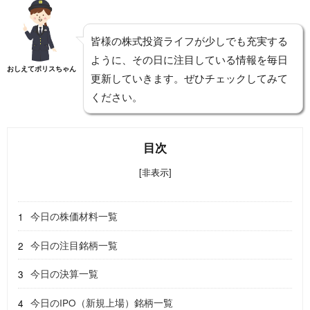
皆様の株式投資ライフが少しでも充実する
ように、その日に注目している情報を毎日
おしえてポリスちゃん
更新していきます。ぜひチェックしてみて
ください。
目次
[非表示]
今日の株価材料一覧
今日の注目銘柄一覧
今日の決算一覧
今日のIPO（新規上場）銘柄一覧