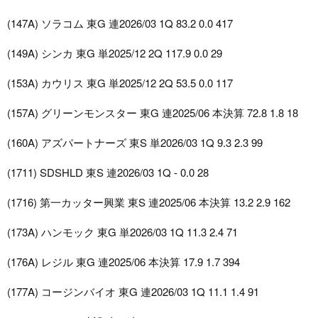
(147A) ソラコム 東G 連2026/03 1Q 83.2 0.0 417
(149A) シンカ 東G 単2025/12 2Q 117.9 0.0 29
(153A) カウリス 東G 単2025/12 2Q 53.5 0.0 117
(157A) グリーンモンスター 東G 連2025/06 本決算 72.8 1.8 18
(160A) アズパートナーズ 東S 単2026/03 1Q 9.3 2.3 99
(1711) SDSHLD 東S 連2026/03 1Q - 0.0 28
(1716) 第一カッター興業 東S 連2025/06 本決算 13.2 2.9 162
(173A) ハンモック 東G 単2026/03 1Q 11.3 2.4 71
(176A) レジル 東G 連2025/06 本決算 17.9 1.7 394
(177A) コージンバイオ 東G 連2026/03 1Q 11.1 1.4 91