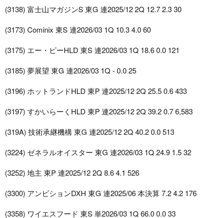
(3138) 富士山マガジンS 東G 連2025/12 2Q 12.7 2.3 30
(3173) Cominix 東S 連2026/03 1Q 10.3 4.0 60
(3175) エー・ピーHLD 東S 連2026/03 1Q 18.6 0.0 121
(3185) 夢展望 東G 連2026/03 1Q - 0.0 25
(3196) ホットランドHLD 東P 連2025/12 2Q 25.5 0.6 433
(3197) すかいらーくHLD 東P 連2025/12 2Q 39.2 0.7 6,583
(319A) 技術承継機構 東G 連2025/12 2Q 40.2 0.0 513
(3224) ゼネラルオイスター 東G 連2026/03 1Q 24.9 1.5 32
(3252) 地主 東P 連2025/12 2Q 8.6 4.1 526
(3300) アンビションDXH 東G 連2025/06 本決算 7.2 4.2 176
(3358) ワイエスフード 東S 単2026/03 1Q 66.0 0.0 33