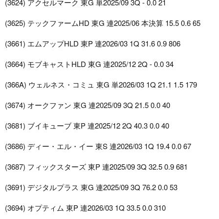
(3624) アクセルマーク 東G 単2025/09 3Q - 0.0 21
(3625) テックファームHD 東G 連2025/06 本決算 15.5 0.6 65
(3661) エムアップHLD 東P 連2026/03 1Q 31.6 0.9 806
(3664) モブキャストHLD 東G 連2025/12 2Q - 0.0 34
(366A) ウェルネス・コミュ 東G 単2026/03 1Q 21.1 1.5 179
(3674) オークファン 東G 連2025/09 3Q 21.5 0.0 40
(3681) ブイキューブ 東P 連2025/12 2Q 40.3 0.0 40
(3686) ディー・エル・イー 東S 連2026/03 1Q 19.4 0.0 67
(3687) フィックスターズ 東P 連2025/09 3Q 32.5 0.9 681
(3691) デジタルプラス 東G 連2025/09 3Q 76.2 0.0 53
(3694) オプティム 東P 連2026/03 1Q 33.5 0.0 310