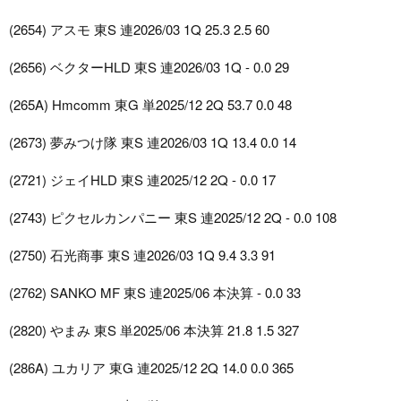
(2654) アスモ 東S 連2026/03 1Q 25.3 2.5 60
(2656) ベクターHLD 東S 連2026/03 1Q - 0.0 29
(265A) Hmcomm 東G 単2025/12 2Q 53.7 0.0 48
(2673) 夢みつけ隊 東S 連2026/03 1Q 13.4 0.0 14
(2721) ジェイHLD 東S 連2025/12 2Q - 0.0 17
(2743) ピクセルカンパニー 東S 連2025/12 2Q - 0.0 108
(2750) 石光商事 東S 連2026/03 1Q 9.4 3.3 91
(2762) SANKO MF 東S 連2025/06 本決算 - 0.0 33
(2820) やまみ 東S 単2025/06 本決算 21.8 1.5 327
(286A) ユカリア 東G 連2025/12 2Q 14.0 0.0 365