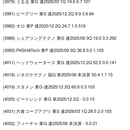
(3979) うるる 東G 連2026/03 1Q 19.6 0.7 107
(3981) ビーグリー 東S 連2025/12 2Q 9.9 3.6 84
(3983) オロ 東P 連2025/12 2Q 24.7 1.5 519
(3989) シェアリングテクノ 東G 連2025/09 3Q 19.0 3.3 292
(3993) PKSHATech 東P 連2025/09 3Q 36.8 0.0 1,103
(4011) ヘッドウォータース 東G 連2025/12 2Q 52.5 0.0 141
(4018) ジオロケテクノ 福Q 単2025/06 本決算 50.4 1.1 15
(4019) スタメン 東G 連2025/12 2Q 60.8 0.3 103
(4020) ビートレンド 東G 単2025/12 2Q - 0.0 13
(4031) 片倉コープアグリ 東S 連2026/03 1Q 29.5 2.0 103
(4052) フィーチャ 東G 連2025/06 本決算 - 0.0 21