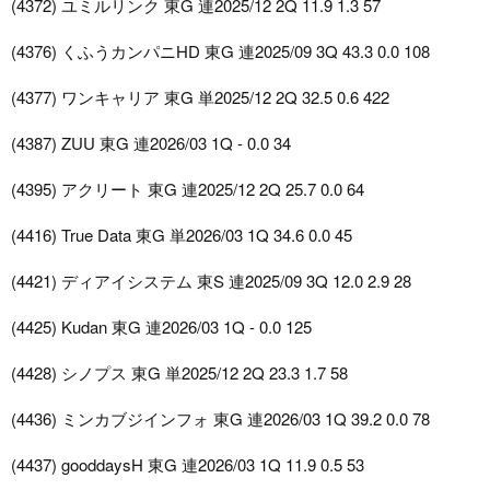
(4372) ユミルリンク 東G 連2025/12 2Q 11.9 1.3 57
(4376) くふうカンパニHD 東G 連2025/09 3Q 43.3 0.0 108
(4377) ワンキャリア 東G 単2025/12 2Q 32.5 0.6 422
(4387) ZUU 東G 連2026/03 1Q - 0.0 34
(4395) アクリート 東G 連2025/12 2Q 25.7 0.0 64
(4416) True Data 東G 単2026/03 1Q 34.6 0.0 45
(4421) ディアイシステム 東S 連2025/09 3Q 12.0 2.9 28
(4425) Kudan 東G 連2026/03 1Q - 0.0 125
(4428) シノプス 東G 単2025/12 2Q 23.3 1.7 58
(4436) ミンカブジインフォ 東G 連2026/03 1Q 39.2 0.0 78
(4437) gooddaysH 東G 連2026/03 1Q 11.9 0.5 53