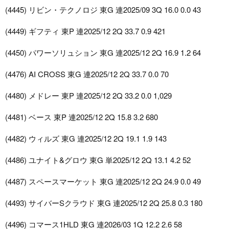
(4445) リビン・テクノロジ 東G 連2025/09 3Q 16.0 0.0 43
(4449) ギフティ 東P 連2025/12 2Q 33.7 0.9 421
(4450) パワーソリュション 東G 連2025/12 2Q 16.9 1.2 64
(4476) AI CROSS 東G 連2025/12 2Q 33.7 0.0 70
(4480) メドレー 東P 連2025/12 2Q 33.2 0.0 1,029
(4481) ベース 東P 連2025/12 2Q 15.8 3.2 680
(4482) ウィルズ 東G 連2025/12 2Q 19.1 1.9 143
(4486) ユナイト&グロウ 東G 単2025/12 2Q 13.1 4.2 52
(4487) スペースマーケット 東G 連2025/12 2Q 24.9 0.0 49
(4493) サイバーSクラウド 東G 連2025/12 2Q 25.8 0.3 180
(4496) コマース1HLD 東G 連2026/03 1Q 12.2 2.6 58