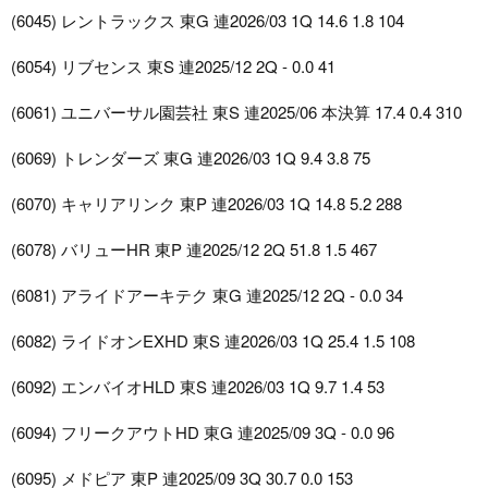
(6045) レントラックス 東G 連2026/03 1Q 14.6 1.8 104
(6054) リブセンス 東S 連2025/12 2Q - 0.0 41
(6061) ユニバーサル園芸社 東S 連2025/06 本決算 17.4 0.4 310
(6069) トレンダーズ 東G 連2026/03 1Q 9.4 3.8 75
(6070) キャリアリンク 東P 連2026/03 1Q 14.8 5.2 288
(6078) バリューHR 東P 連2025/12 2Q 51.8 1.5 467
(6081) アライドアーキテク 東G 連2025/12 2Q - 0.0 34
(6082) ライドオンEXHD 東S 連2026/03 1Q 25.4 1.5 108
(6092) エンバイオHLD 東S 連2026/03 1Q 9.7 1.4 53
(6094) フリークアウトHD 東G 連2025/09 3Q - 0.0 96
(6095) メドピア 東P 連2025/09 3Q 30.7 0.0 153