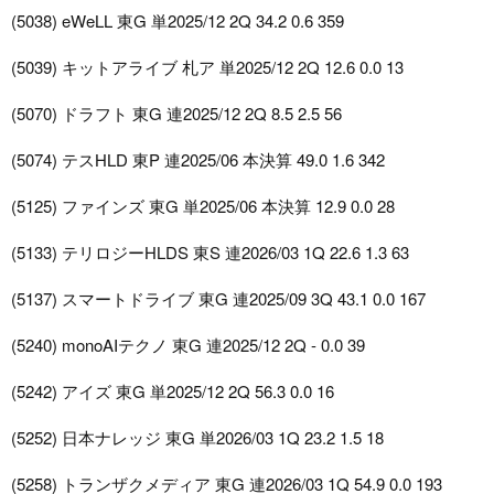
(5038) eWeLL 東G 単2025/12 2Q 34.2 0.6 359
(5039) キットアライブ 札ア 単2025/12 2Q 12.6 0.0 13
(5070) ドラフト 東G 連2025/12 2Q 8.5 2.5 56
(5074) テスHLD 東P 連2025/06 本決算 49.0 1.6 342
(5125) ファインズ 東G 単2025/06 本決算 12.9 0.0 28
(5133) テリロジーHLDS 東S 連2026/03 1Q 22.6 1.3 63
(5137) スマートドライブ 東G 連2025/09 3Q 43.1 0.0 167
(5240) monoAIテクノ 東G 連2025/12 2Q - 0.0 39
(5242) アイズ 東G 単2025/12 2Q 56.3 0.0 16
(5252) 日本ナレッジ 東G 単2026/03 1Q 23.2 1.5 18
(5258) トランザクメディア 東G 連2026/03 1Q 54.9 0.0 193