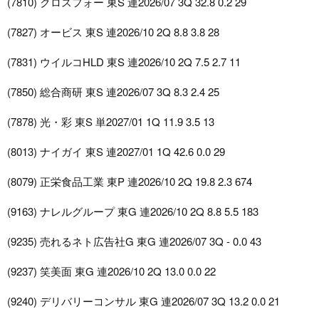
(7810) クロスフォー 東S 連2026/07 3Q 32.8 0.2 29
(7827) オービス 東S 連2026/10 2Q 8.8 3.8 28
(7831) ウイルコHLD 東S 連2026/10 2Q 7.5 2.7 11
(7850) 総合商研 東S 連2026/07 3Q 8.3 2.4 25
(7878) 光・彩 東S 単2027/01 1Q 11.9 3.5 13
(8013) ナイガイ 東S 連2027/01 1Q 42.6 0.0 29
(8079) 正栄食品工業 東P 連2026/10 2Q 19.8 2.3 674
(9163) ナレルグループ 東G 連2026/10 2Q 8.8 5.5 183
(9235) 売れるネト広告社G 東G 連2026/07 3Q - 0.0 43
(9237) 笑美面 東G 連2026/10 2Q 13.0 0.0 22
(9240) デリバリーコンサル 東G 連2026/07 3Q 13.2 0.0 21