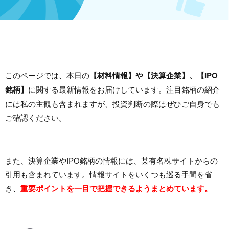
このページでは、本日の
【材料情報】や【決算企業】、【IPO
銘柄】
に関する最新情報をお届けしています。注目銘柄の紹介
には私の主観も含まれますが、投資判断の際はぜひご自身でも
ご確認ください。
また、決算企業やIPO銘柄の情報には、某有名株サイトからの
引用も含まれています。情報サイトをいくつも巡る手間を省
き、
重要ポイントを一目で把握できるようまとめています。