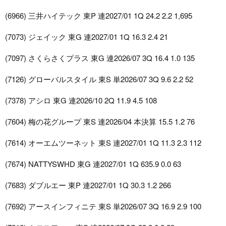
(6966) 三井ハイテック 東P 連2027/01 1Q 24.2 2.2 1,695
(7073) ジェイック 東G 連2027/01 1Q 16.3 2.4 21
(7097) さくらさくプラス 東G 連2026/07 3Q 16.4 1.0 135
(7126) グローバルスタイル 東S 単2026/07 3Q 9.6 2.2 52
(7378) アシロ 東G 連2026/10 2Q 11.9 4.5 108
(7604) 梅の花グループ 東S 連2026/04 本決算 15.5 1.2 76
(7614) オーエムツーネット 東S 連2027/01 1Q 11.3 2.3 112
(7674) NATTYSWHD 東G 連2027/01 1Q 635.9 0.0 63
(7683) ダブルエー 東P 連2027/01 1Q 30.3 1.2 266
(7692) アースインフィニテ 東S 単2026/07 3Q 16.9 2.9 100