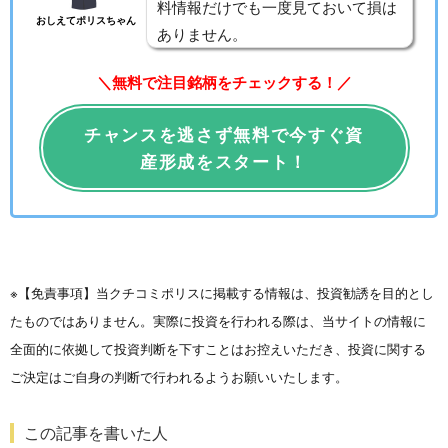
料情報だけでも一度見ておいて損は
おしえてポリスちゃん
ありません。
＼無料で注目銘柄をチェックする！／
チャンスを逃さず無料で今すぐ資
産形成をスタート！
※【免責事項】当クチコミポリスに掲載する情報は、投資勧誘を目的とし
たものではありません。実際に投資を行われる際は、当サイトの情報に
全面的に依拠して投資判断を下すことはお控えいただき、投資に関する
ご決定はご自身の判断で行われるようお願いいたします。
この記事を書いた人