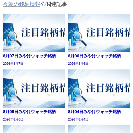
今朝の銘柄情報
の関連記事
8月07日みやけウォッチ銘柄
8月06日みやけウォッチ銘柄
2026年8月7日
2026年8月6日
8月05日みやけウォッチ銘柄
8月04日みやけウォッチ銘柄
2026年8月5日
2026年8月4日