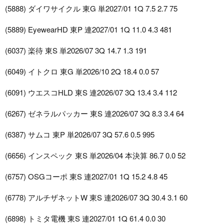
(5888) ダイワサイクル 東G 単2027/01 1Q 7.5 2.7 75
(5889) EyewearHD 東P 連2027/01 1Q 11.0 4.3 481
(6037) 楽待 東S 単2026/07 3Q 14.7 1.3 191
(6049) イトクロ 東G 単2026/10 2Q 18.4 0.0 57
(6091) ウエスコHLD 東S 連2026/07 3Q 13.4 3.4 112
(6267) ゼネラルパッカー 東S 連2026/07 3Q 8.3 3.4 64
(6387) サムコ 東P 単2026/07 3Q 57.6 0.5 995
(6656) インスペック 東S 単2026/04 本決算 86.7 0.0 52
(6757) OSGコーポ 東S 連2027/01 1Q 15.2 4.8 45
(6778) アルチザネットW 東S 連2026/07 3Q 30.4 3.1 60
(6898) トミタ電機 東S 連2027/01 1Q 61.4 0.0 30