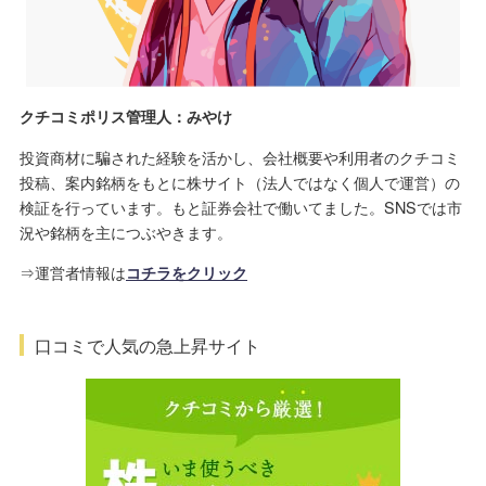
クチコミポリス管理人：みやけ
投資商材に騙された経験を活かし、会社概要や利用者のクチコミ
投稿、案内銘柄をもとに株サイト（法人ではなく個人で運営）の
検証を行っています。もと証券会社で働いてました。SNSでは市
況や銘柄を主につぶやきます。
⇒運営者情報は
コチラをクリック
口コミで人気の急上昇サイト