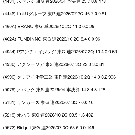
(4431) スマレジ 東G 連2026/04 本決算 23.7 0.8 478
(4446) LinkUグループ 東P 連2026/07 3Q 46.7 0.0 81
(460A) BRANU 東G 単2026/10 2Q 11.3 0.0 29
(462A) FUNDINNO 東G 連2026/10 2Q 8.4 0.0 96
(4934) Pアンチエイジング 東G 連2026/07 3Q 13.4 0.0 53
(4936) アクシージア 東S 連2026/07 3Q 22.0 3.0 81
(4996) クミアイ化学工業 東P 連2026/10 2Q 14.9 3.2 996
(5079) ノバック 東S 連2026/04 本決算 14.8 4.8 128
(5131) リンカーズ 東G 連2026/07 3Q - 0.0 16
(5218) オハラ 東S 連2026/10 2Q 33.5 1.6 402
(5572) Ridge-i 東G 連2026/07 3Q 63.6 0.0 146