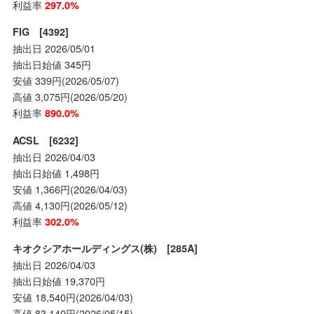
利益率
297.0%
FIG [4392]
抽出日 2026/05/01
抽出日始値 345円
安値 339円(2026/05/07)
高値 3,075円(2026/05/20)
利益率
890.0%
ACSL [6232]
抽出日 2026/04/03
抽出日始値 1,498円
安値 1,366円(2026/04/03)
高値 4,130円(2026/05/12)
利益率
302.0%
キオクシアホールディングス(株) [285A]
抽出日 2026/04/03
抽出日始値 19,370円
安値 18,540円(2026/04/03)
高値 83,140円(2026/05/15)