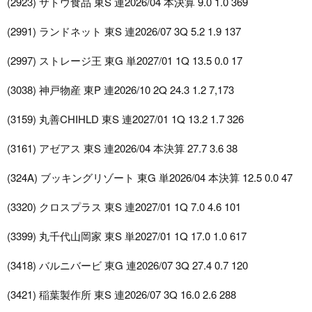
(2923) サトウ食品 東S 連2026/04 本決算 9.0 1.0 369
(2991) ランドネット 東S 連2026/07 3Q 5.2 1.9 137
(2997) ストレージ王 東G 単2027/01 1Q 13.5 0.0 17
(3038) 神戸物産 東P 連2026/10 2Q 24.3 1.2 7,173
(3159) 丸善CHIHLD 東S 連2027/01 1Q 13.2 1.7 326
(3161) アゼアス 東S 連2026/04 本決算 27.7 3.6 38
(324A) ブッキングリゾート 東G 単2026/04 本決算 12.5 0.0 47
(3320) クロスプラス 東S 連2027/01 1Q 7.0 4.6 101
(3399) 丸千代山岡家 東S 単2027/01 1Q 17.0 1.0 617
(3418) バルニバービ 東G 連2026/07 3Q 27.4 0.7 120
(3421) 稲葉製作所 東S 連2026/07 3Q 16.0 2.6 288