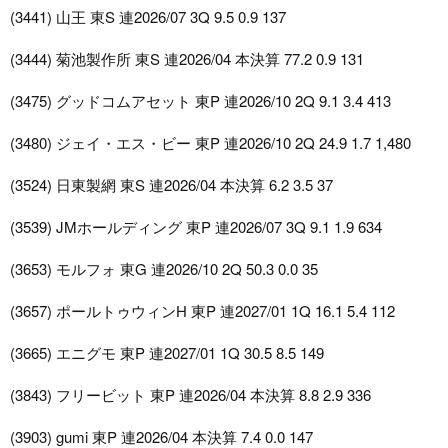
(3441) 山王 東S 連2026/07 3Q 9.5 0.9 137
(3444) 菊池製作所 東S 連2026/04 本決算 77.2 0.9 131
(3475) グッドコムアセット 東P 連2026/10 2Q 9.1 3.4 413
(3480) ジェイ・エス・ビー 東P 連2026/10 2Q 24.9 1.7 1,480
(3524) 日東製網 東S 連2026/04 本決算 6.2 3.5 37
(3539) JMホールディング 東P 連2026/07 3Q 9.1 1.9 634
(3653) モルフォ 東G 連2026/10 2Q 50.3 0.0 35
(3657) ポールトゥウィンH 東P 連2027/01 1Q 16.1 5.4 112
(3665) エニグモ 東P 連2027/01 1Q 30.5 8.5 149
(3843) フリービット 東P 連2026/04 本決算 8.8 2.9 336
(3903) gumi 東P 連2026/04 本決算 7.4 0.0 147