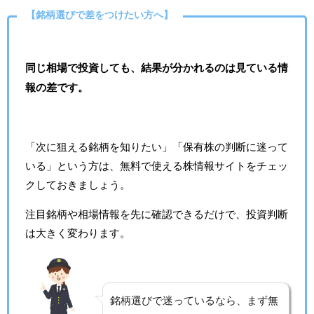
【銘柄選びで差をつけたい方へ】
同じ相場で投資しても、結果が分かれるのは見ている情
報の差です。
「次に狙える銘柄を知りたい」「保有株の判断に迷って
いる」という方は、無料で使える株情報サイトをチェッ
クしておきましょう。
注目銘柄や相場情報を先に確認できるだけで、投資判断
は大きく変わります。
銘柄選びで迷っているなら、まず無