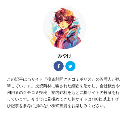
みやけ
この記事は当サイト『投資顧問クチコミポリス』の管理人が執
筆しています。投資商材に騙された経験を活かし、会社概要や
利用者のクチコミ投稿、案内銘柄をもとに株サイトの検証を行
っています。今までに見極めてきた株サイトは100社以上！ぜ
ひ記事を参考に損のない株式投資をお楽しみください。