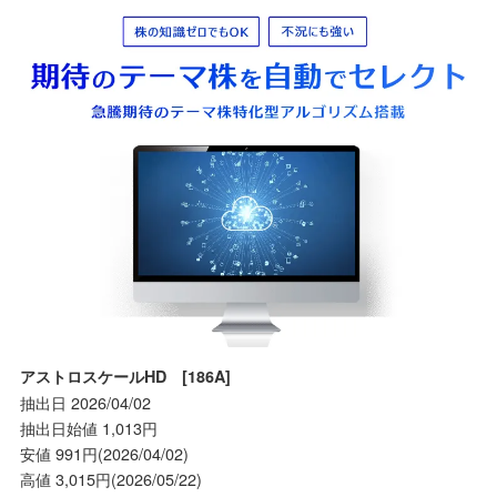
アストロスケールHD [186A]
抽出日 2026/04/02
抽出日始値 1,013円
安値 991円(2026/04/02)
高値 3,015円(2026/05/22)