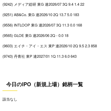
(9242) メディア総研 東G 連2026/07 3Q 9.4 1.4 22
(9251) AB&Co. 東G 連2026/10 2Q 13.7 5.0 183
(9556) INTLOOP 東G 連2026/07 3Q 11.3 0.0 168
(9565) GLOE 東G 連2026/06 2Q - 0.0 18
(9603) エイチ・アイ・エス 東P 連2026/10 2Q 9.5 2.3 858
(9743) 丹青社 東P 連2027/01 1Q 11.3 6.0 643
今日のIPO（新規上場）銘柄一覧
該当なし