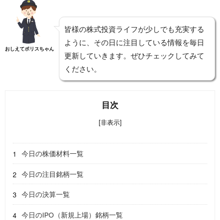
皆様の株式投資ライフが少しでも充実する
ように、その日に注目している情報を毎日
おしえてポリスちゃん
更新していきます。ぜひチェックしてみて
ください。
目次
[非表示]
今日の株価材料一覧
今日の注目銘柄一覧
今日の決算一覧
今日のIPO（新規上場）銘柄一覧