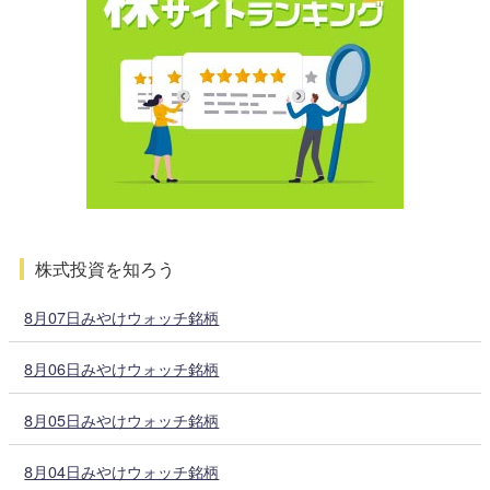
株式投資を知ろう
8月07日みやけウォッチ銘柄
8月06日みやけウォッチ銘柄
8月05日みやけウォッチ銘柄
8月04日みやけウォッチ銘柄