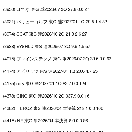
(3930) はてな 東G 単2026/07 3Q 27.8 0.0 27
(3931) バリューゴルフ 東G 連2027/01 1Q 29.5 1.4 32
(3974) SCAT 東S 連2026/10 2Q 21.3 2.6 27
(3988) SYSHLD 東S 連2026/07 3Q 9.6 1.5 57
(4075) ブレインズテクノ 東G 単2026/07 3Q 39.6 0.0 63
(4174) アピリッツ 東S 連2027/01 1Q 23.6 4.7 25
(4175) coly 東G 単2027/01 1Q 82.7 0.0 124
(4378) CINC 東G 連2026/10 2Q 337.9 0.0 16
(4382) HEROZ 東S 連2026/04 本決算 212.1 0.0 106
(441A) NE 東G 単2026/04 本決算 8.9 0.0 86