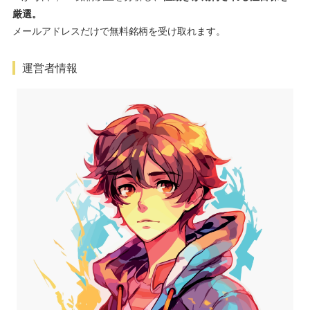
厳選。
メールアドレスだけで無料銘柄を受け取れます。
運営者情報