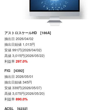
アストロスケールHD [186A]
抽出日 2026/04/02
抽出日始値 1,013円
安値 991円(2026/04/02)
高値 3,015円(2026/05/22)
利益率
297.0%
FIG [4392]
抽出日 2026/05/01
抽出日始値 345円
安値 339円(2026/05/07)
高値 3,075円(2026/05/20)
利益率
890.0%
ACSL [6232]