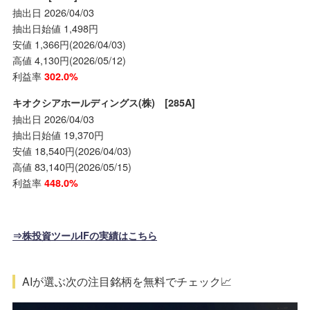
抽出日 2026/04/03
抽出日始値 1,498円
安値 1,366円(2026/04/03)
高値 4,130円(2026/05/12)
利益率
302.0%
キオクシアホールディングス(株) [285A]
抽出日 2026/04/03
抽出日始値 19,370円
安値 18,540円(2026/04/03)
高値 83,140円(2026/05/15)
利益率
448.0%
⇒株投資ツールIFの実績はこちら
AIが選ぶ次の注目銘柄を無料でチェック📈