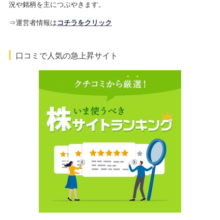
況や銘柄を主につぶやきます。
⇒運営者情報は
コチラをクリック
口コミで人気の急上昇サイト