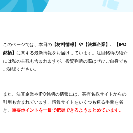
このページでは、本日の
【材料情報】や【決算企業】、【IPO
銘柄】
に関する最新情報をお届けしています。注目銘柄の紹介
には私の主観も含まれますが、投資判断の際はぜひご自身でも
ご確認ください。
また、決算企業やIPO銘柄の情報には、某有名株サイトからの
引用も含まれています。情報サイトをいくつも巡る手間を省
き、
重要ポイントを一目で把握できるようまとめています。