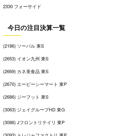
2330 フォーサイド
今日の注目決算一覧
(2186) ソーバル 東S
(2653) イオン九州 東S
(2669) カネ美食品 東S
(2670) エービーシーマート 東P
(2686) ジーフット 東S
(3063) ジェイグループHD 東G
(3086) Jフロントリテイリ 東P
(3093) トレジャファクトリ 東P