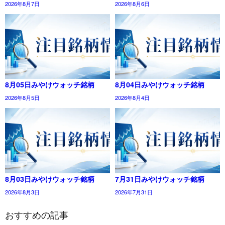
2026年8月7日
2026年8月6日
8月05日みやけウォッチ銘柄
8月04日みやけウォッチ銘柄
2026年8月5日
2026年8月4日
8月03日みやけウォッチ銘柄
7月31日みやけウォッチ銘柄
2026年8月3日
2026年7月31日
おすすめの記事