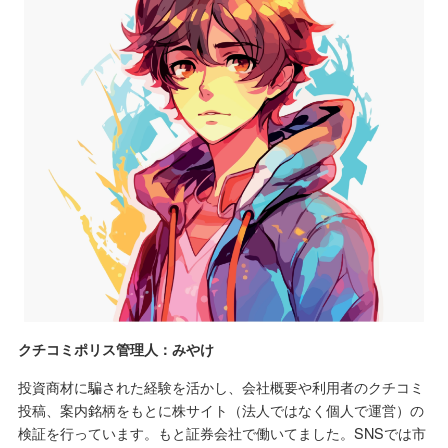
クチコミポリス管理人：みやけ
投資商材に騙された経験を活かし、会社概要や利用者のクチコミ
投稿、案内銘柄をもとに株サイト（法人ではなく個人で運営）の
検証を行っています。もと証券会社で働いてました。SNSでは市