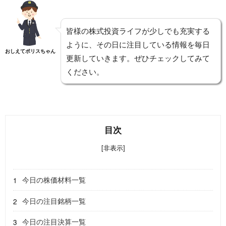
皆様の株式投資ライフが少しでも充実する
ように、その日に注目している情報を毎日
おしえてポリスちゃん
更新していきます。ぜひチェックしてみて
ください。
目次
[非表示]
今日の株価材料一覧
今日の注目銘柄一覧
今日の注目決算一覧