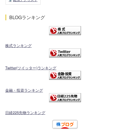
BLOGランキング
株式ランキング
Twitter(ツイッター)ランキング
金融・投資ランキング
日経225先物ランキング