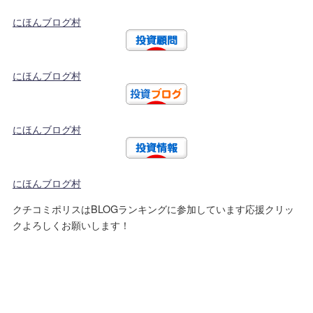
にほんブログ村
にほんブログ村
にほんブログ村
にほんブログ村
クチコミポリスはBLOGランキングに参加しています応援クリッ
クよろしくお願いします！