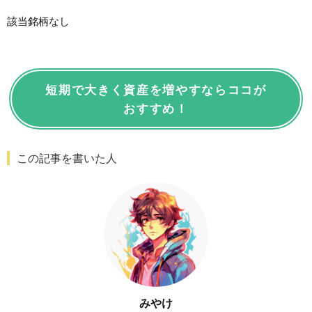
該当銘柄なし
短期で大きく資産を増やすならココが
おすすめ！
この記事を書いた人
みやけ