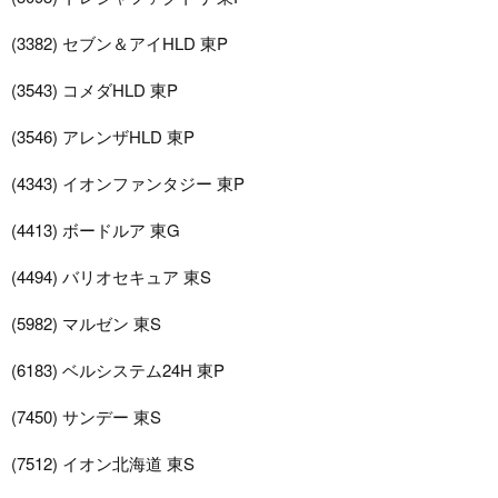
(3382) セブン＆アイHLD 東P
(3543) コメダHLD 東P
(3546) アレンザHLD 東P
(4343) イオンファンタジー 東P
(4413) ボードルア 東G
(4494) バリオセキュア 東S
(5982) マルゼン 東S
(6183) ベルシステム24H 東P
(7450) サンデー 東S
(7512) イオン北海道 東S