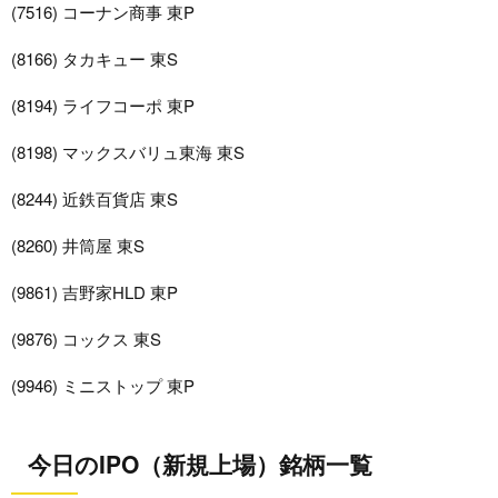
(7516) コーナン商事 東P
(8166) タカキュー 東S
(8194) ライフコーポ 東P
(8198) マックスバリュ東海 東S
(8244) 近鉄百貨店 東S
(8260) 井筒屋 東S
(9861) 吉野家HLD 東P
(9876) コックス 東S
(9946) ミニストップ 東P
今日のIPO（新規上場）銘柄一覧