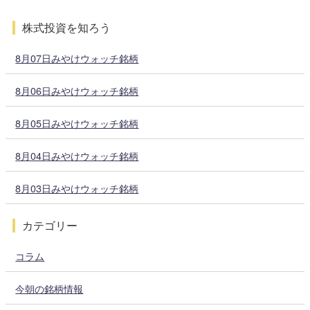
株式投資を知ろう
8月07日みやけウォッチ銘柄
8月06日みやけウォッチ銘柄
8月05日みやけウォッチ銘柄
8月04日みやけウォッチ銘柄
8月03日みやけウォッチ銘柄
カテゴリー
コラム
今朝の銘柄情報