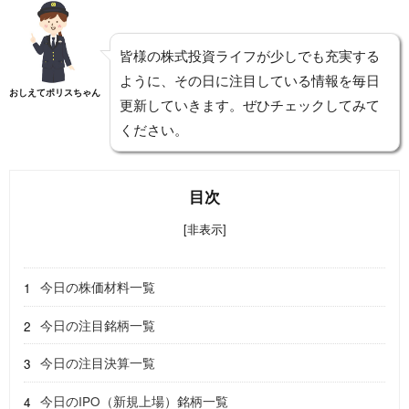
皆様の株式投資ライフが少しでも充実する
ように、その日に注目している情報を毎日
おしえてポリスちゃん
更新していきます。ぜひチェックしてみて
ください。
目次
[非表示]
今日の株価材料一覧
今日の注目銘柄一覧
今日の注目決算一覧
今日のIPO（新規上場）銘柄一覧