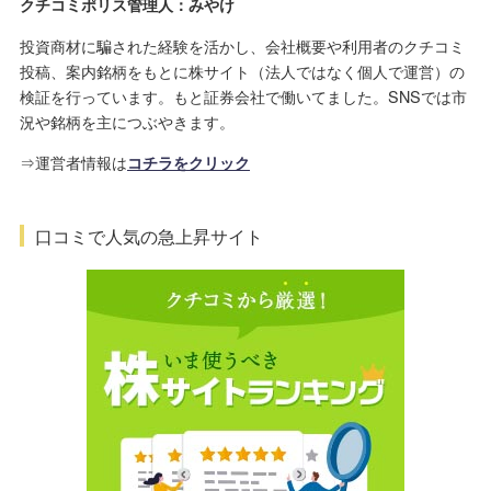
クチコミポリス管理人：みやけ
投資商材に騙された経験を活かし、会社概要や利用者のクチコミ
投稿、案内銘柄をもとに株サイト（法人ではなく個人で運営）の
検証を行っています。もと証券会社で働いてました。SNSでは市
況や銘柄を主につぶやきます。
⇒運営者情報は
コチラをクリック
口コミで人気の急上昇サイト