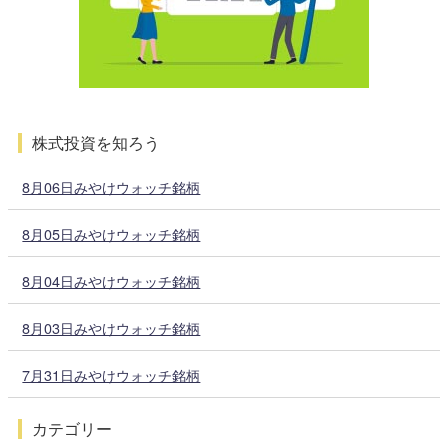
株式投資を知ろう
8月06日みやけウォッチ銘柄
8月05日みやけウォッチ銘柄
8月04日みやけウォッチ銘柄
8月03日みやけウォッチ銘柄
7月31日みやけウォッチ銘柄
カテゴリー