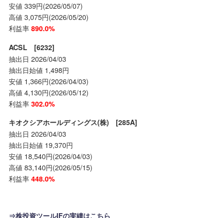
安値 339円(2026/05/07)
高値 3,075円(2026/05/20)
利益率
890.0%
ACSL [6232]
抽出日 2026/04/03
抽出日始値 1,498円
安値 1,366円(2026/04/03)
高値 4,130円(2026/05/12)
利益率
302.0%
キオクシアホールディングス(株) [285A]
抽出日 2026/04/03
抽出日始値 19,370円
安値 18,540円(2026/04/03)
高値 83,140円(2026/05/15)
利益率
448.0%
⇒株投資ツールIFの実績はこちら