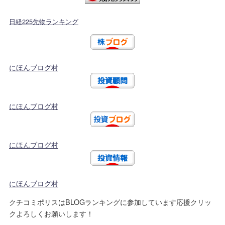
日経225先物ランキング
にほんブログ村
にほんブログ村
にほんブログ村
にほんブログ村
クチコミポリスはBLOGランキングに参加しています応援クリッ
クよろしくお願いします！