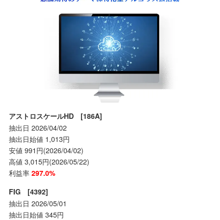
アストロスケールHD [186A]
抽出日 2026/04/02
抽出日始値 1,013円
安値 991円(2026/04/02)
高値 3,015円(2026/05/22)
利益率
297.0%
FIG [4392]
抽出日 2026/05/01
抽出日始値 345円