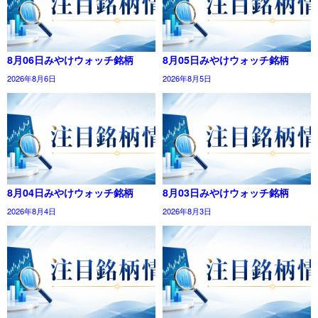
8月06日みやけウォッチ銘柄
8月05日みやけウォッチ銘柄
2026年8月6日
2026年8月5日
8月04日みやけウォッチ銘柄
8月03日みやけウォッチ銘柄
2026年8月4日
2026年8月3日