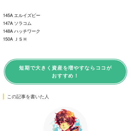
145A エルイズビー
147A ソラコム
148A ハッチワーク
150A ＪＳＨ
短期で大きく資産を増やすならココが
おすすめ！
この記事を書いた人