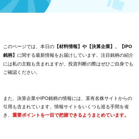
このページでは、本日の
【材料情報】や【決算企業】、【IPO
銘柄】
に関する最新情報をお届けしています。注目銘柄の紹介
には私の主観も含まれますが、投資判断の際はぜひご自身でも
ご確認ください。
また、決算企業やIPO銘柄の情報には、某有名株サイトからの
引用も含まれています。情報サイトをいくつも巡る手間を省
き、
重要ポイントを一目で把握できるようまとめています。