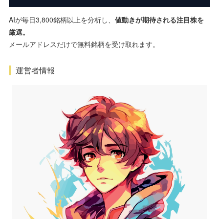
AIが毎日3,800銘柄以上を分析し、
値動きが期待される注目株を
厳選。
メールアドレスだけで無料銘柄を受け取れます。
運営者情報