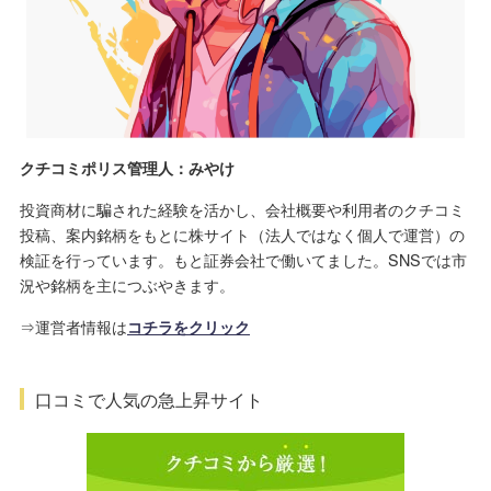
クチコミポリス管理人：みやけ
投資商材に騙された経験を活かし、会社概要や利用者のクチコミ
投稿、案内銘柄をもとに株サイト（法人ではなく個人で運営）の
検証を行っています。もと証券会社で働いてました。SNSでは市
況や銘柄を主につぶやきます。
⇒運営者情報は
コチラをクリック
口コミで人気の急上昇サイト