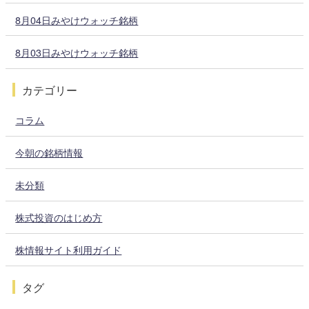
8月04日みやけウォッチ銘柄
8月03日みやけウォッチ銘柄
カテゴリー
コラム
今朝の銘柄情報
未分類
株式投資のはじめ方
株情報サイト利用ガイド
タグ