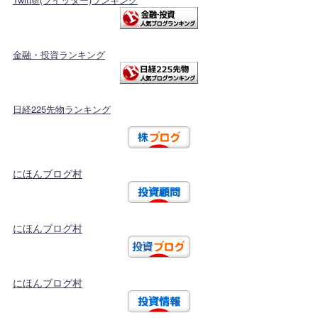
金融・投資ランキング
日経225先物ランキング
にほんブログ村
にほんブログ村
にほんブログ村