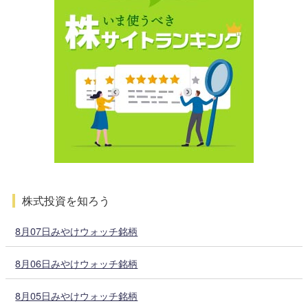
株式投資を知ろう
8月07日みやけウォッチ銘柄
8月06日みやけウォッチ銘柄
8月05日みやけウォッチ銘柄