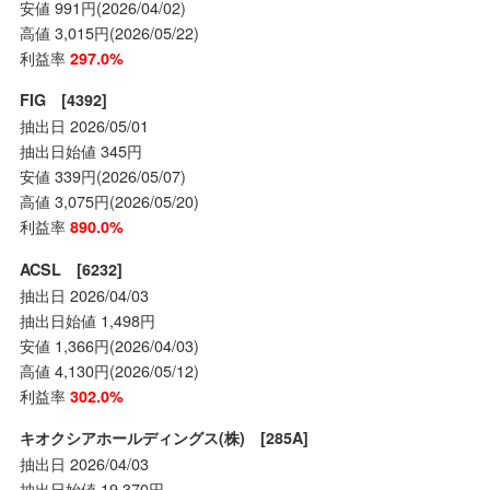
安値 991円(2026/04/02)
高値 3,015円(2026/05/22)
利益率
297.0%
FIG [4392]
抽出日 2026/05/01
抽出日始値 345円
安値 339円(2026/05/07)
高値 3,075円(2026/05/20)
利益率
890.0%
ACSL [6232]
抽出日 2026/04/03
抽出日始値 1,498円
安値 1,366円(2026/04/03)
高値 4,130円(2026/05/12)
利益率
302.0%
キオクシアホールディングス(株) [285A]
抽出日 2026/04/03
抽出日始値 19,370円