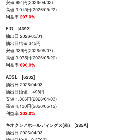
安値 991円(2026/04/02)
高値 3,015円(2026/05/22)
利益率
297.0%
FIG [4392]
抽出日 2026/05/01
抽出日始値 345円
安値 339円(2026/05/07)
高値 3,075円(2026/05/20)
利益率
890.0%
ACSL [6232]
抽出日 2026/04/03
抽出日始値 1,498円
安値 1,366円(2026/04/03)
高値 4,130円(2026/05/12)
利益率
302.0%
キオクシアホールディングス(株) [285A]
抽出日 2026/04/03
抽出日始値 19,370円