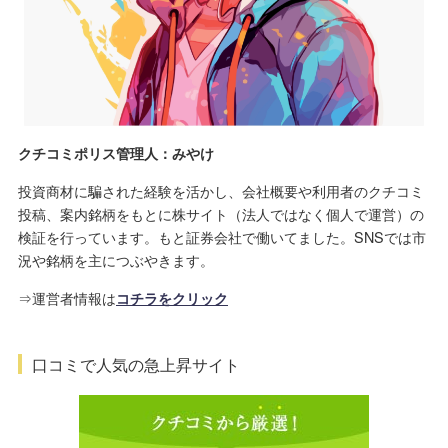
クチコミポリス管理人：みやけ
投資商材に騙された経験を活かし、会社概要や利用者のクチコミ
投稿、案内銘柄をもとに株サイト（法人ではなく個人で運営）の
検証を行っています。もと証券会社で働いてました。SNSでは市
況や銘柄を主につぶやきます。
⇒運営者情報は
コチラをクリック
口コミで人気の急上昇サイト