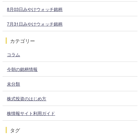
8月03日みやけウォッチ銘柄
7月31日みやけウォッチ銘柄
カテゴリー
コラム
今朝の銘柄情報
未分類
株式投資のはじめ方
株情報サイト利用ガイド
タグ