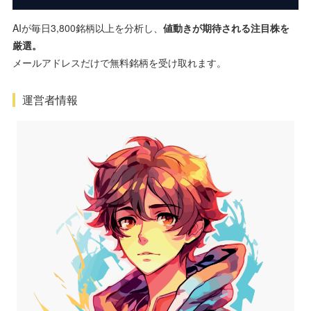
AIが毎日3,800銘柄以上を分析し、
値動きが期待される注目株を
厳選。
メールアドレスだけで無料銘柄を受け取れます。
運営者情報