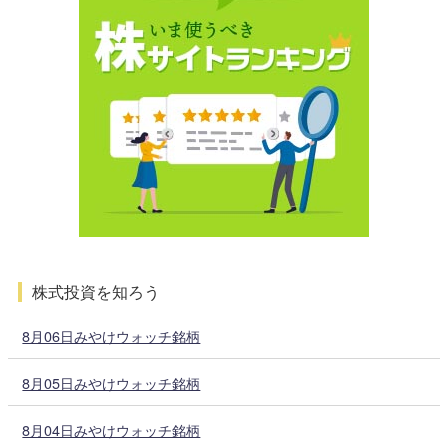
株式投資を知ろう
8月06日みやけウォッチ銘柄
8月05日みやけウォッチ銘柄
8月04日みやけウォッチ銘柄