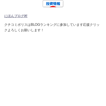
にほんブログ村
クチコミポリスはBLOGランキングに参加しています応援クリッ
クよろしくお願いします！