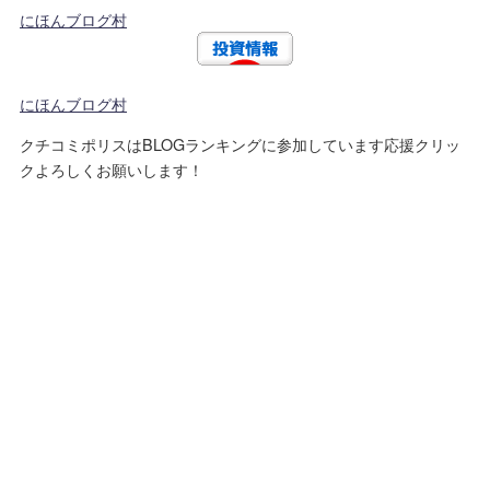
にほんブログ村
にほんブログ村
クチコミポリスはBLOGランキングに参加しています応援クリッ
クよろしくお願いします！