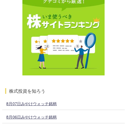
株式投資を知ろう
8月07日みやけウォッチ銘柄
8月06日みやけウォッチ銘柄