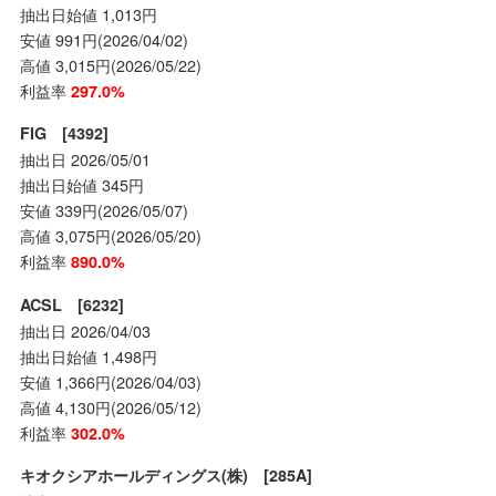
抽出日始値 1,013円
安値 991円(2026/04/02)
高値 3,015円(2026/05/22)
利益率
297.0%
FIG [4392]
抽出日 2026/05/01
抽出日始値 345円
安値 339円(2026/05/07)
高値 3,075円(2026/05/20)
利益率
890.0%
ACSL [6232]
抽出日 2026/04/03
抽出日始値 1,498円
安値 1,366円(2026/04/03)
高値 4,130円(2026/05/12)
利益率
302.0%
キオクシアホールディングス(株) [285A]