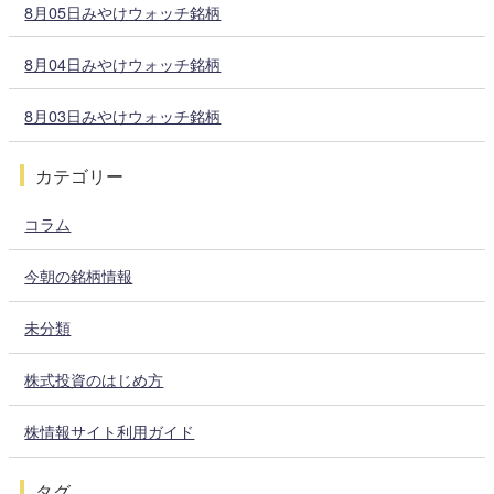
8月05日みやけウォッチ銘柄
8月04日みやけウォッチ銘柄
8月03日みやけウォッチ銘柄
カテゴリー
コラム
今朝の銘柄情報
未分類
株式投資のはじめ方
株情報サイト利用ガイド
タグ