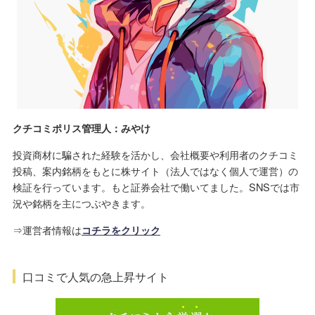
クチコミポリス管理人：みやけ
投資商材に騙された経験を活かし、会社概要や利用者のクチコミ
投稿、案内銘柄をもとに株サイト（法人ではなく個人で運営）の
検証を行っています。もと証券会社で働いてました。SNSでは市
況や銘柄を主につぶやきます。
⇒運営者情報は
コチラをクリック
口コミで人気の急上昇サイト