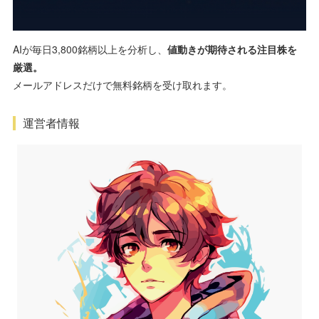
AIが毎日3,800銘柄以上を分析し、
値動きが期待される注目株を
厳選。
メールアドレスだけで無料銘柄を受け取れます。
運営者情報