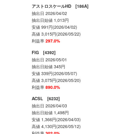
アストロスケールHD [186A]
抽出日 2026/04/02
抽出日始値 1,013円
安値 991円(2026/04/02)
高値 3,015円(2026/05/22)
利益率
297.0%
FIG [4392]
抽出日 2026/05/01
抽出日始値 345円
安値 339円(2026/05/07)
高値 3,075円(2026/05/20)
利益率
890.0%
ACSL [6232]
抽出日 2026/04/03
抽出日始値 1,498円
安値 1,366円(2026/04/03)
高値 4,130円(2026/05/12)
利益率
302.0%