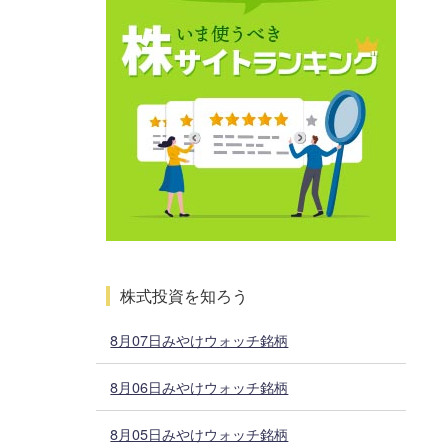
株式投資を知ろう
8月07日みやけウォッチ銘柄
8月06日みやけウォッチ銘柄
8月05日みやけウォッチ銘柄