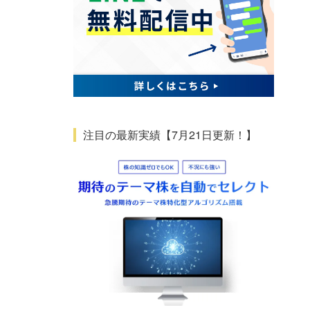
注目の最新実績【7月21日更新！】