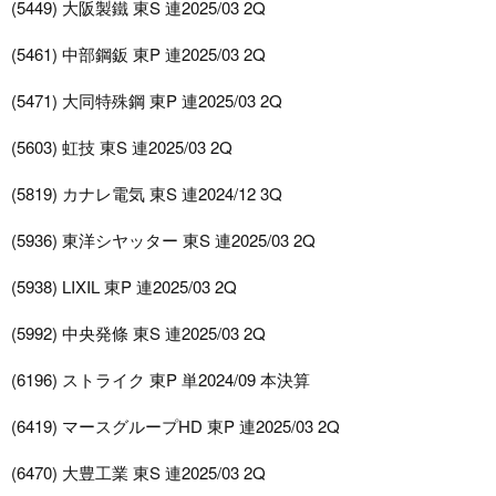
(5449) 大阪製鐵 東S 連2025/03 2Q
(5461) 中部鋼鈑 東P 連2025/03 2Q
(5471) 大同特殊鋼 東P 連2025/03 2Q
(5603) 虹技 東S 連2025/03 2Q
(5819) カナレ電気 東S 連2024/12 3Q
(5936) 東洋シヤッター 東S 連2025/03 2Q
(5938) LIXIL 東P 連2025/03 2Q
(5992) 中央発條 東S 連2025/03 2Q
(6196) ストライク 東P 単2024/09 本決算
(6419) マースグループHD 東P 連2025/03 2Q
(6470) 大豊工業 東S 連2025/03 2Q