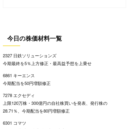
今日の株価材料一覧
2327 日鉄ソリューションズ
今期最終を5％上方修正・最高益予想を上乗せ
6861 キーエンス
今期配当を50円増額修正
7278 エクセディ
上限120万株・300億円の自社株買いを発表、発行株の
28.71％、今期配当を80円増額修正
6301 コマツ