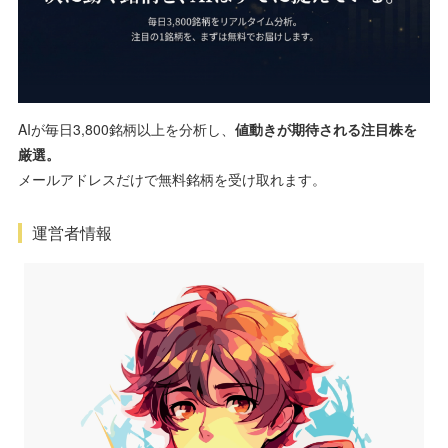
AIが毎日3,800銘柄以上を分析し、
値動きが期待される注目株を
厳選。
メールアドレスだけで無料銘柄を受け取れます。
運営者情報