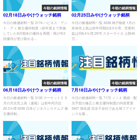
今朝の銘柄情報
今朝の銘柄情報
02月18日みやけウォッチ銘柄
02月25日みやけウォッチ銘柄
今日の株価材料一覧 3174 ハピネス・アン
今日の株価材料一覧 3038 神戸物産 1月の
ド・ディ 株主優待制度（前年度まで実施
単体売上高は前年同期比8.5％増、営業利
していた8月期末の優待を再開：再び年2
益は同8.4％増 2975 スターマイカ 上限45
回優待が受け取れる...
万...
今朝の銘柄情報
今朝の銘柄情報
06月18日みやけウォッチ銘柄
7月18日みやけウォッチ銘柄
今日の株価材料一覧 3135 マーケットＥ 5
今日の株価材料一覧 7172 ＪＩＡ 業績・配
月の月次売上高（速報）は前年同月比
当予想の修正と株主優待制度の内容変更
20.3％増 5036 日本ビジネスシステムズ 株
3407 旭化成 完全子会社である旭フアイナ
主優待制...
ンスを吸...