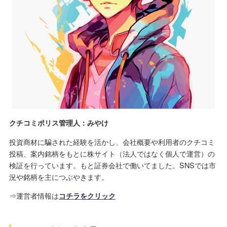
クチコミポリス管理人：みやけ
投資商材に騙された経験を活かし、会社概要や利用者のクチコミ
投稿、案内銘柄をもとに株サイト（法人ではなく個人で運営）の
検証を行っています。もと証券会社で働いてました。SNSでは市
況や銘柄を主につぶやきます。
⇒運営者情報は
コチラをクリック