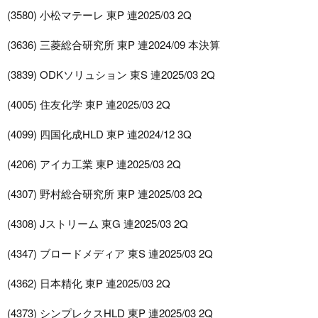
(3580) 小松マテーレ 東P 連2025/03 2Q
(3636) 三菱総合研究所 東P 連2024/09 本決算
(3839) ODKソリュション 東S 連2025/03 2Q
(4005) 住友化学 東P 連2025/03 2Q
(4099) 四国化成HLD 東P 連2024/12 3Q
(4206) アイカ工業 東P 連2025/03 2Q
(4307) 野村総合研究所 東P 連2025/03 2Q
(4308) Jストリーム 東G 連2025/03 2Q
(4347) ブロードメディア 東S 連2025/03 2Q
(4362) 日本精化 東P 連2025/03 2Q
(4373) シンプレクスHLD 東P 連2025/03 2Q