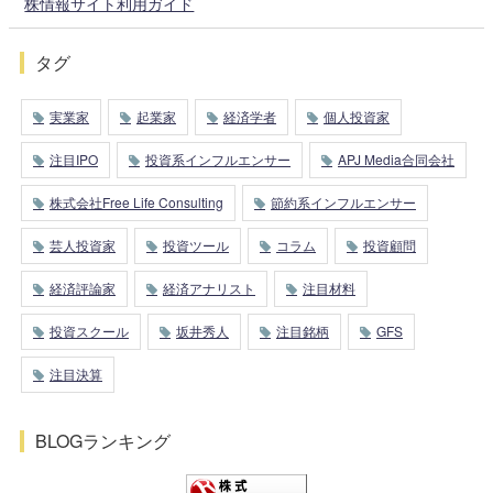
株情報サイト利用ガイド
タグ
実業家
起業家
経済学者
個人投資家
注目IPO
投資系インフルエンサー
APJ Media合同会社
株式会社Free Life Consulting
節約系インフルエンサー
芸人投資家
投資ツール
コラム
投資顧問
経済評論家
経済アナリスト
注目材料
投資スクール
坂井秀人
注目銘柄
GFS
注目決算
BLOGランキング