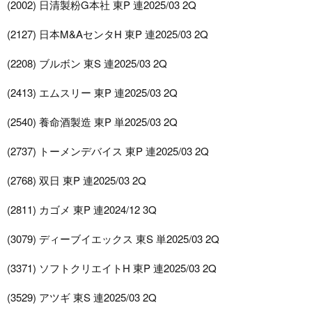
(2002) 日清製粉G本社 東P 連2025/03 2Q
(2127) 日本M&AセンタH 東P 連2025/03 2Q
(2208) ブルボン 東S 連2025/03 2Q
(2413) エムスリー 東P 連2025/03 2Q
(2540) 養命酒製造 東P 単2025/03 2Q
(2737) トーメンデバイス 東P 連2025/03 2Q
(2768) 双日 東P 連2025/03 2Q
(2811) カゴメ 東P 連2024/12 3Q
(3079) ディーブイエックス 東S 単2025/03 2Q
(3371) ソフトクリエイトH 東P 連2025/03 2Q
(3529) アツギ 東S 連2025/03 2Q