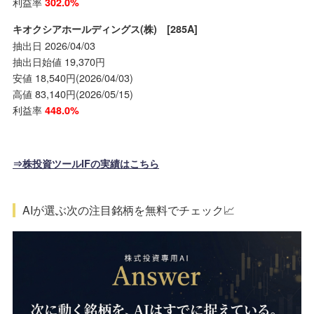
利益率
302.0%
キオクシアホールディングス(株) [285A]
抽出日 2026/04/03
抽出日始値 19,370円
安値 18,540円(2026/04/03)
高値 83,140円(2026/05/15)
利益率
448.0%
⇒株投資ツールIFの実績はこちら
AIが選ぶ次の注目銘柄を無料でチェック📈