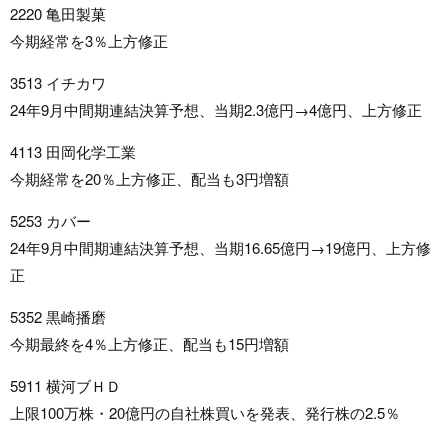
2220 亀田製菓
今期経常を3％上方修正
3513 イチカワ
24年9月中間期連結決算予想、当期2.3億円→4億円、上方修正
4113 田岡化学工業
今期経常を20％上方修正、配当も3円増額
5253 カバー
24年9月中間期連結決算予想、当期16.65億円→19億円、上方修
正
5352 黒崎播磨
今期最終を4％上方修正、配当も15円増額
5911 横河ブＨＤ
上限100万株・20億円の自社株買いを発表、発行株の2.5％