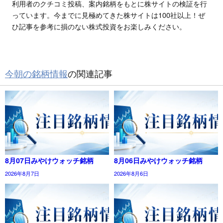
利用者のクチコミ投稿、案内銘柄をもとに株サイトの検証を行
っています。今までに見極めてきた株サイトは100社以上！ぜ
ひ記事を参考に損のない株式投資をお楽しみください。
今朝の銘柄情報
の関連記事
8月07日みやけウォッチ銘柄
8月06日みやけウォッチ銘柄
2026年8月7日
2026年8月6日