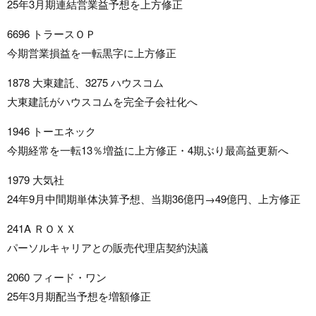
25年3月期連結営業益予想を上方修正
6696 トラースＯＰ
今期営業損益を一転黒字に上方修正
1878 大東建託、3275 ハウスコム
大東建託がハウスコムを完全子会社化へ
1946 トーエネック
今期経常を一転13％増益に上方修正・4期ぶり最高益更新へ
1979 大気社
24年9月中間期単体決算予想、当期36億円→49億円、上方修正
241A ＲＯＸＸ
パーソルキャリアとの販売代理店契約決議
2060 フィード・ワン
25年3月期配当予想を増額修正