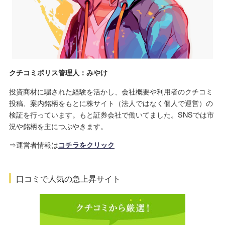
クチコミポリス管理人：みやけ
投資商材に騙された経験を活かし、会社概要や利用者のクチコミ
投稿、案内銘柄をもとに株サイト（法人ではなく個人で運営）の
検証を行っています。もと証券会社で働いてました。SNSでは市
況や銘柄を主につぶやきます。
⇒運営者情報は
コチラをクリック
口コミで人気の急上昇サイト