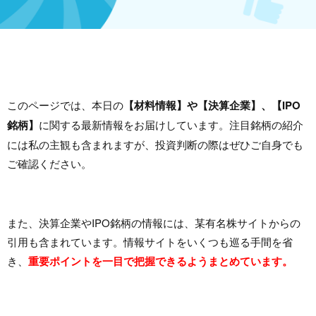
このページでは、本日の
【材料情報】や【決算企業】、【IPO
銘柄】
に関する最新情報をお届けしています。注目銘柄の紹介
には私の主観も含まれますが、投資判断の際はぜひご自身でも
ご確認ください。
また、決算企業やIPO銘柄の情報には、某有名株サイトからの
引用も含まれています。情報サイトをいくつも巡る手間を省
き、
重要ポイントを一目で把握できるようまとめています。