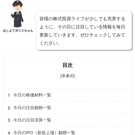
皆様の株式投資ライフが少しでも充実する
ように、その日に注目している情報を毎日
おしえてポリスちゃん
更新していきます。ぜひチェックしてみて
ください。
目次
[非表示]
今日の株価材料一覧
今日の注目銘柄一覧
今日の注目決算一覧
今日のIPO（新規上場）銘柄一覧