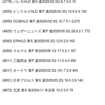
(2778) パレモHLD 東S 連2025/02 3Q 8.7 0.0 15
(2935) ピックルスHLD 東P 連2025/02 3Q 10.9 2.4 130
(3050) DCMHLD 東P 連2025/02 3Q 10.7 3.1 2,070
(4825) ウェザーニューズ 東P 連2025/05 2Q 28.6 2.1 773
(6083) ERIHLD 東S 連2025/05 2Q 12.6 2.9 163
(6264) マルマエ 東P 単2025/08 1Q 17.5 2.1 187
(8011) 三陽商会 東P 連2025/02 3Q 11.5 4.4 355
(8217) オークワ 東P 連2025/02 3Q 101.7 2.9 404
(9651) 日本プロセス 東S 連2025/05 2Q 18.5 3.9 140
(9872) 北恵 東S 単2024/11 本決算 10.5 3.5 79