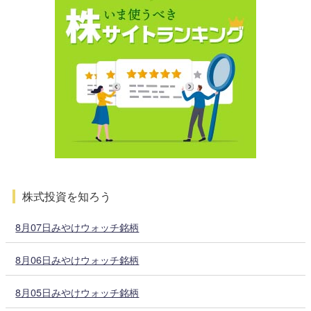
株式投資を知ろう
8月07日みやけウォッチ銘柄
8月06日みやけウォッチ銘柄
8月05日みやけウォッチ銘柄