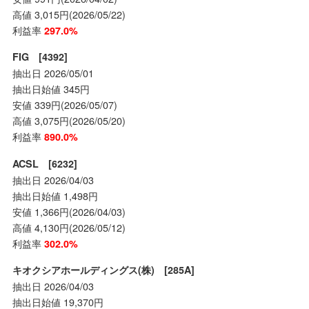
高値 3,015円(2026/05/22)
利益率
297.0%
FIG [4392]
抽出日 2026/05/01
抽出日始値 345円
安値 339円(2026/05/07)
高値 3,075円(2026/05/20)
利益率
890.0%
ACSL [6232]
抽出日 2026/04/03
抽出日始値 1,498円
安値 1,366円(2026/04/03)
高値 4,130円(2026/05/12)
利益率
302.0%
キオクシアホールディングス(株) [285A]
抽出日 2026/04/03
抽出日始値 19,370円