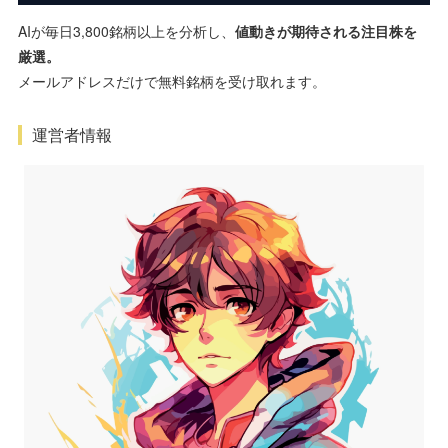
AIが毎日3,800銘柄以上を分析し、
値動きが期待される注目株を
厳選。
メールアドレスだけで無料銘柄を受け取れます。
運営者情報