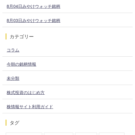
8月04日みやけウォッチ銘柄
8月03日みやけウォッチ銘柄
カテゴリー
コラム
今朝の銘柄情報
未分類
株式投資のはじめ方
株情報サイト利用ガイド
タグ