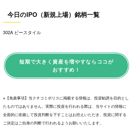
今日のIPO（新規上場）銘柄一覧
302A ビースタイル
短期で大きく資産を増やすならココが
おすすめ！
※【免責事項】当クチコミポリスに掲載する情報は、投資勧誘を目的とし
たものではありません。実際に投資を行われる際は、当サイトの情報に
全面的に依拠して投資判断を下すことはお控えいただき、投資に関する
ご決定はご自身の判断で行われるようお願いいたします。