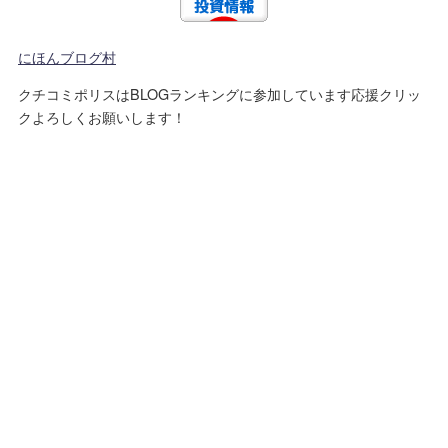
にほんブログ村
クチコミポリスはBLOGランキングに参加しています応援クリッ
クよろしくお願いします！