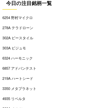
今日の注目銘柄一覧
6254 野村マイクロ
278A テラドローン
302A ビースタイル
303A ビジュモ
6324 ハーモニック
6857 アドバンテスト
219A ハートシード
3350 メタプラネット
4935 リベルタ