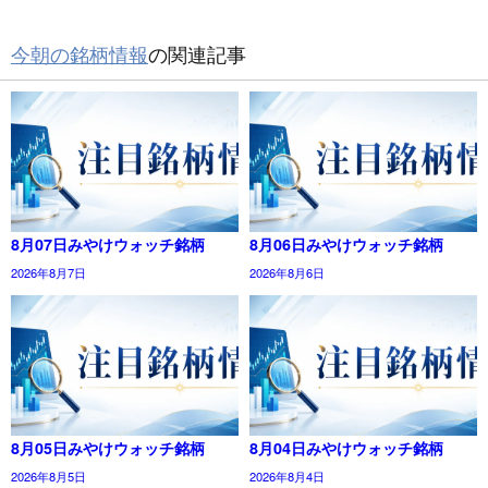
今朝の銘柄情報
の関連記事
8月07日みやけウォッチ銘柄
8月06日みやけウォッチ銘柄
2026年8月7日
2026年8月6日
8月05日みやけウォッチ銘柄
8月04日みやけウォッチ銘柄
2026年8月5日
2026年8月4日