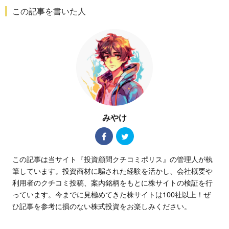
この記事を書いた人
みやけ
この記事は当サイト『投資顧問クチコミポリス』の管理人が執
筆しています。投資商材に騙された経験を活かし、会社概要や
利用者のクチコミ投稿、案内銘柄をもとに株サイトの検証を行
っています。今までに見極めてきた株サイトは100社以上！ぜ
ひ記事を参考に損のない株式投資をお楽しみください。