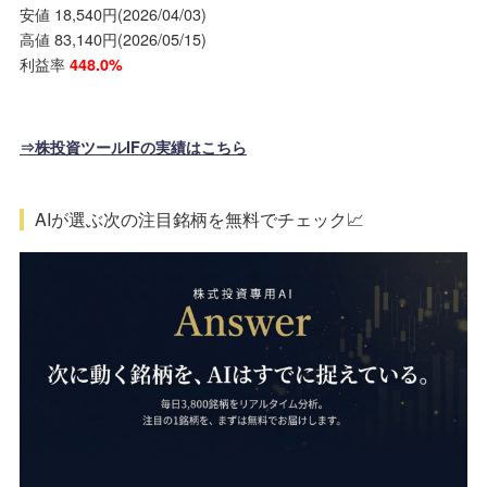
安値 18,540円(2026/04/03)
高値 83,140円(2026/05/15)
利益率
448.0%
⇒株投資ツールIFの実績はこちら
AIが選ぶ次の注目銘柄を無料でチェック📈