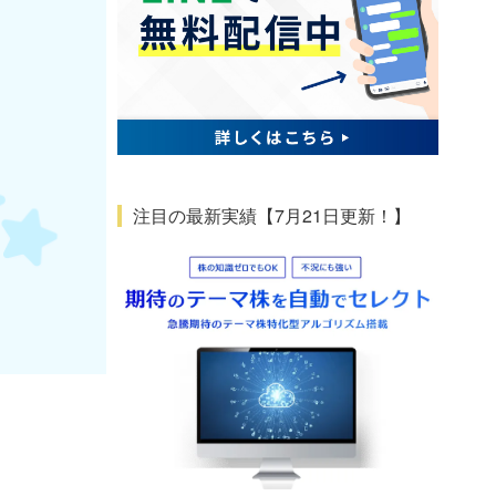
注目の最新実績【7月21日更新！】