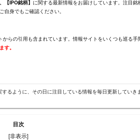
【IPO銘柄】
に関する最新情報をお届けしています。注目銘
ご自身でもご確認ください。
イトからの引用も含まれています。情報サイトをいくつも巡る手
ます。
実するように、その日に注目している情報を毎日更新していき
目次
[非表示]