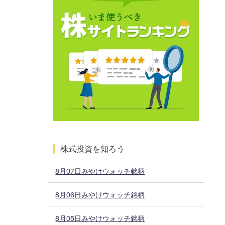
株式投資を知ろう
8月07日みやけウォッチ銘柄
8月06日みやけウォッチ銘柄
8月05日みやけウォッチ銘柄