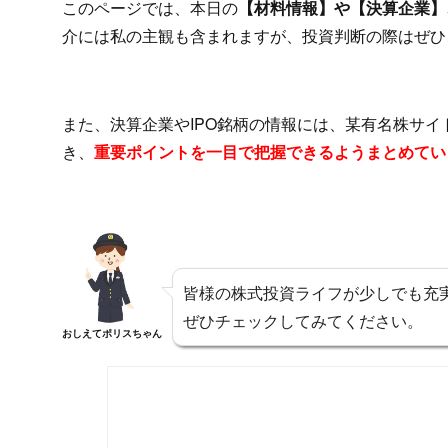
このページでは、本日の
【材料情報】や【決算企業】、
介には私の主観も含まれますが、投資判断の際はぜひ
また、決算企業やIPO銘柄の情報には、某有名株サ
き、
重要ポイントを一目で把握できるようまとめてい
皆様の株式投資ライフが少しでも充
ぜひチェックしてみてください。
おしえてポリスちゃん