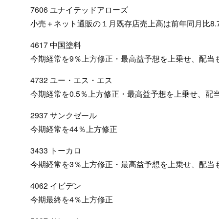
7606 ユナイテッドアローズ
小売＋ネット通販の１月既存店売上高は前年同月比8.
4617 中国塗料
今期経常を9％上方修正・最高益予想を上乗せ、配当
4732 ユー・エス・エス
今期経常を0.5％上方修正・最高益予想を上乗せ、配当
2937 サンクゼール
今期経常を44％上方修正
3433 トーカロ
今期経常を3％上方修正・最高益予想を上乗せ、配当
4062 イビデン
今期最終を4％上方修正