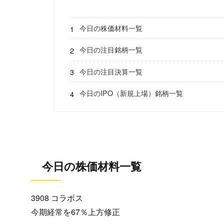
今日の株価材料一覧
今日の注目銘柄一覧
今日の注目決算一覧
今日のIPO（新規上場）銘柄一覧
今日の株価材料一覧
3908 コラボス
今期経常を67％上方修正