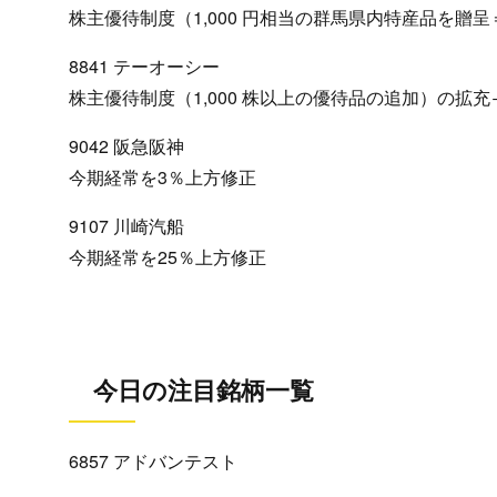
株主優待制度（1,000 円相当の群馬県内特産品を贈呈
8841 テーオーシー
株主優待制度（1,000 株以上の優待品の追加）の拡充
9042 阪急阪神
今期経常を3％上方修正
9107 川崎汽船
今期経常を25％上方修正
今日の注目銘柄一覧
6857 アドバンテスト