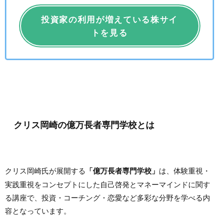
投資家の利用が増えている株サイ
トを見る
クリス岡崎の億万長者専門学校とは
クリス岡崎氏が展開する
「億万長者専門学校」
は、体験重視・
実践重視をコンセプトにした自己啓発とマネーマインドに関す
る講座で、投資・コーチング・恋愛など多彩な分野を学べる内
容となっています。