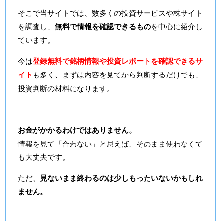
そこで当サイトでは、数多くの投資サービスや株サイト
を調査し、
無料で情報を確認できるもの
を中心に紹介し
ています。
今は
登録無料で銘柄情報や投資レポートを確認できるサ
イト
も多く、まずは内容を見てから判断するだけでも、
投資判断の材料になります。
お金がかかるわけではありません。
情報を見て「合わない」と思えば、そのまま使わなくて
も大丈夫です。
ただ、
見ないまま終わるのは少しもったいないかもしれ
ません。