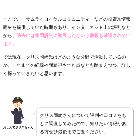
一方で、「サムライロイヤルコミュニティ」などの投資系情報
商材を提供していた時期もあり、インターネット上の評判など
から、
過去には集団訴訟に発展したという情報も確認されてい
ます。
では現在、クリス岡崎氏はどのような分野で活動しているの
か。これまでの経緯や問題視された点なども踏まえつつ、詳し
く探っていきたいと思います。
クリス岡崎さんについて評判や口コミをも
とに調査してみたので、知りたい情報があ
おしえてポリスちゃん
る方ぜひ最後までご覧ください。