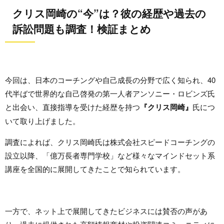
クリス岡崎の“今”は？彼の経歴や過去の
訴訟問題も調査！検証まとめ
今回は、日本のコーチングや自己成長の分野で広く知られ、40
代半ばで世界的な自己啓発の第一人者アンソニー・ロビンズ氏
と出会い、直接指導を受けた経歴を持つ
『クリス岡崎』
氏につ
いて取り上げました。
調査によれば、クリス岡崎氏は株式会社スピードコーチングの
設立以降、「億万長者専門学校」など様々なマインドセット系
講座を全国的に展開してきたことで知られています。
一方で、ネット上で展開してきたビジネスには賛否の声があ