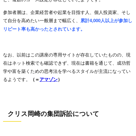
参加者層は、企業経営者や起業を目指す人、個人投資家、そし
て自分を高めたい一般層まで幅広く、
累計4,000人以上が参加し
リピート率も高かったとされています。
なお、以前はこの講座の専用サイトが存在していたものの、現
在はネット検索でも確認できず、現在は書籍を通じて、成功哲
学や富を築くための思考法を学べるスタイルが主流になってい
るようです。
（＝
アマゾン
）
クリス岡崎の集団訴訟について