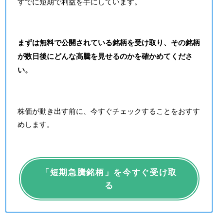
すでに短期で利益を手にしています。
まずは無料で公開されている銘柄を受け取り、その銘柄
が数日後にどんな高騰を見せるのかを確かめてくださ
い。
株価が動き出す前に、今すぐチェックすることをおすす
めします。
「短期急騰銘柄」を今すぐ受け取
る