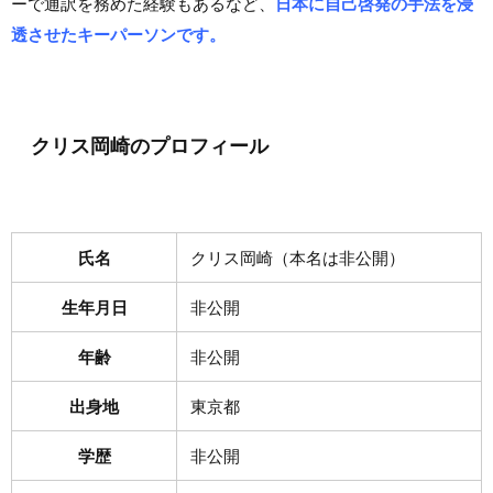
ーで通訳を務めた経験もあるなど、
日本に自己啓発の手法を浸
透させたキーパーソンです。
クリス岡崎のプロフィール
氏名
クリス岡崎（本名は非公開）
生年月日
非公開
年齢
非公開
出身地
東京都
学歴
非公開