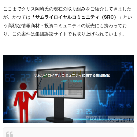
ここまでクリス岡崎氏の現在の取り組みをご紹介してきました
が、かつては
「サムライロイヤルコミュニティ（SRC）」
とい
う高額な情報商材・投資コミュニティの販売にも携わってお
り、この案件は集団訴訟サイトでも取り上げられています。