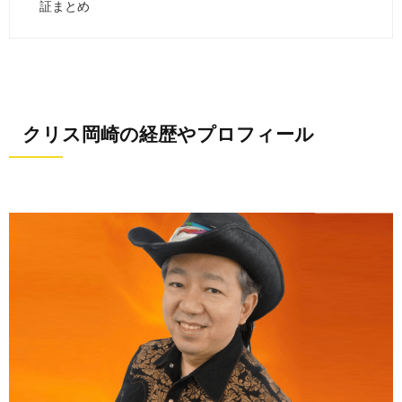
証まとめ
クリス岡崎の経歴やプロフィール