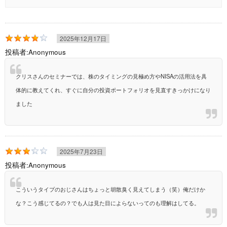
2025年12月17日
投稿者:
Anonymous
クリスさんのセミナーでは、株のタイミングの見極め方やNISAの活用法を具
体的に教えてくれ、すぐに自分の投資ポートフォリオを見直すきっかけになり
ました
2025年7月23日
投稿者:
Anonymous
こういうタイプのおじさんはちょっと胡散臭く見えてしまう（笑）俺だけか
な？こう感じてるの？でも人は見た目によらないってのも理解はしてる。