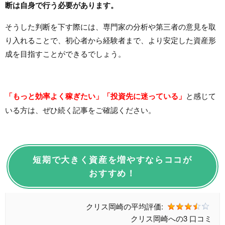
断は自身で行う必要があります。
そうした判断を下す際には、専門家の分析や第三者の意見を取
り入れることで、初心者から経験者まで、より安定した資産形
成を目指すことができるでしょう。
「もっと効率よく稼ぎたい」「投資先に迷っている」
と感じて
いる方は、ぜひ続く記事をご確認ください。
短期で大きく資産を増やすならココが
おすすめ！
クリス岡崎の
平均評価:
クリス岡崎への
3 口コミ