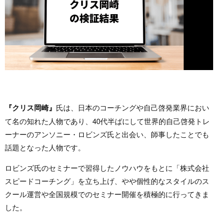
『クリス岡崎』
氏は、日本のコーチングや自己啓発業界におい
て名の知れた人物であり、40代半ばにして世界的自己啓発トレ
ーナーのアンソニー・ロビンズ氏と出会い、師事したことでも
話題となった人物です。
ロビンズ氏のセミナーで習得したノウハウをもとに「株式会社
スピードコーチング」を立ち上げ、やや個性的なスタイルのス
クール運営や全国規模でのセミナー開催を積極的に行ってきま
した。