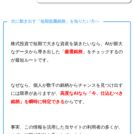
次に動き出す「短期急騰銘柄」を知りたい方へ
株式投資で短期で大きな資産を築きたいなら、AIが膨大
なデータから導き出した「
厳選銘柄
」をチェックするの
が最短ルートです。
なぜなら、個人が数千の銘柄からチャンスを見つけ出す
には限界がありますが、
高度なAIなら「今、仕込むべき
銘柄」を瞬時に特定できる
からです。
事実、この情報を活用した当サイトの利用者の多くが、