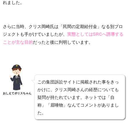
れました。
さらに当時、クリス岡崎氏は「民間の定期給付金」なる別プロ
ジェクトも手がけていましたが、
実態としてはSRCへ誘導する
ことが主な目的
だったと後に判明しています。
この集団訴訟サイトに掲載された事をきっ
かけに、クリス岡崎さんの経歴についても
おしえてポリスちゃん
疑問が持たれています。ネットでは「自
称」「眉唾物」なんてコメントがありまし
た。