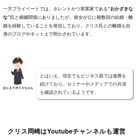
一方プライベートでは、タレントかつ実業家である
“おかざきな
な”
氏と婚姻関係にありましたが、彼女が公に複数回の結婚・離
婚を経験していることを発信しており、クリス氏との離婚も自
身のブログやネット上で明かされています。
とはいえ、現在でもビジネス面では連携を
続けており、セミナーやメディアでの共演
おしえてポリスちゃん
も確認されているようです。
クリス岡崎はYoutubeチャンネルも運営