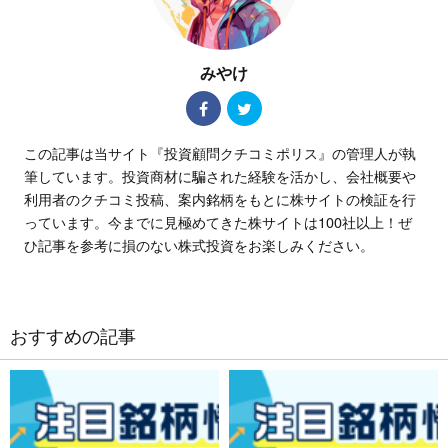
みやけ
この記事は当サイト『投資顧問クチコミポリス』の管理人が執
筆しています。投資商材に騙された経験を活かし、会社概要や
利用者のクチコミ投稿、案内銘柄をもとに株サイトの検証を行
っています。今までに見極めてきた株サイトは100社以上！ぜ
ひ記事を参考に損のない株式投資をお楽しみください。
おすすめの記事