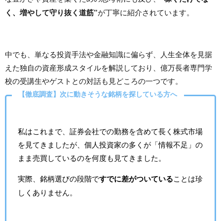
く、増やして守り抜く道筋”
が丁寧に紹介されています。
中でも、単なる投資手法や金融知識に偏らず、人生全体を見据
えた独自の資産形成スタイルを解説しており、億万長者専門学
校の受講生やゲストとの対話も見どころの一つです。
【徹底調査】次に動きそうな銘柄を探している方へ
私はこれまで、証券会社での勤務を含めて長く株式市場
を見てきましたが、個人投資家の多くが「情報不足」の
まま売買しているのを何度も見てきました。
実際、銘柄選びの段階で
すでに差がついている
ことは珍
しくありません。