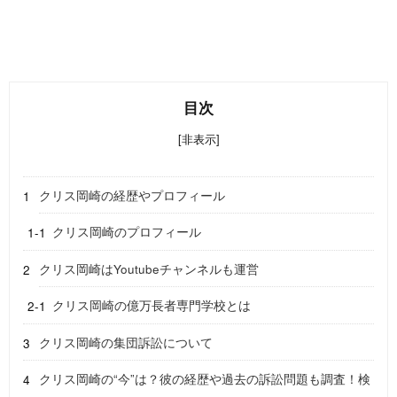
目次
[非表示]
クリス岡崎の経歴やプロフィール
クリス岡崎のプロフィール
クリス岡崎はYoutubeチャンネルも運営
クリス岡崎の億万長者専門学校とは
クリス岡崎の集団訴訟について
クリス岡崎の“今”は？彼の経歴や過去の訴訟問題も調査！検