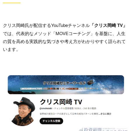
クリス岡崎氏が配信するYouTubeチャンネル
「クリス岡崎 TV」
では、代表的なメソッド「MOVEコーチング」を基盤に、人生
の質を高める実践的な気づきや考え方がわかりやすく語られて
います。